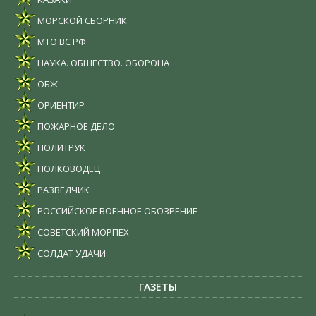
МОРСКОЙ СБОРНИК
МТО ВС РФ
НАУКА. ОБЩЕСТВО. ОБОРОНА
ОБЖ
ОРИЕНТИР
ПОЖАРНОЕ ДЕЛО
ПОЛИТРУК
ПОЛКОВОДЕЦ
РАЗВЕДЧИК
РОССИЙСКОЕ ВОЕННОЕ ОБОЗРЕНИЕ
СОВЕТСКИЙ МОРПЕХ
СОЛДАТ УДАЧИ
ГАЗЕТЫ