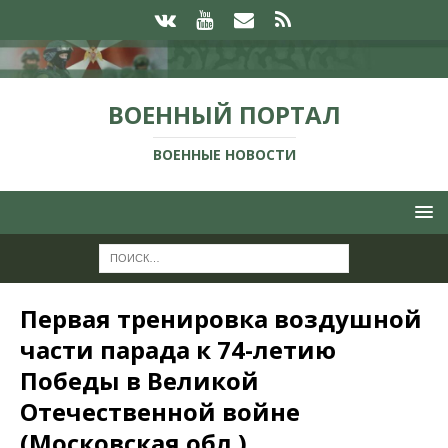
ВОЕННЫЙ ПОРТАЛ
ВОЕННЫЕ НОВОСТИ
Первая тренировка воздушной
части парада к 74-летию
Победы в Великой
Отечественной войне
(Московская обл.)