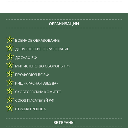
ОРГАНИЗАЦИИ
ВОЕННОЕ ОБРАЗОВАНИЕ
ДОВУЗОВСКИЕ ОБРАЗОВАНИЕ
ДОСААФ РФ
МИНИСТЕРСТВО ОБОРОНЫ РФ
ПРОФСОЮЗ ВС РФ
РИЦ «КРАСНАЯ ЗВЕЗДА»
СКОБЕЛЕВСКИЙ КОМИТЕТ
СОЮЗ ПИСАТЕЛЕЙ РФ
СТУДИЯ ГРЕКОВА
ВЕТЕРАНЫ