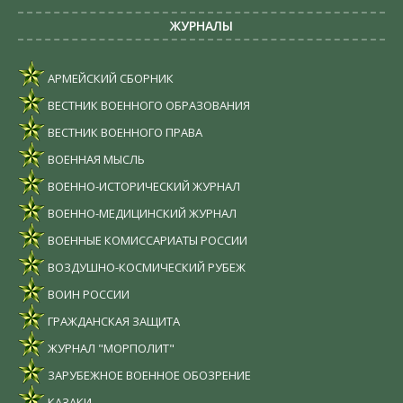
ЖУРНАЛЫ
АРМЕЙСКИЙ СБОРНИК
ВЕСТНИК ВОЕННОГО ОБРАЗОВАНИЯ
ВЕСТНИК ВОЕННОГО ПРАВА
ВОЕННАЯ МЫСЛЬ
ВОЕННО-ИСТОРИЧЕСКИЙ ЖУРНАЛ
ВОЕННО-МЕДИЦИНСКИЙ ЖУРНАЛ
ВОЕННЫЕ КОМИССАРИАТЫ РОССИИ
ВОЗДУШНО-КОСМИЧЕСКИЙ РУБЕЖ
ВОИН РОССИИ
ГРАЖДАНСКАЯ ЗАЩИТА
ЖУРНАЛ "МОРПОЛИТ"
ЗАРУБЕЖНОЕ ВОЕННОЕ ОБОЗРЕНИЕ
КАЗАКИ