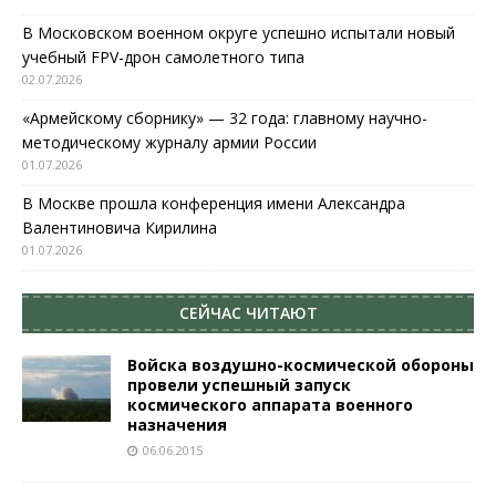
В Московском военном округе успешно испытали новый
учебный FPV-дрон самолетного типа
02.07.2026
«Армейскому сборнику» — 32 года: главному научно-
методическому журналу армии России
01.07.2026
В Москве прошла конференция имени Александра
Валентиновича Кирилина
01.07.2026
СЕЙЧАС ЧИТАЮТ
Войска воздушно-космической обороны
провели успешный запуск
космического аппарата военного
назначения
06.06.2015