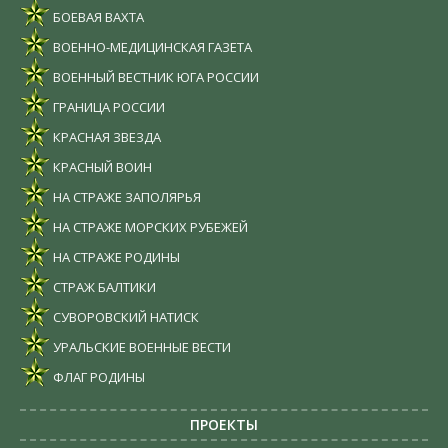
БОЕВАЯ ВАХТА
ВОЕННО-МЕДИЦИНСКАЯ ГАЗЕТА
ВОЕННЫЙ ВЕСТНИК ЮГА РОССИИ
ГРАНИЦА РОССИИ
КРАСНАЯ ЗВЕЗДА
КРАСНЫЙ ВОИН
НА СТРАЖЕ ЗАПОЛЯРЬЯ
НА СТРАЖЕ МОРСКИХ РУБЕЖЕЙ
НА СТРАЖЕ РОДИНЫ
СТРАЖ БАЛТИКИ
СУВОРОВСКИЙ НАТИСК
УРАЛЬСКИЕ ВОЕННЫЕ ВЕСТИ
ФЛАГ РОДИНЫ
ПРОЕКТЫ