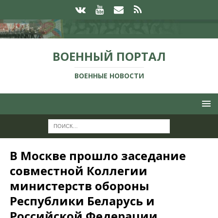
ВОЕННЫЙ ПОРТАЛ
ВОЕННЫЕ НОВОСТИ
В Москве прошло заседание
совместной Коллегии
министерств обороны
Республики Беларусь и
Российской Федерации