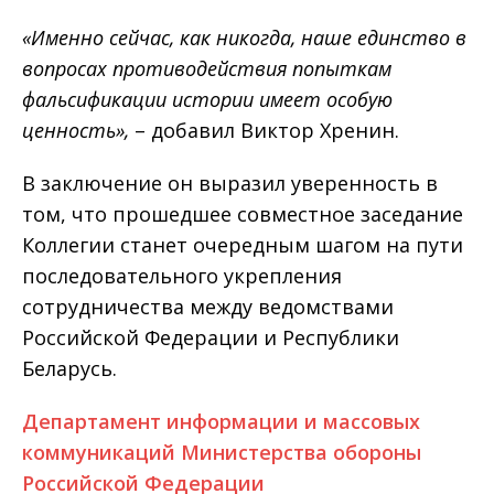
«Именно сейчас, как никогда, наше единство в
вопросах противодействия попыткам
фальсификации истории имеет особую
ценность»,
– добавил Виктор Хренин.
В заключение он выразил уверенность в
том, что прошедшее совместное заседание
Коллегии станет очередным шагом на пути
последовательного укрепления
сотрудничества между ведомствами
Российской Федерации и Республики
Беларусь.
Департамент информации и массовых
коммуникаций Министерства обороны
Российской Федерации