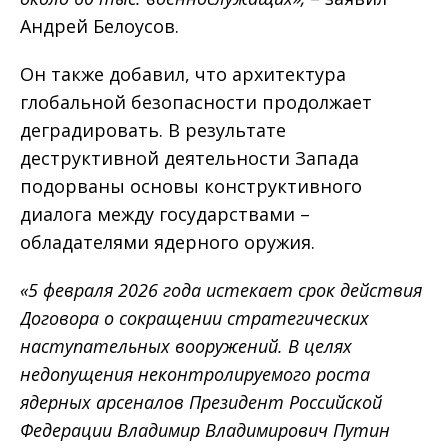
Андрей Белоусов.
Он также добавил, что архитектура
глобальной безопасности продолжает
деградировать. В результате
деструктивной деятельности Запада
подорваны основы конструктивного
диалога между государствами –
обладателями ядерного оружия.
«5 февраля 2026 года истекает срок действия
Договора о сокращении стратегических
наступательных вооружений. В целях
недопущения неконтролируемого роста
ядерных арсеналов Президент Российской
Федерации Владимир Владимирович Путин