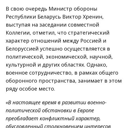
В свою очередь Министр обороны
Республики Беларусь Виктор Хренин,
выступая на заседании совместной
Коллегии, отметил, что стратегический
характер отношений между Россией и
Белоруссией успешно осуществляется в
политической, экономической, научной,
культурной и других областях. Однако,
военное сотрудничество, в рамках общего
оборонного пространства, занимает в этом
ряду особое место.
«В настоящее время в развитии военно-
политической обстановки в Европе
преобладает конфликтный характер,
обусловленный столкновением интересов