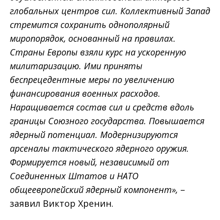
глобальных центров сил. Коллективный Запад
стремится сохранить однополярный
миропорядок, основанный на правилах.
Страны Европы взяли курс на ускоренную
милитаризацию. Ими приняты
беспрецедентные меры по увеличению
финансирования военных расходов.
Наращивается состав сил и средств вдоль
границы Союзного государства. Повышается
ядерный потенциал. Модернизируются
арсеналы тактического ядерного оружия.
Формируется новый, независимый от
Соединенных Штатов и НАТО
общеевропейский ядерный компонент»,
–
заявил Виктор Хренин.