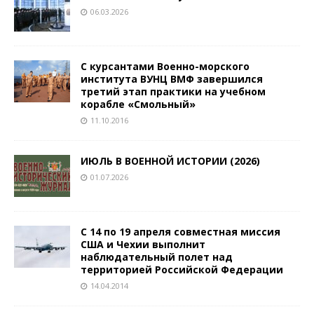
06.03.2026
С курсантами Военно-морского
института ВУНЦ ВМФ завершился
третий этап практики на учебном
корабле «Смольный»
11.10.2016
ИЮЛЬ В ВОЕННОЙ ИСТОРИИ (2026)
01.07.2026
С 14 по 19 апреля совместная миссия
США и Чехии выполнит
наблюдательный полет над
территорией Российской Федерации
14.04.2014