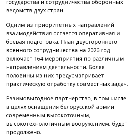
государства и сотрудничества оборонных
ведомств двух стран.
Одним из приоритетных направлений
взаимодействия остается оперативная и
боевая подготовка. План двустороннего
военного сотрудничества на 2026 год
включает 164 мероприятия по различным
направлениям деятельности. Более
половины из них предусматривает
практическую отработку совместных задач.
Взаимовыгодное партнерство, в том числе
в целях оснащения белорусской армии
современным высокоточным,
высокотехнологичным вооружением, будет
продолжено.