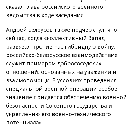
сказал глава российского военного
ведомства в ходе заседания.
Андрей Белоусов также подчеркнул, что
сейчас, когда «коллективный Запад
развязал против нас гибридную войну,
российско-белорусское взаимодействие
служит примером добрососедских
отношений, основанных на уважении и
взаимопомощи. В условиях проведения
специальной военной операции особое
значение придается обеспечению военной
безопасности Союзного государства и
укреплению его военно-технического
потенциала».