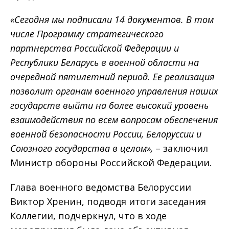
«Сегодня мы подписали 14 документов. В том
числе Программу стратегического
партнерства Российской Федерации и
Республики Беларусь в военной области на
очередной пятилетний период. Ее реализация
позволит органам военного управления наших
государств выйти на более высокий уровень
взаимодействия по всем вопросам обеспечения
военной безопасности России, Белоруссии и
Союзного государства в целом»,
– заключил
Министр обороны Российской Федерации.
Глава военного ведомства Белоруссии
Виктор Хренин, подводя итоги заседания
Коллегии, подчеркнул, что в ходе