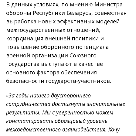
В данных условиях, по мнению Министра
обороны Республики Беларусь, совместная
выработка новых эффективных моделей
межгосударственных отношений,
координация внешней политики и
повышение оборонного потенциала
военной организации Союзного
государства выступают в качестве
основного фактора обеспечения
безопасности государств-участников.
«За годы нашего двустороннего
сотрудничества достигнуты значительные
результаты. Мы с уверенностью можем
констатировать образцовый уровень
межведомственного взаимодействия. Хочу