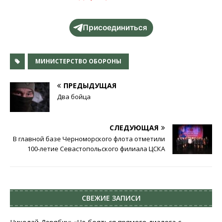
Присоединиться
МИНИСТЕРСТВО ОБОРОНЫ
ПРЕДЫДУЩАЯ
Два бойца
СЛЕДУЮЩАЯ
В главной базе Черноморского флота отметили
100-летие Севастопольского филиала ЦСКА
СВЕЖИЕ ЗАПИСИ