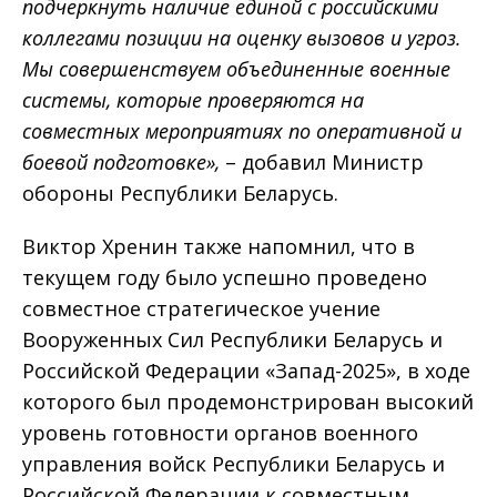
подчеркнуть наличие единой с российскими
коллегами позиции на оценку вызовов и угроз.
Мы совершенствуем объединенные военные
системы, которые проверяются на
совместных мероприятиях по оперативной и
боевой подготовке»,
– добавил Министр
обороны Республики Беларусь.
Виктор Хренин также напомнил, что в
текущем году было успешно проведено
совместное стратегическое учение
Вооруженных Сил Республики Беларусь и
Российской Федерации «Запад-2025», в ходе
которого был продемонстрирован высокий
уровень готовности органов военного
управления войск Республики Беларусь и
Российской Федерации к совместным