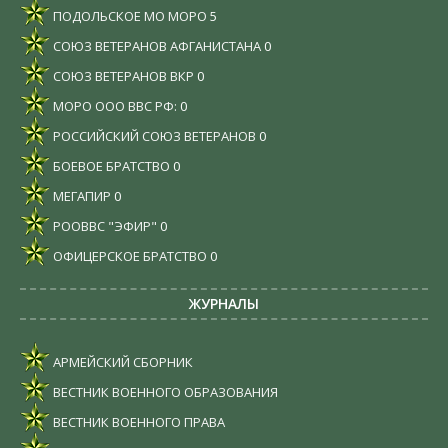
ПОДОЛЬСКОЕ МО МОРО
5
СОЮЗ ВЕТЕРАНОВ АФГАНИСТАНА
0
СОЮЗ ВЕТЕРАНОВ ВКР
0
МОРО ООО ВВС РФ:
0
РОССИЙСКИЙ СОЮЗ ВЕТЕРАНОВ
0
БОЕВОЕ БРАТСТВО
0
МЕГАПИР
0
РООВВС "ЭФИР"
0
ОФИЦЕРСКОЕ БРАТСТВО
0
ЖУРНАЛЫ
АРМЕЙСКИЙ СБОРНИК
ВЕСТНИК ВОЕННОГО ОБРАЗОВАНИЯ
ВЕСТНИК ВОЕННОГО ПРАВА