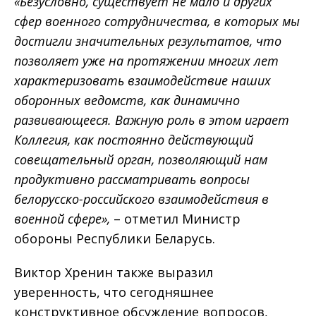
«Безусловно, существует не мало и других
сфер военного сотрудничества, в которых мы
достигли значительных результатов, что
позволяет уже на протяжении многих лет
характеризовать взаимодействие наших
оборонных ведомств, как динамично
развивающееся. Важную роль в этом играет
Коллегия, как постоянно действующий
совещательный орган, позволяющий нам
продуктивно рассматривать вопросы
белорусско-российского взаимодействия в
военной сфере»,
– отметил Министр
обороны Республики Беларусь.
Виктор Хренин также выразил
уверенность, что сегодняшнее
конструктивное обсуждение вопросов,