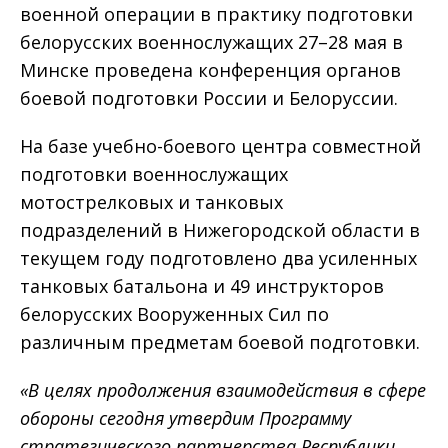
военной операции в практику подготовки
белорусских военнослужащих 27–28 мая в
Минске проведена конференция органов
боевой подготовки России и Белоруссии.
На базе учебно-боевого центра совместной
подготовки военнослужащих
мотострелковых и танковых
подразделений в Нижегородской области в
текущем году подготовлено два усиленных
танковых батальона и 49 инструкторов
белорусских Вооруженных Сил по
различным предметам боевой подготовки.
«В целях продолжения взаимодействия в сфере
обороны сегодня утвердим Программу
стратегического партнерства Республики