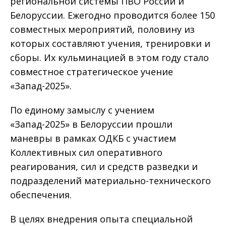
региональной системы ПВО России и
Белоруссии. Ежегодно проводится более 150
совместных мероприятий, половину из
которых составляют учения, тренировки и
сборы. Их кульминацией в этом году стало
совместное стратегическое учение
«Запад-2025».
По единому замыслу с учением
«Запад-2025» в Белоруссии прошли
маневры в рамках ОДКБ с участием
Коллективных сил оперативного
реагирования, сил и средств разведки и
подразделений материально-технического
обеспечения.
В целях внедрения опыта специальной