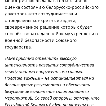
мероприятия была дана объективная
оценка состоянию белорусско-российского
двустороннего сотрудничества и
определены конкретные задачи,
своевременное решение которых будет
способствовать дальнейшему укреплению
военной безопасности Союзного
государства.
«Мне приятно отметить высокую
интенсивность развития сотрудничества
между нашими вооруженными силами.
Полагаю важным – не останавливаться на
достигнутых результатах и обеспечить
безусловное выполнение спланированных
мероприятий. Со своей стороны, отмечу, что
Республикой Беларусь будут приложены все