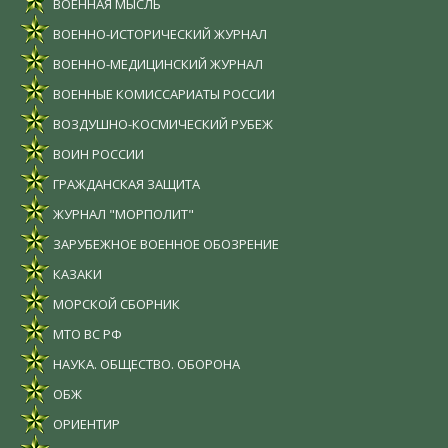
ВОЕННАЯ МЫСЛЬ
ВОЕННО-ИСТОРИЧЕСКИЙ ЖУРНАЛ
ВОЕННО-МЕДИЦИНСКИЙ ЖУРНАЛ
ВОЕННЫЕ КОМИССАРИАТЫ РОССИИ
ВОЗДУШНО-КОСМИЧЕСКИЙ РУБЕЖ
ВОИН РОССИИ
ГРАЖДАНСКАЯ ЗАЩИТА
ЖУРНАЛ "МОРПОЛИТ"
ЗАРУБЕЖНОЕ ВОЕННОЕ ОБОЗРЕНИЕ
КАЗАКИ
МОРСКОЙ СБОРНИК
МТО ВС РФ
НАУКА. ОБЩЕСТВО. ОБОРОНА
ОБЖ
ОРИЕНТИР