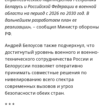
Беларусь и Российской Федерации в военной
области на период с 2026 по 2030 год. В
дальнейшем разработаем план ее
реализации»,
– сообщил Министр обороны
РФ.
Андрей Белоусов также подчеркнул, что
достигнутый уровень военного и военно-
технического сотрудничества России и
Белоруссии позволяет оперативно
принимать совместные решения по
нивелированию всего спектра
современных вызовов и угроз
безопасности обеих стран.
* * *