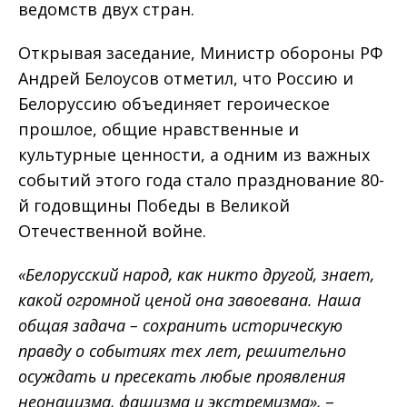
ведомств двух стран.
Открывая заседание, Министр обороны РФ
Андрей Белоусов отметил, что Россию и
Белоруссию объединяет героическое
прошлое, общие нравственные и
культурные ценности, а одним из важных
событий этого года стало празднование 80-
й годовщины Победы в Великой
Отечественной войне.
«Белорусский народ, как никто другой, знает,
какой огромной ценой она завоевана. Наша
общая задача – сохранить историческую
правду о событиях тех лет, решительно
осуждать и пресекать любые проявления
неонацизма, фашизма и экстремизма»,
–