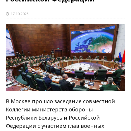
17.10.2025
В Москве прошло заседание совместной
Коллегии министерств обороны
Республики Беларусь и Российской
Федерации с участием глав военных