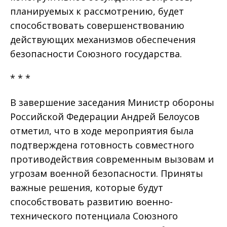
планируемых к рассмотрению, будет
способствовать совершенствованию
действующих механизмов обеспечения
безопасности Союзного государства.
* * *
В завершение заседания Министр обороны
Российской Федерации Андрей Белоусов
отметил, что в ходе мероприятия была
подтверждена готовность совместного
противодействия современным вызовам и
угрозам военной безопасности. Приняты
важные решения, которые будут
способствовать развитию военно-
технического потенциала Союзного