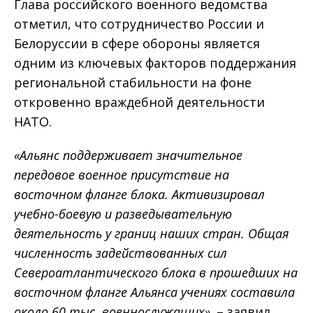
Глава российского военного ведомства
отметил, что сотрудничество России и
Белоруссии в сфере обороны является
одним из ключевых факторов поддержания
региональной стабильности на фоне
откровенно враждебной деятельности
НАТО.
«Альянс поддерживает значительное
передовое военное присутствие на
восточном фланге блока. Активизировал
учебно-боевую и разведывательную
деятельность у границ наших стран. Общая
численность задействованных сил
Североатлантического блока в прошедших на
восточном фланге Альянса учениях составила
около 60 тыс. военнослужащих»,
– заявил