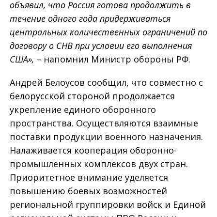
объявил, что Россия готова продолжить в
течение одного года придерживаться
центральных количественных ограничений по
договору о СНВ при условии его выполнения
США»,
– напомнил Министр обороны РФ.
Андрей Белоусов сообщил, что совместно с
белорусской стороной продолжается
укрепление единого оборонного
пространства. Осуществляются взаимные
поставки продукции военного назначения.
Налаживается кооперация оборонно-
промышленных комплексов двух стран.
Приоритетное внимание уделяется
повышению боевых возможностей
региональной группировки войск и Единой