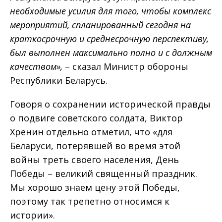
необходимые усилия для того, чтобы комплекс
мероприятий, спланированный сегодня на
краткосрочную и среднесрочную перспективу,
был выполнен максимально полно и с должным
качеством»,
– сказал Министр обороны
Республики Беларусь.
Говоря о сохранении исторической правды
о подвиге советского солдата, Виктор
Хренин отдельно отметил, что «для
Беларуси, потерявшей во время этой
войны треть своего населения, День
Победы – великий священный праздник.
Мы хорошо знаем цену этой Победы,
поэтому так трепетно относимся к
истории».