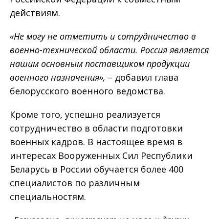
действиям.
«Не могу не отметить и сотрудничество в
военно-технической области. Россия является
нашим основным поставщиком продукции
военного назначения»,
– добавил глава
белорусского военного ведомства.
Кроме того, успешно реализуется
сотрудничество в области подготовки
военных кадров. В настоящее время в
интересах Вооруженных Сил Республики
Беларусь в России обучается более 400
специалистов по различным
специальностям.