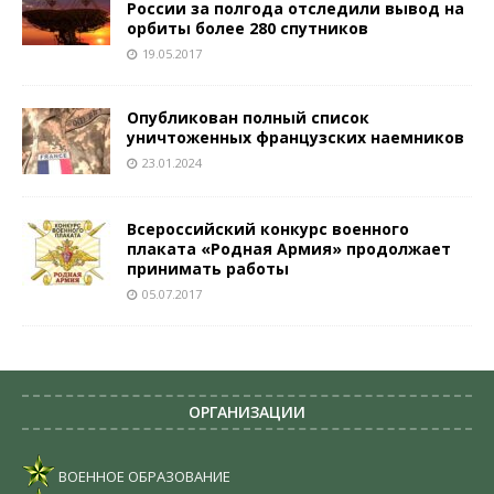
России за полгода отследили вывод на
орбиты более 280 спутников
19.05.2017
Опубликован полный список
уничтоженных французских наемников
23.01.2024
Всероссийский конкурс военного
плаката «Родная Армия» продолжает
принимать работы
05.07.2017
ОРГАНИЗАЦИИ
ВОЕННОЕ ОБРАЗОВАНИЕ