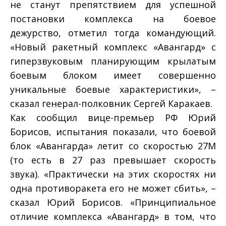
не станут препятствием для успешной
постановки комплекса на боевое
дежурство, отметил тогда командующий.
«Новый ракетный комплекс «Авангард» с
гиперзвуковым планирующим крылатым
боевым блоком имеет совершенно
уникальные боевые характеристики», –
сказал генерал-полковник Сергей Каракаев.
Как сообщил вице-премьер РФ Юрий
Борисов, испытания показали, что боевой
блок «Авангарда» летит со скоростью 27М
(то есть в 27 раз превышает скорость
звука). «Практически на этих скоростях ни
одна противоракета его не может сбить», –
сказал Юрий Борисов. «Принципиальное
отличие комплекса «Авангард» в том, что