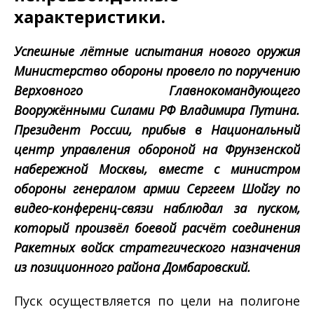
характеристики.
Успешные лётные испытания нового оружия
Министерство обороны провело по поручению
Верховного Главнокомандующего
Вооружёнными Силами РФ Владимира Путина.
Президент России, прибыв в Национальный
центр управления обороной на Фрунзенской
набережной Москвы, вместе с министром
обороны генералом армии
Сергеем Шойгу по
видео-конференц-связи наблюдал за пуском,
который произвёл боевой расчёт соединения
Ракетных войск стратегического назначения
из позиционного района Домбаровский.
Пуск осуществляется по цели на полигоне