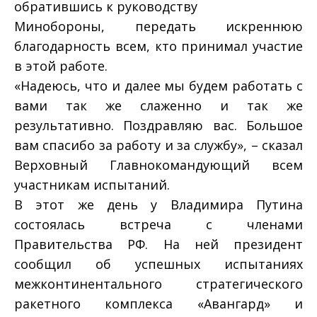
обратившись к руководству
Минобороны, передать искреннюю
благодарность всем, кто принимал участие
в этой работе.
«Надеюсь, что и далее мы будем работать с
вами так же слаженно и так же
результативно. Поздравляю вас. Большое
вам спасибо за работу и за службу», – сказал
Верховный Главнокомандующий всем
участникам испытаний.
В этот же день у Владимира Путина
состоялась встреча с членами
Правительства РФ. На ней президент
сообщил об успешных испытаниях
межконтинентального стратегического
ракетного комплекса «Авангард» и