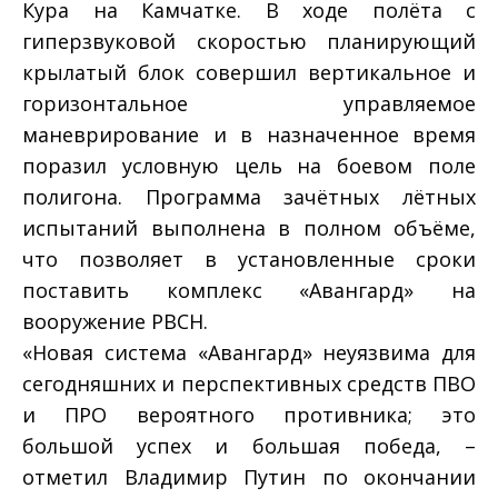
Кура на Камчатке. В ходе полёта с
гиперзвуковой скоростью планирующий
крылатый блок совершил вертикальное и
горизонтальное управляемое
маневрирование и в назначенное время
поразил условную цель на боевом поле
полигона. Программа зачётных лётных
испытаний выполнена в полном объёме,
что позволяет в установленные сроки
поставить комплекс «Авангард» на
вооружение РВСН.
«Новая система «Авангард» неуязвима для
сегодняшних и перспективных средств ПВО
и ПРО вероятного противника; это
большой успех и большая победа, –
отметил Владимир Путин по окончании