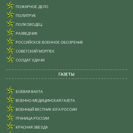
ПОЖАРНОЕ ДЕЛО
ПОЛИТРУК
ПОЛКОВОДЕЦ
РАЗВЕДЧИК
РОССИЙСКОЕ ВОЕННОЕ ОБОЗРЕНИЕ
СОВЕТСКИЙ МОРПЕХ
СОЛДАТ УДАЧИ
ГАЗЕТЫ
БОЕВАЯ ВАХТА
ВОЕННО-МЕДИЦИНСКАЯ ГАЗЕТА
ВОЕННЫЙ ВЕСТНИК ЮГА РОССИИ
ГРАНИЦА РОССИИ
КРАСНАЯ ЗВЕЗДА