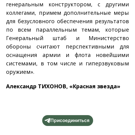
генеральным конструктором, с другими
коллегами, примем дополнительные меры
для безусловного обеспечения результатов
по всем параллельным темам, которые
Генеральный штаб и Министерство
обороны считают перспективными для
оснащения армии и флота новейшими
системами, в том числе и гиперзвуковым
оружием».
Александр ТИХОНОВ, «Красная звезда»
Присоединиться