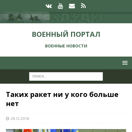
ВОЕННЫЙ ПОРТАЛ
ВОЕННЫЕ НОВОСТИ
Таких ракет ни у кого больше
нет
28.12.2018