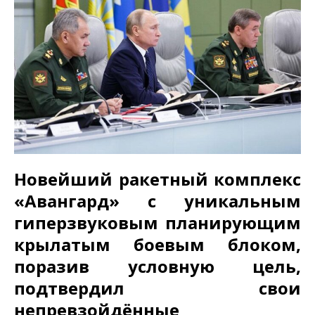
Новейший ракетный комплекс
«Авангард» с уникальным
гиперзвуковым планирующим
крылатым боевым блоком,
поразив условную цель,
подтвердил свои
непревзойдённые