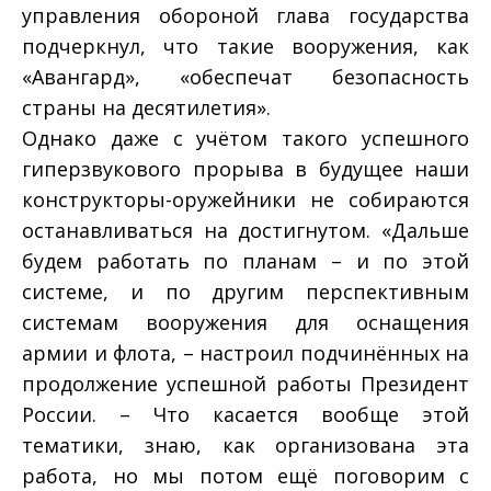
управления обороной глава государства
подчеркнул, что такие вооружения, как
«Авангард», «обеспечат безопасность
страны на десятилетия».
Однако даже с учётом такого успешного
гиперзвукового прорыва в будущее наши
конструкторы-оружейники не собираются
останавливаться на достигнутом. «Дальше
будем работать по планам – и по этой
системе, и по другим перспективным
системам вооружения для оснащения
армии и флота, – настроил подчинённых на
продолжение успешной работы Президент
России. – Что касается вообще этой
тематики, знаю, как организована эта
работа, но мы потом ещё поговорим с