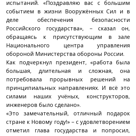
испытаний. «Поздравляю вас с большим
событием в жизни Вооружённых Сил и в
деле обеспечения безопасности
Российского государства», – сказал он,
обращаясь к присутствующим в зале
Национального центра управления
обороной Министерства обороны России.
Как подчеркнул президент, «работа была
большая, длительная и сложная, она
потребовала прорывных решений на
принципиальных направлениях. И всё это
силами наших учёных, конструкторов,
инженеров было сделано».
«Это замечательный, отличный подарок
стране к Новому году!» – с удовлетворением
отметил глава государства и попросил,