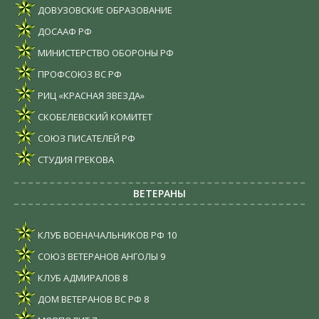
ДОВУЗОВСКИЕ ОБРАЗОВАНИЕ
ДОСААФ РФ
МИНИСТЕРСТВО ОБОРОНЫ РФ
ПРОФСОЮЗ ВС РФ
РИЦ «КРАСНАЯ ЗВЕЗДА»
СКОБЕЛЕВСКИЙ КОМИТЕТ
СОЮЗ ПИСАТЕЛЕЙ РФ
СТУДИЯ ГРЕКОВА
ВЕТЕРАНЫ
КЛУБ ВОЕНАЧАЛЬНИКОВ РФ
10
СОЮЗ ВЕТЕРАНОВ АНГОЛЫ
9
КЛУБ АДМИРАЛОВ
8
ДОМ ВЕТЕРАНОВ ВС РФ
8