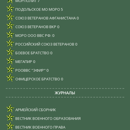
МОРПОЛИТ
7
ПОДОЛЬСКОЕ МО МОРО
5
СОЮЗ ВЕТЕРАНОВ АФГАНИСТАНА
0
СОЮЗ ВЕТЕРАНОВ ВКР
0
МОРО ООО ВВС РФ:
0
РОССИЙСКИЙ СОЮЗ ВЕТЕРАНОВ
0
БОЕВОЕ БРАТСТВО
0
МЕГАПИР
0
РООВВС "ЭФИР"
0
ОФИЦЕРСКОЕ БРАТСТВО
0
ЖУРНАЛЫ
АРМЕЙСКИЙ СБОРНИК
ВЕСТНИК ВОЕННОГО ОБРАЗОВАНИЯ
ВЕСТНИК ВОЕННОГО ПРАВА