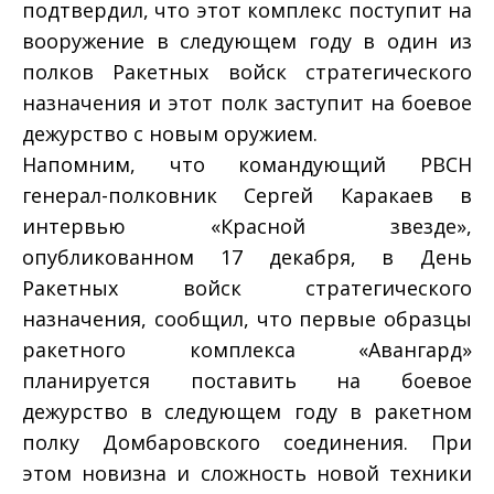
подтвердил, что этот комплекс поступит на
вооружение в следующем году в один из
полков Ракетных войск стратегического
назначения и этот полк заступит на боевое
дежурство с новым оружием.
Напомним, что командующий РВСН
генерал-полковник Сергей Каракаев в
интервью «Красной звезде»,
опубликованном 17 декабря, в День
Ракетных войск стратегического
назначения, сообщил, что первые образцы
ракетного комплекса «Авангард»
планируется поставить на боевое
дежурство в следующем году в ракетном
полку Домбаровского соединения. При
этом новизна и сложность новой техники