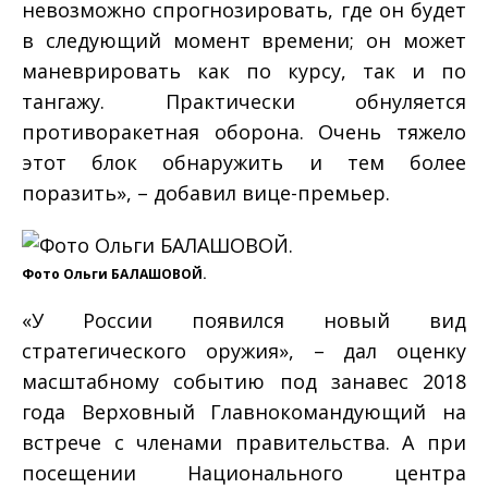
невозможно спрогнозировать, где он будет
в следующий момент времени; он может
маневрировать как по курсу, так и по
тангажу. Практически обнуляется
противоракетная оборона. Очень тяжело
этот блок обнаружить и тем более
поразить», – добавил вице-премьер.
Фото Ольги БАЛАШОВОЙ.
«У России появился новый вид
стратегического оружия», – дал оценку
масштабному событию под занавес 2018
года Верховный Главнокомандующий на
встрече с членами правительства. А при
посещении Национального центра