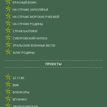
КРАСНЫЙ ВОИН
НА СТРАЖЕ ЗАПОЛЯРЬЯ
НА СТРАЖЕ МОРСКИХ РУБЕЖЕЙ
НА СТРАЖЕ РОДИНЫ
СТРАЖ БАЛТИКИ
СУВОРОВСКИЙ НАТИСК
УРАЛЬСКИЕ ВОЕННЫЕ ВЕСТИ
ФЛАГ РОДИНЫ
ПРОЕКТЫ
22.11.85.
ВМК
ВОЕНКОРЫ
ВП ИНФО
ДРОБЫШЕВСКАЯ