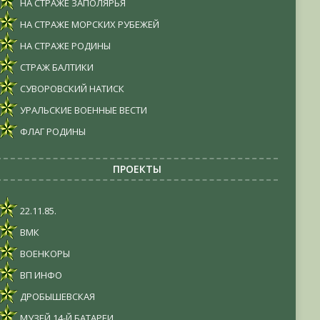
НА СТРАЖЕ ЗАПОЛЯРЬЯ
НА СТРАЖЕ МОРСКИХ РУБЕЖЕЙ
НА СТРАЖЕ РОДИНЫ
СТРАЖ БАЛТИКИ
СУВОРОВСКИЙ НАТИСК
УРАЛЬСКИЕ ВОЕННЫЕ ВЕСТИ
ФЛАГ РОДИНЫ
ПРОЕКТЫ
22.11.85.
ВМК
ВОЕНКОРЫ
ВП ИНФО
ДРОБЫШЕВСКАЯ
МУЗЕЙ 14-Й БАТАРЕИ