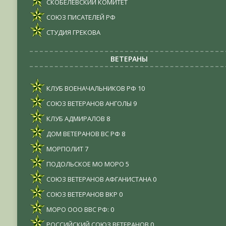
СКОБЕЛЕВСКИЙ КОМИТЕТ
СОЮЗ ПИСАТЕЛЕЙ РФ
СТУДИЯ ГРЕКОВА
ВЕТЕРАНЫ
КЛУБ ВОЕНАЧАЛЬНИКОВ РФ
10
СОЮЗ ВЕТЕРАНОВ АНГОЛЫ
9
КЛУБ АДМИРАЛОВ
8
ДОМ ВЕТЕРАНОВ ВС РФ
8
МОРПОЛИТ
7
ПОДОЛЬСКОЕ МО МОРО
5
СОЮЗ ВЕТЕРАНОВ АФГАНИСТАНА
0
СОЮЗ ВЕТЕРАНОВ ВКР
0
МОРО ООО ВВС РФ:
0
РОССИЙСКИЙ СОЮЗ ВЕТЕРАНОВ
0