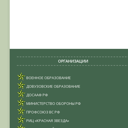
ОРГАНИЗАЦИИ
ВОЕННОЕ ОБРАЗОВАНИЕ
ДОВУЗОВСКИЕ ОБРАЗОВАНИЕ
ДОСААФ РФ
МИНИСТЕРСТВО ОБОРОНЫ РФ
ПРОФСОЮЗ ВС РФ
РИЦ «КРАСНАЯ ЗВЕЗДА»