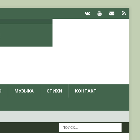
О
МУЗЫКА
СТИХИ
КОНТАКТ