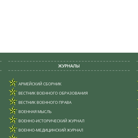
ЖУРНАЛЫ
АРМЕЙСКИЙ СБОРНИК
ВЕСТНИК ВОЕННОГО ОБРАЗОВАНИЯ
ВЕСТНИК ВОЕННОГО ПРАВА
ВОЕННАЯ МЫСЛЬ
ВОЕННО-ИСТОРИЧЕСКИЙ ЖУРНАЛ
ВОЕННО-МЕДИЦИНСКИЙ ЖУРНАЛ