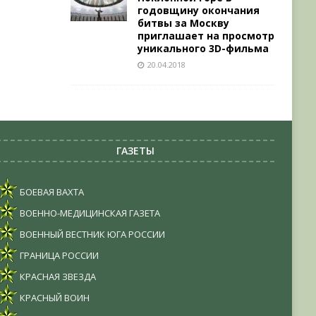
годовщину окончания
битвы за Москву
приглашает на просмотр
уникального 3D-фильма
20.04.2018
ГАЗЕТЫ
БОЕВАЯ ВАХТА
ВОЕННО-МЕДИЦИНСКАЯ ГАЗЕТА
ВОЕННЫЙ ВЕСТНИК ЮГА РОССИИ
ГРАНИЦА РОССИИ
КРАСНАЯ ЗВЕЗДА
КРАСНЫЙ ВОИН