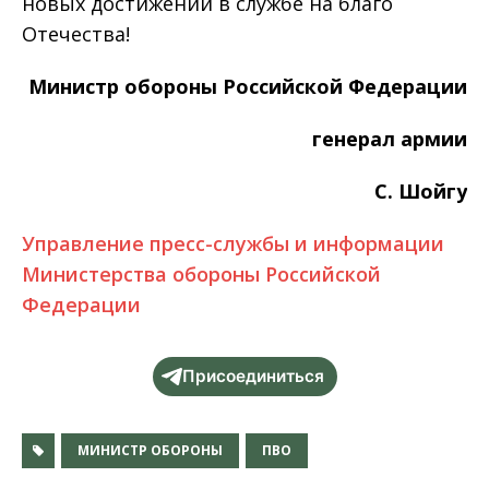
новых достижений в службе на благо
Отечества!
Министр обороны Российской Федерации
генерал армии
С. Шойгу
Управление пресс-службы и информации
Министерства обороны Российской
Федерации
Присоединиться
МИНИСТР ОБОРОНЫ
ПВО