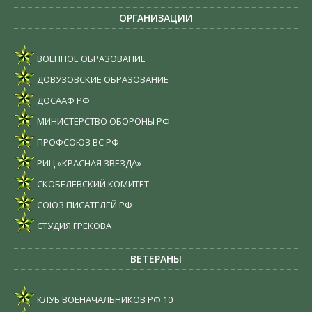
ОРГАНИЗАЦИИ
ВОЕННОЕ ОБРАЗОВАНИЕ
ДОВУЗОВСКИЕ ОБРАЗОВАНИЕ
ДОСААФ РФ
МИНИСТЕРСТВО ОБОРОНЫ РФ
ПРОФСОЮЗ ВС РФ
РИЦ «КРАСНАЯ ЗВЕЗДА»
СКОБЕЛЕВСКИЙ КОМИТЕТ
СОЮЗ ПИСАТЕЛЕЙ РФ
СТУДИЯ ГРЕКОВА
ВЕТЕРАНЫ
КЛУБ ВОЕНАЧАЛЬНИКОВ РФ
10