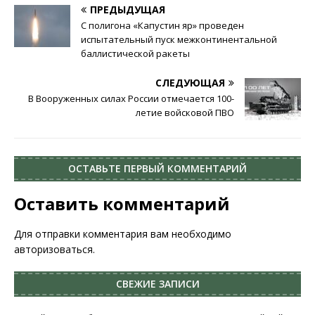
ПРЕДЫДУЩАЯ
С полигона «Капустин яр» проведен
испытательный пуск межконтинентальной
баллистической ракеты
СЛЕДУЮЩАЯ
В Вооруженных силах России отмечается 100-
летие войсковой ПВО
ОСТАВЬТЕ ПЕРВЫЙ КОММЕНТАРИЙ
Оставить комментарий
Для отправки комментария вам необходимо
авторизоваться
.
СВЕЖИЕ ЗАПИСИ