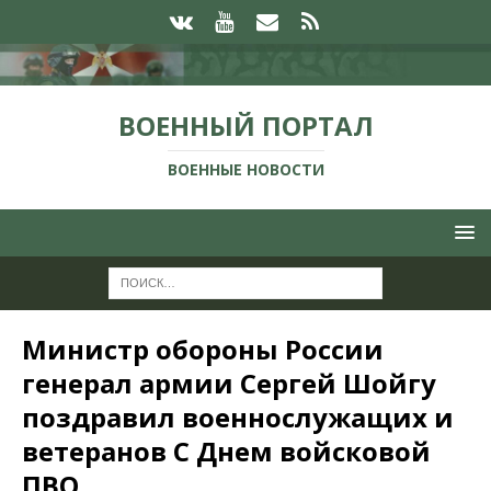
ВОЕННЫЙ ПОРТАЛ
ВОЕННЫЕ НОВОСТИ
Министр обороны России
генерал армии Сергей Шойгу
поздравил военнослужащих и
ветеранов С Днем войсковой
ПВО