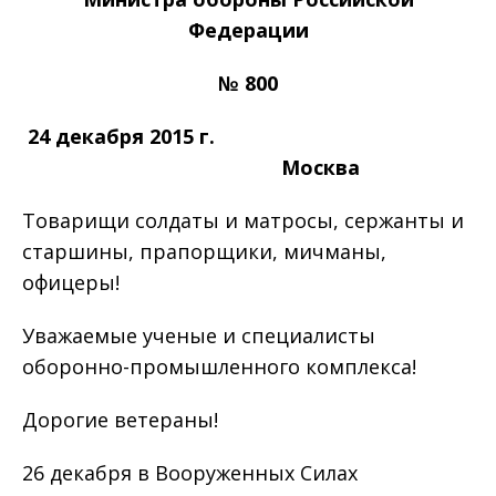
Федерации
№ 800
24 декабря 2015 г.
Москва
Товарищи солдаты и матросы, сержанты и
старшины, прапорщики, мичманы,
офицеры!
Уважаемые ученые и специалисты
оборонно-промышленного комплекса!
Дорогие ветераны!
26 декабря в Вооруженных Силах