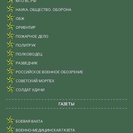
МТО ВС РФ
НАУКА. ОБЩЕСТВО. ОБОРОНА
ОБЖ
ОРИЕНТИР
ПОЖАРНОЕ ДЕЛО
ПОЛИТРУК
ПОЛКОВОДЕЦ
РАЗВЕДЧИК
РОССИЙСКОЕ ВОЕННОЕ ОБОЗРЕНИЕ
СОВЕТСКИЙ МОРПЕХ
СОЛДАТ УДАЧИ
ГАЗЕТЫ
БОЕВАЯ ВАХТА
ВОЕННО-МЕДИЦИНСКАЯ ГАЗЕТА