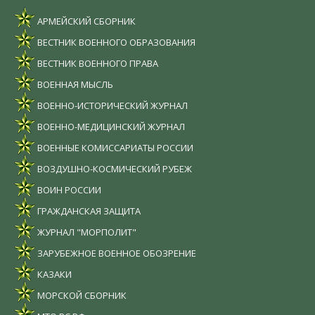
АРМЕЙСКИЙ СБОРНИК
ВЕСТНИК ВОЕННОГО ОБРАЗОВАНИЯ
ВЕСТНИК ВОЕННОГО ПРАВА
ВОЕННАЯ МЫСЛЬ
ВОЕННО-ИСТОРИЧЕСКИЙ ЖУРНАЛ
ВОЕННО-МЕДИЦИНСКИЙ ЖУРНАЛ
ВОЕННЫЕ КОМИССАРИАТЫ РОССИИ
ВОЗДУШНО-КОСМИЧЕСКИЙ РУБЕЖ
ВОИН РОССИИ
ГРАЖДАНСКАЯ ЗАЩИТА
ЖУРНАЛ "МОРПОЛИТ"
ЗАРУБЕЖНОЕ ВОЕННОЕ ОБОЗРЕНИЕ
КАЗАКИ
МОРСКОЙ СБОРНИК