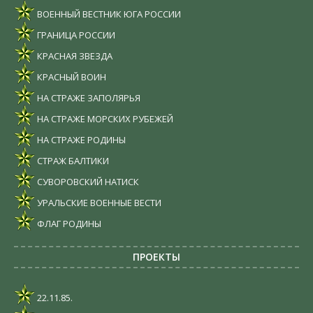
ВОЕННЫЙ ВЕСТНИК ЮГА РОССИИ
ГРАНИЦА РОССИИ
КРАСНАЯ ЗВЕЗДА
КРАСНЫЙ ВОИН
НА СТРАЖЕ ЗАПОЛЯРЬЯ
НА СТРАЖЕ МОРСКИХ РУБЕЖЕЙ
НА СТРАЖЕ РОДИНЫ
СТРАЖ БАЛТИКИ
СУВОРОВСКИЙ НАТИСК
УРАЛЬСКИЕ ВОЕННЫЕ ВЕСТИ
ФЛАГ РОДИНЫ
ПРОЕКТЫ
22.11.85.