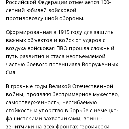
Российской Федерации отмечается 100-
летний юбилей войсковой
противовоздушной обороны.
Сформированная в 1915 году для защиты
важных объектов и войск от ударов с
воздуха войсковая ПВО прошла сложный
путь развития и стала неотъемлемой
частью боевого потенциала Вооруженных
Сил.
В грозные годы Великой Отечественной
войны, проявляя беспримерное мужество,
самоотверженность, несгибаемую
стойкость и упорство в борьбе с немецко-
фашистскими захватчиками, воины-
зенитчики на всех фронтах героически