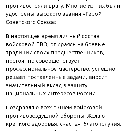
противостояли врагу. Многие из них были
удостоены высокого звания «Герой
Советского Союза».
В настоящее время личный состав
войсковой ПВО, опираясь на боевые
традиции своих предшественников,
постоянно совершенствует
профессиональное мастерство, успешно
решает поставленные задачи, вносит
значительный вклад в защиту
национальных интересов России.
Поздравляю всех с Днем войсковой
противовоздушной обороны. Желаю
крепкого здоровья, счастья, благополучия,