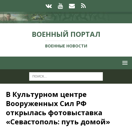
ВОЕННЫЙ ПОРТАЛ
ВОЕННЫЕ НОВОСТИ
В Культурном центре
Вооруженных Сил РФ
открылась фотовыставка
«Севастополь: путь домой»