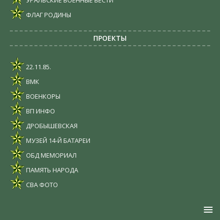
УРАЛЬСКИЕ ВОЕННЫЕ ВЕСТИ
ФЛАГ РОДИНЫ
ПРОЕКТЫ
22.11.85.
ВМК
ВОЕНКОРЫ
ВП ИНФО
ДРОБЫШЕВСКАЯ
МУЗЕЙ 14-Й БАТАРЕИ
ОБД МЕМОРИАЛ
ПАМЯТЬ НАРОДА
СВА ФОТО