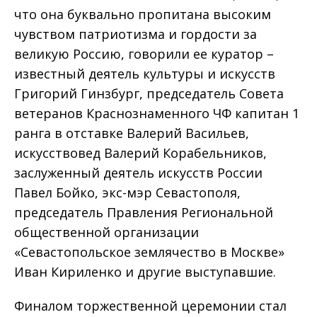
что она буквально пропитана высоким
чувством патриотизма и гордости за
великую Россию, говорили ее куратор –
известный деятель культуры и искусств
Григорий Гинзбург, председатель Совета
ветеранов Краснознаменного ЧФ капитан 1
ранга в отставке Валерий Васильев,
искусствовед Валерий Корабельников,
заслуженный деятель искусств России
Павел Бойко, экс-мэр Севастополя,
председатель Правления Региональной
общественной организации
«Севастопольское землячество в Москве»
Иван Кириленко и другие выступавшие.
Финалом торжественной церемонии стал