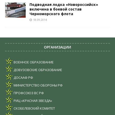
Подводная лодка «Новороссийск»
включена в боевой состав
Черноморского флота
18.09.2014
ОРГАНИЗАЦИИ
ВОЕННОЕ ОБРАЗОВАНИЕ
ДОВУЗОВСКИЕ ОБРАЗОВАНИЕ
ДОСААФ РФ
МИНИСТЕРСТВО ОБОРОНЫ РФ
ПРОФСОЮЗ ВС РФ
РИЦ «КРАСНАЯ ЗВЕЗДА»
СКОБЕЛЕВСКИЙ КОМИТЕТ