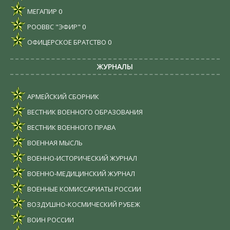
МЕГАПИР
0
РООВВС "ЭФИР"
0
ОФИЦЕРСКОЕ БРАТСТВО
0
ЖУРНАЛЫ
АРМЕЙСКИЙ СБОРНИК
ВЕСТНИК ВОЕННОГО ОБРАЗОВАНИЯ
ВЕСТНИК ВОЕННОГО ПРАВА
ВОЕННАЯ МЫСЛЬ
ВОЕННО-ИСТОРИЧЕСКИЙ ЖУРНАЛ
ВОЕННО-МЕДИЦИНСКИЙ ЖУРНАЛ
ВОЕННЫЕ КОМИССАРИАТЫ РОССИИ
ВОЗДУШНО-КОСМИЧЕСКИЙ РУБЕЖ
ВОИН РОССИИ