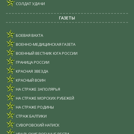
СОЛДАТ УДАЧИ
ГАЗЕТЫ
БОЕВАЯ ВАХТА
ВОЕННО-МЕДИЦИНСКАЯ ГАЗЕТА
ВОЕННЫЙ ВЕСТНИК ЮГА РОССИИ
ГРАНИЦА РОССИИ
КРАСНАЯ ЗВЕЗДА
КРАСНЫЙ ВОИН
НА СТРАЖЕ ЗАПОЛЯРЬЯ
НА СТРАЖЕ МОРСКИХ РУБЕЖЕЙ
НА СТРАЖЕ РОДИНЫ
СТРАЖ БАЛТИКИ
СУВОРОВСКИЙ НАТИСК