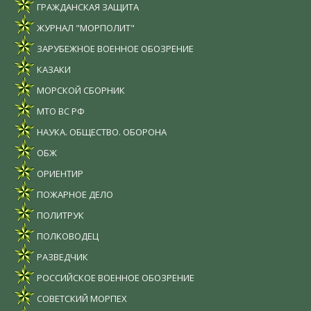
ГРАЖДАНСКАЯ ЗАЩИТА
ЖУРНАЛ "МОРПОЛИТ"
ЗАРУБЕЖНОЕ ВОЕННОЕ ОБОЗРЕНИЕ
КАЗАКИ
МОРСКОЙ СБОРНИК
МТО ВС РФ
НАУКА. ОБЩЕСТВО. ОБОРОНА
ОБЖ
ОРИЕНТИР
ПОЖАРНОЕ ДЕЛО
ПОЛИТРУК
ПОЛКОВОДЕЦ
РАЗВЕДЧИК
РОССИЙСКОЕ ВОЕННОЕ ОБОЗРЕНИЕ
СОВЕТСКИЙ МОРПЕХ