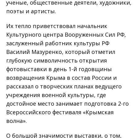
ученые, общественные деятели, художники,
поэты и артисты.
Их тепло приветствовал начальник
Культурного центра Вооруженных Сил РФ,
заслуженный работник культуры РФ
Василий Мазуренко, который отметил
глубокую символичность открытия
фотовыставки в день 1-й годовщины
возвращения Крыма в состав России и
рассказал о творческих планах ведущего
учреждения военной культуры, где
достойное место занимает подготовка 2-го
Всероссийского фестиваля «Крымская
волна».
О большой значимости выставки, о том,