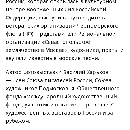
России, которая открылась в Культурном
центре Вооруженных Сил Российской
Федерации, выступили руководители
ветеранских организаций Черноморского
флота (ЧФ), представители Региональной
организации «Севастопольское
землячество в Москве», художники, поэты и
звучали известные морские песни.
Автор фотовыставки Василий Харьков
— член Союза писателей России, Союза
художников Подмосковья, Общественного
фонда «Международный художественный
фонд», участник и организатор свыше 70
художественных выставок в России и за
рубежом.