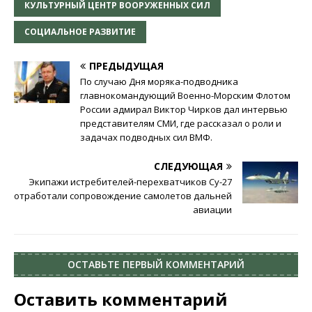
КУЛЬТУРНЫЙ ЦЕНТР ВООРУЖЕННЫХ СИЛ
СОЦИАЛЬНОЕ РАЗВИТИЕ
ПРЕДЫДУЩАЯ
По случаю Дня моряка-подводника
главнокомандующий Военно-Морским Флотом
России адмирал Виктор Чирков дал интервью
представителям СМИ, где рассказал о роли и
задачах подводных сил ВМФ.
СЛЕДУЮЩАЯ
Экипажи истребителей-перехватчиков Су-27
отработали сопровождение самолетов дальней
авиации
ОСТАВЬТЕ ПЕРВЫЙ КОММЕНТАРИЙ
Оставить комментарий