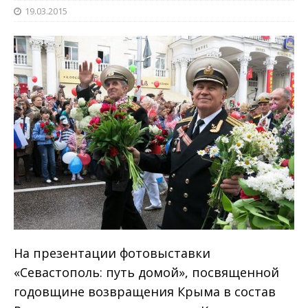
19.03.2015
На презентации фотовыставки
«Севастополь: путь домой», посвященной
годовщине возвращения Крыма в состав