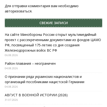
Для отправки комментария вам необходимо
авторизоваться
.
СВЕЖИЕ ЗАПИСИ
На сайте Минобороны России открыт мультимедийный
проект с рассекреченными документами из фондов ЦАМО
РФ, посвященный 175-летию со дня создания
Железнодорожных войск ВС РФ
06.08.2026
Район плавания – неограничен
04.08.2026
О признании ряда украинских националистов и
организаций пособниками нацистской Германии
04.08.2026
АВГУСТ В ВОЕННОЙ ИСТОРИИ (2026)
31.07.2026