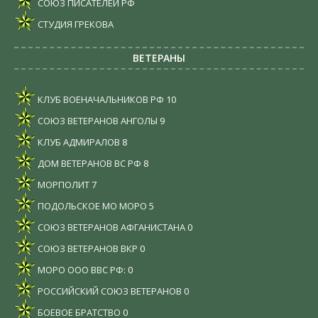
СОЮЗ ПИСАТЕЛЕЙ РФ
СТУДИЯ ГРЕКОВА
ВЕТЕРАНЫ
КЛУБ ВОЕНАЧАЛЬНИКОВ РФ
10
СОЮЗ ВЕТЕРАНОВ АНГОЛЫ
9
КЛУБ АДМИРАЛОВ
8
ДОМ ВЕТЕРАНОВ ВС РФ
8
МОРПОЛИТ
7
ПОДОЛЬСКОЕ МО МОРО
5
СОЮЗ ВЕТЕРАНОВ АФГАНИСТАНА
0
СОЮЗ ВЕТЕРАНОВ ВКР
0
МОРО ООО ВВС РФ:
0
РОССИЙСКИЙ СОЮЗ ВЕТЕРАНОВ
0
БОЕВОЕ БРАТСТВО
0