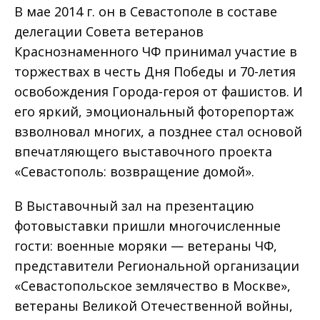
В мае 2014 г. он в Севастополе в составе
делегации Совета ветеранов
Краснознаменного ЧФ принимал участие в
торжествах в честь Дня Победы и 70-летия
освобождения Города-героя от фашистов. И
его яркий, эмоциональный фоторепортаж
взволновал многих, а позднее стал основой
впечатляющего выставочного проекта
«Севастополь: возвращение домой».
В Выставочный зал на презентацию
фотовыставки пришли многочисленные
гости: военные моряки — ветераны ЧФ,
представители Региональной организации
«Севастопольское землячество в Москве»,
ветераны Великой Отечественной войны,