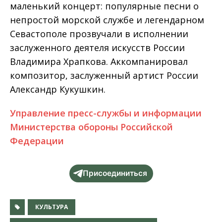
маленький концерт: популярные песни о
непростой морской службе и легендарном
Севастополе прозвучали в исполнении
заслуженного деятеля искусств России
Владимира Храпкова. Аккомпанировал
композитор, заслуженный артист России
Александр Кукушкин.
Управление пресс-службы и информации
Министерства обороны Российской
Федерации
Присоединиться
КУЛЬТУРА