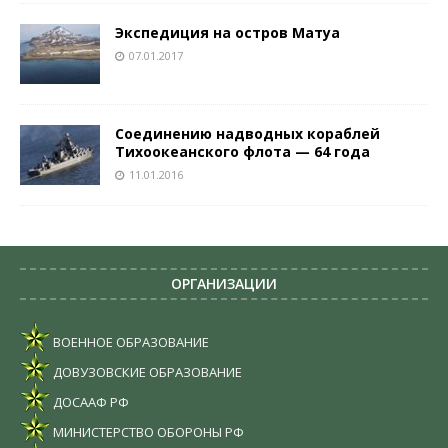
Экспедиция на остров Матуа
07.01.2017
Соединению надводных кораблей
Тихоокеанского флота — 64 года
11.01.2016
ОРГАНИЗАЦИИ
ВОЕННОЕ ОБРАЗОВАНИЕ
ДОВУЗОВСКИЕ ОБРАЗОВАНИЕ
ДОСААФ РФ
МИНИСТЕРСТВО ОБОРОНЫ РФ