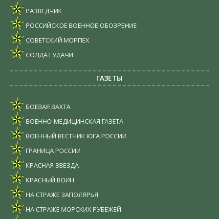
РАЗВЕДЧИК
РОССИЙСКОЕ ВОЕННОЕ ОБОЗРЕНИЕ
СОВЕТСКИЙ МОРПЕХ
СОЛДАТ УДАЧИ
ГАЗЕТЫ
БОЕВАЯ ВАХТА
ВОЕННО-МЕДИЦИНСКАЯ ГАЗЕТА
ВОЕННЫЙ ВЕСТНИК ЮГА РОССИИ
ГРАНИЦА РОССИИ
КРАСНАЯ ЗВЕЗДА
КРАСНЫЙ ВОИН
НА СТРАЖЕ ЗАПОЛЯРЬЯ
НА СТРАЖЕ МОРСКИХ РУБЕЖЕЙ