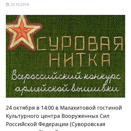
23.10.2014
24 октября в 14:00 в Малахитовой гостиной
Культурного центра Вооруженных Сил
Российской Федерации (Суворовская