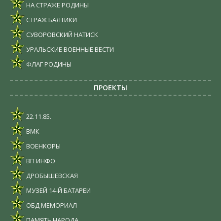
НА СТРАЖЕ РОДИНЫ
СТРАЖ БАЛТИКИ
СУВОРОВСКИЙ НАТИСК
УРАЛЬСКИЕ ВОЕННЫЕ ВЕСТИ
ФЛАГ РОДИНЫ
ПРОЕКТЫ
22.11.85.
ВМК
ВОЕНКОРЫ
ВП ИНФО
ДРОБЫШЕВСКАЯ
МУЗЕЙ 14-Й БАТАРЕИ
ОБД МЕМОРИАЛ
ПАМЯТЬ НАРОДА