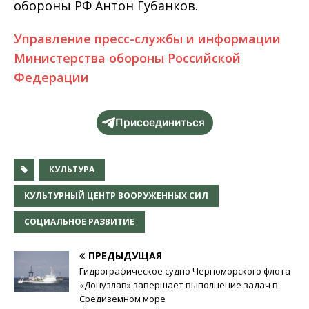
обороны РФ Антон Губанков.
Управление пресс-службы и информации
Министерства обороны Российской
Федерации
Присоединиться
КУЛЬТУРА
КУЛЬТУРНЫЙ ЦЕНТР ВООРУЖЕННЫХ СИЛ
СОЦИАЛЬНОЕ РАЗВИТИЕ
ПРЕДЫДУЩАЯ
Гидрографическое судно Черноморского флота
«Донузлав» завершает выполнение задач в
Средиземном море