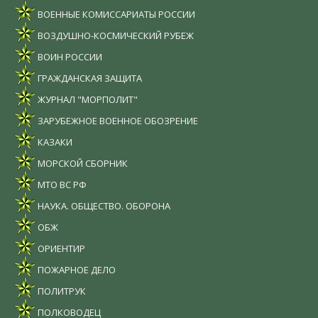
ВОЕННЫЕ КОМИССАРИАТЫ РОССИИ
ВОЗДУШНО-КОСМИЧЕСКИЙ РУБЕЖ
ВОИН РОССИИ
ГРАЖДАНСКАЯ ЗАЩИТА
ЖУРНАЛ "МОРПОЛИТ"
ЗАРУБЕЖНОЕ ВОЕННОЕ ОБОЗРЕНИЕ
КАЗАКИ
МОРСКОЙ СБОРНИК
МТО ВС РФ
НАУКА. ОБЩЕСТВО. ОБОРОНА
ОБЖ
ОРИЕНТИР
ПОЖАРНОЕ ДЕЛО
ПОЛИТРУК
ПОЛКОВОДЕЦ