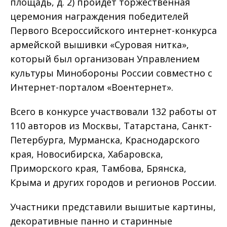
площадь, д. 2) пройдет торжественная
церемония награждения победителей
Первого Всероссийского интернет-конкурса
армейской вышивки «Суровая нитка»,
который был организован Управлением
культуры Минобороны России совместно с
Интернет-порталом «Воентернет».
Всего в конкурсе участвовали 132 работы от
110 авторов из Москвы, Татарстана, Санкт-
Петербурга, Мурманска, Краснодарского
края, Новосибирска, Хабаровска,
Приморского края, Тамбова, Брянска,
Крыма и других городов и регионов России.
Участники представили вышитые картины,
декоративные панно и старинные