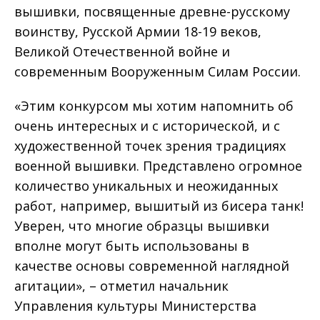
вышивки, посвященные древне-русскому
воинству, Русской Армии 18-19 веков,
Великой Отечественной войне и
современным Вооруженным Силам России.
«Этим конкурсом мы хотим напомнить об
очень интересных и с исторической, и с
художественной точек зрения традициях
военной вышивки. Представлено огромное
количество уникальных и неожиданных
работ, например, вышитый из бисера танк!
Уверен, что многие образцы вышивки
вполне могут быть использованы в
качестве основы современной наглядной
агитации», – отметил начальник
Управления культуры Министерства