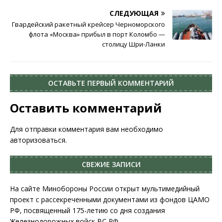
СЛЕДУЮЩАЯ
Гвардейский ракетный крейсер Черноморского
флота «Москва» прибыл в порт Коломбо —
столицу Шри-Ланки
ОСТАВЬТЕ ПЕРВЫЙ КОММЕНТАРИЙ
Оставить комментарий
Для отправки комментария вам необходимо
авторизоваться
.
СВЕЖИЕ ЗАПИСИ
На сайте Минобороны России открыт мультимедийный
проект с рассекреченными документами из фондов ЦАМО
РФ, посвященный 175-летию со дня создания
Железнодорожных войск ВС РФ