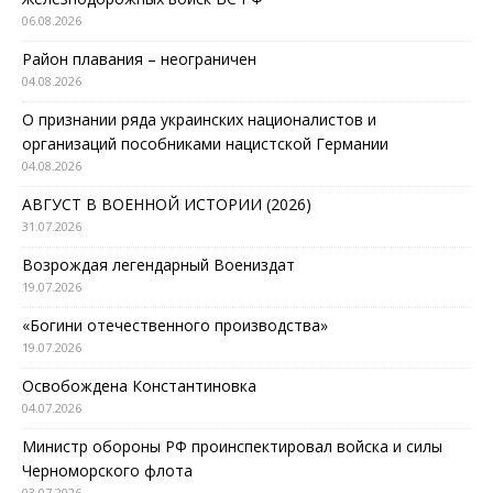
06.08.2026
Район плавания – неограничен
04.08.2026
О признании ряда украинских националистов и
организаций пособниками нацистской Германии
04.08.2026
АВГУСТ В ВОЕННОЙ ИСТОРИИ (2026)
31.07.2026
Возрождая легендарный Воениздат
19.07.2026
«Богини отечественного производства»
19.07.2026
Освобождена Константиновка
04.07.2026
Министр обороны РФ проинспектировал войска и силы
Черноморского флота
03.07.2026