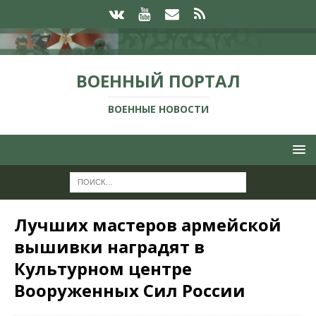
ВОЕННЫЙ ПОРТАЛ
ВОЕННЫЕ НОВОСТИ
Лучших мастеров армейской
вышивки наградят в
Культурном центре
Вооруженных Сил России