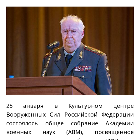
25 анваря в Культурном центре
Вооруженных Сил Российской Федерации
состоялось общее собрание Академии
военных наук (АВМ), посвященное