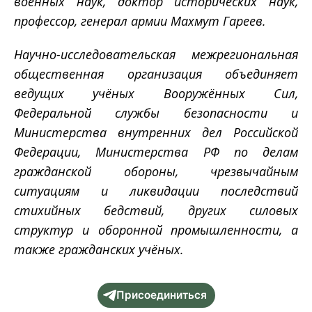
военных наук, доктор исторических наук,
профессор, генерал армии Махмут Гареев.
Научно-исследовательская межрегиональная
общественная организация объединяет
ведущих учёных Вооружённых Сил,
Федеральной службы безопасности и
Министерства внутренних дел Российской
Федерации, Министерства РФ по делам
гражданской обороны, чрезвычайным
ситуациям и ликвидации последствий
стихийных бедствий, других силовых
структур и оборонной промышленности, а
также гражданских учёных.
Присоединиться