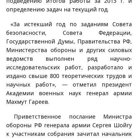
подведению итогов работы за 2013 г. и
определению задач на текущий год.
«За истекший год по заданиям Совета
безопасности, Совета Федерации,
Государственной Думы, Правительства РФ,
Министерства обороны и других силовых
ведомств выполнен ряд научно-
исследовательских работ, разработало и
издано свыше 800 теоретических трудов и
научных работ», — отметил президент
Академии военных наук генерал армии
Махмут Гареев.
Приветственное послание Министра
обороны РФ генерала армии Сергея Шойгу
к участникам собрания зачитал начальник