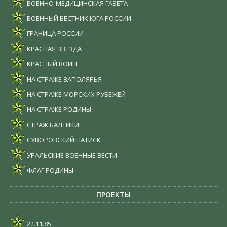
ВОЕННО-МЕДИЦИНСКАЯ ГАЗЕТА
ВОЕННЫЙ ВЕСТНИК ЮГА РОССИИ
ГРАНИЦА РОССИИ
КРАСНАЯ ЗВЕЗДА
КРАСНЫЙ ВОИН
НА СТРАЖЕ ЗАПОЛЯРЬЯ
НА СТРАЖЕ МОРСКИХ РУБЕЖЕЙ
НА СТРАЖЕ РОДИНЫ
СТРАЖ БАЛТИКИ
СУВОРОВСКИЙ НАТИСК
УРАЛЬСКИЕ ВОЕННЫЕ ВЕСТИ
ФЛАГ РОДИНЫ
ПРОЕКТЫ
22.11.85.