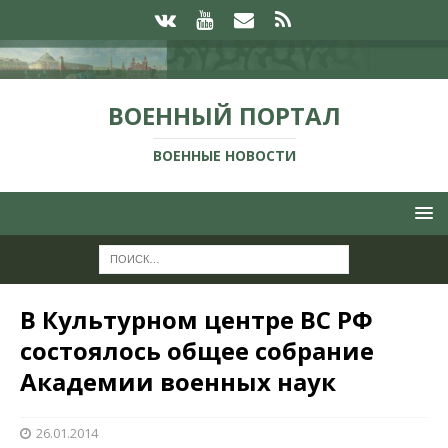
ВОЕННЫЙ ПОРТАЛ
ВОЕННЫЕ НОВОСТИ
В Культурном центре ВС РФ
состоялось общее собрание
Академии военных наук
26.01.2014