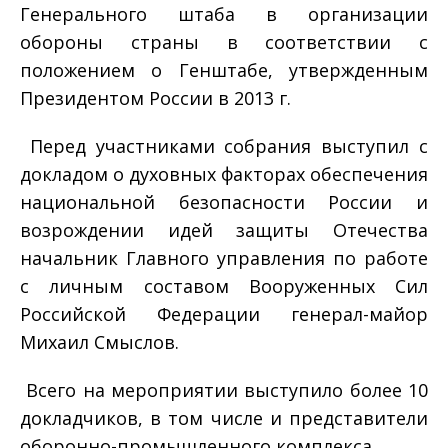
Генерального штаба в организации
обороны страны в соответствии с
положением о Генштабе, утвержденным
Президентом России в 2013 г.
Перед участниками собрания выступил с
докладом о духовных факторах обеспечения
национальной безопасности России и
возрождении идей защиты Отечества
начальник Главного управления по работе
с личным составом Вооруженных Сил
Российской Федерации генерал-майор
Михаил Смыслов.
Всего на мероприятии выступило более 10
докладчиков, в том числе и представители
оборонно-промышленного комплекса.