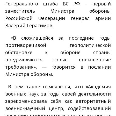
Генерального штаба ВС РФ – первый
заместитель Министра обороны
Российской Федерации генерал армии
Валерий Герасимов.
«В сложившейся за последние годы
противоречивой геополитической
обстановке к обороне страны
предъявляются новые, повышенные
требования», — говорится в послании
Министра обороны.
В нем также отмечается, что «Академия
военных наук за годы своей деятельности
зарекомендовала себя как авторитетный
военно-научный центр, содействовавший
решению приоритетных задач в интересах