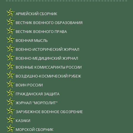
АРМЕЙСКИЙ СБОРНИК
ВЕСТНИК ВОЕННОГО ОБРАЗОВАНИЯ
ВЕСТНИК ВОЕННОГО ПРАВА
ВОЕННАЯ МЫСЛЬ
ВОЕННО-ИСТОРИЧЕСКИЙ ЖУРНАЛ
ВОЕННО-МЕДИЦИНСКИЙ ЖУРНАЛ
ВОЕННЫЕ КОМИССАРИАТЫ РОССИИ
ВОЗДУШНО-КОСМИЧЕСКИЙ РУБЕЖ
ВОИН РОССИИ
ГРАЖДАНСКАЯ ЗАЩИТА
ЖУРНАЛ "МОРПОЛИТ"
ЗАРУБЕЖНОЕ ВОЕННОЕ ОБОЗРЕНИЕ
КАЗАКИ
МОРСКОЙ СБОРНИК