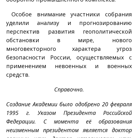
Особое внимание участники собрания
уделили анализу и прогнозированию
перспектив развития геополитической
обстановки в мире, нового
многовекторного характера угроз
безопасности России, осуществляемых с
применением невоенных и военных
средств.
Справочно.
Создание Академии было одобрено 20 февраля
1995 г. Указом Президента Российской
Федерации. С момента её образования
неизменным президентом является доктор