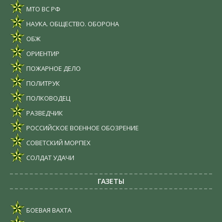
МТО ВС РФ
НАУКА. ОБЩЕСТВО. ОБОРОНА
ОБЖ
ОРИЕНТИР
ПОЖАРНОЕ ДЕЛО
ПОЛИТРУК
ПОЛКОВОДЕЦ
РАЗВЕДЧИК
РОССИЙСКОЕ ВОЕННОЕ ОБОЗРЕНИЕ
СОВЕТСКИЙ МОРПЕХ
СОЛДАТ УДАЧИ
ГАЗЕТЫ
БОЕВАЯ ВАХТА