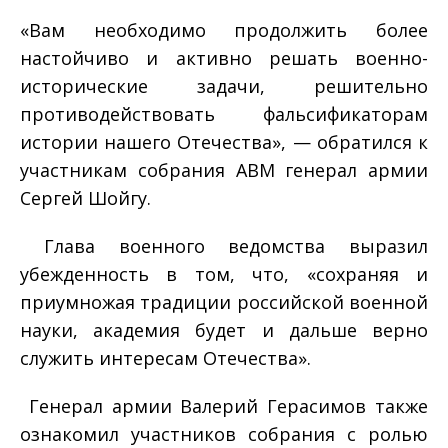
«Вам необходимо продолжить более
настойчиво и активно решать военно-
исторические задачи, решительно
противодействовать фальсификаторам
истории нашего Отечества», — обратился к
участникам собрания АВМ генерал армии
Сергей Шойгу.
Глава военного ведомства выразил
убежденность в том, что, «сохраняя и
приумножая традиции российской военной
науки, академия будет и дальше верно
служить интересам Отечества».
Генерал армии Валерий Герасимов также
ознакомил участников собрания с ролью