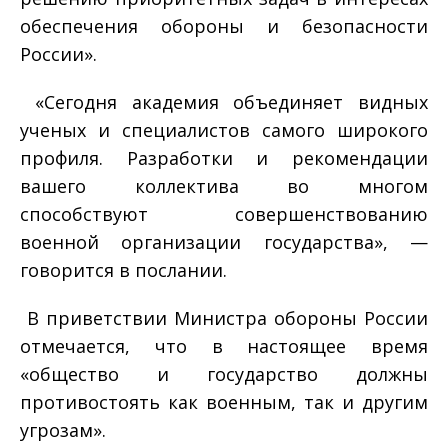
обеспечения обороны и безопасности
России».
«Сегодня академия объединяет видных
ученых и специалистов самого широкого
профиля. Разработки и рекомендации
вашего коллектива во многом
способствуют совершенствованию
военной организации государства», —
говорится в послании.
В приветствии Министра обороны России
отмечается, что в настоящее время
«общество и государство должны
противостоять как военным, так и другим
угрозам».