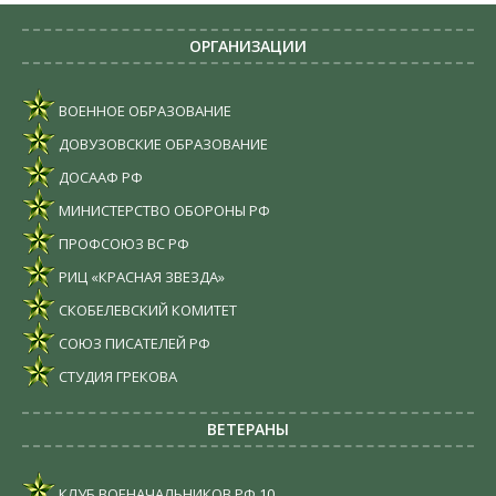
ОРГАНИЗАЦИИ
ВОЕННОЕ ОБРАЗОВАНИЕ
ДОВУЗОВСКИЕ ОБРАЗОВАНИЕ
ДОСААФ РФ
МИНИСТЕРСТВО ОБОРОНЫ РФ
ПРОФСОЮЗ ВС РФ
РИЦ «КРАСНАЯ ЗВЕЗДА»
СКОБЕЛЕВСКИЙ КОМИТЕТ
СОЮЗ ПИСАТЕЛЕЙ РФ
СТУДИЯ ГРЕКОВА
ВЕТЕРАНЫ
КЛУБ ВОЕНАЧАЛЬНИКОВ РФ
10