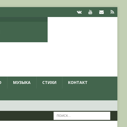
О
МУЗЫКА
СТИХИ
КОНТАКТ