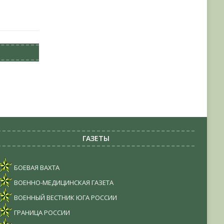
ГАЗЕТЫ
БОЕВАЯ ВАХТА
ВОЕННО-МЕДИЦИНСКАЯ ГАЗЕТА
ВОЕННЫЙ ВЕСТНИК ЮГА РОССИИ
ГРАНИЦА РОССИИ