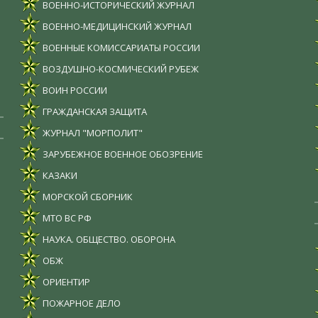
ВОЕННО-ИСТОРИЧЕСКИЙ ЖУРНАЛ
ВОЕННО-МЕДИЦИНСКИЙ ЖУРНАЛ
ВОЕННЫЕ КОМИССАРИАТЫ РОССИИ
ВОЗДУШНО-КОСМИЧЕСКИЙ РУБЕЖ
ВОИН РОССИИ
ГРАЖДАНСКАЯ ЗАЩИТА
ЖУРНАЛ "МОРПОЛИТ"
ЗАРУБЕЖНОЕ ВОЕННОЕ ОБОЗРЕНИЕ
КАЗАКИ
МОРСКОЙ СБОРНИК
МТО ВС РФ
НАУКА. ОБЩЕСТВО. ОБОРОНА
ОБЖ
ОРИЕНТИР
ПОЖАРНОЕ ДЕЛО