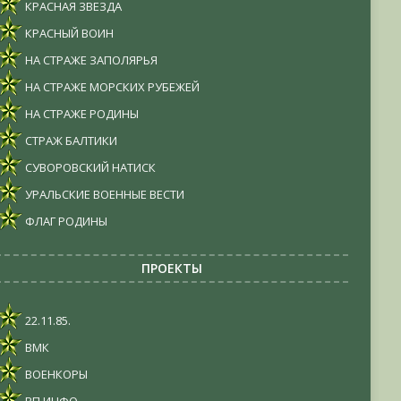
КРАСНАЯ ЗВЕЗДА
КРАСНЫЙ ВОИН
НА СТРАЖЕ ЗАПОЛЯРЬЯ
НА СТРАЖЕ МОРСКИХ РУБЕЖЕЙ
НА СТРАЖЕ РОДИНЫ
СТРАЖ БАЛТИКИ
СУВОРОВСКИЙ НАТИСК
УРАЛЬСКИЕ ВОЕННЫЕ ВЕСТИ
ФЛАГ РОДИНЫ
ПРОЕКТЫ
22.11.85.
ВМК
ВОЕНКОРЫ