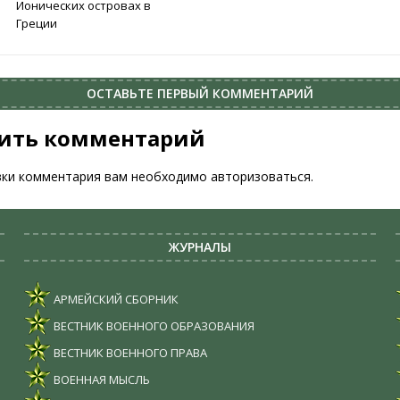
Ионических островах в
Греции
ОСТАВЬТЕ ПЕРВЫЙ КОММЕНТАРИЙ
ить комментарий
вки комментария вам необходимо
авторизоваться
.
ЖУРНАЛЫ
АРМЕЙСКИЙ СБОРНИК
ВЕСТНИК ВОЕННОГО ОБРАЗОВАНИЯ
ВЕСТНИК ВОЕННОГО ПРАВА
ВОЕННАЯ МЫСЛЬ