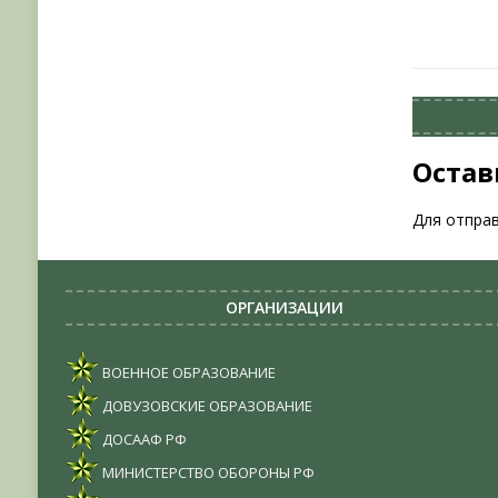
Остав
Для отпра
ОРГАНИЗАЦИИ
ВОЕННОЕ ОБРАЗОВАНИЕ
ДОВУЗОВСКИЕ ОБРАЗОВАНИЕ
ДОСААФ РФ
МИНИСТЕРСТВО ОБОРОНЫ РФ