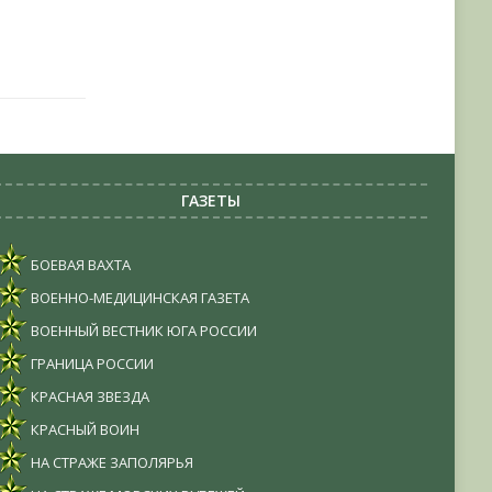
ГАЗЕТЫ
БОЕВАЯ ВАХТА
ВОЕННО-МЕДИЦИНСКАЯ ГАЗЕТА
ВОЕННЫЙ ВЕСТНИК ЮГА РОССИИ
ГРАНИЦА РОССИИ
КРАСНАЯ ЗВЕЗДА
КРАСНЫЙ ВОИН
НА СТРАЖЕ ЗАПОЛЯРЬЯ