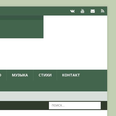
О
МУЗЫКА
СТИХИ
КОНТАКТ