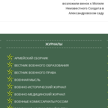
возложили венок к Могиле
Неизвестного Солдата в
Александровском саду
ЖУРНАЛЫ
АРМЕЙСКИЙ СБОРНИК
ВЕСТНИК ВОЕННОГО ОБРАЗОВАНИЯ
ВЕСТНИК ВОЕННОГО ПРАВА
ВОЕННАЯ МЫСЛЬ
ВОЕННО-ИСТОРИЧЕСКИЙ ЖУРНАЛ
ВОЕННО-МЕДИЦИНСКИЙ ЖУРНАЛ
ВОЕННЫЕ КОМИССАРИАТЫ РОССИИ