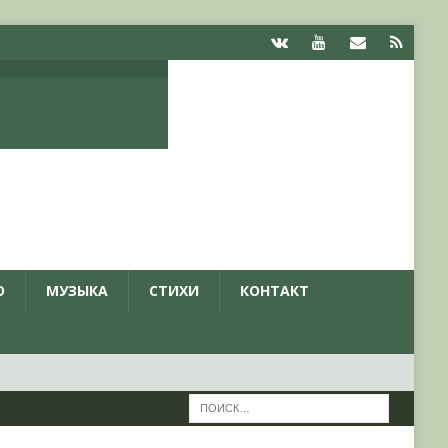
О
МУЗЫКА
СТИХИ
КОНТАКТ