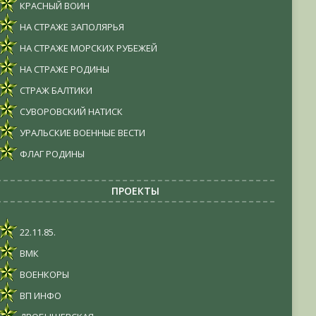
КРАСНЫЙ ВОИН
НА СТРАЖЕ ЗАПОЛЯРЬЯ
НА СТРАЖЕ МОРСКИХ РУБЕЖЕЙ
НА СТРАЖЕ РОДИНЫ
СТРАЖ БАЛТИКИ
СУВОРОВСКИЙ НАТИСК
УРАЛЬСКИЕ ВОЕННЫЕ ВЕСТИ
ФЛАГ РОДИНЫ
ПРОЕКТЫ
22.11.85.
ВМК
ВОЕНКОРЫ
ВП ИНФО