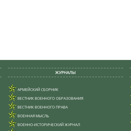
ЖУРНАЛЫ
АРМЕЙСКИЙ СБОРНИК
ВЕСТНИК ВОЕННОГО ОБРАЗОВАНИЯ
ВЕСТНИК ВОЕННОГО ПРАВА
ВОЕННАЯ МЫСЛЬ
ВОЕННО-ИСТОРИЧЕСКИЙ ЖУРНАЛ