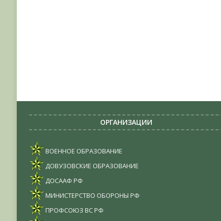
ОРГАНИЗАЦИИ
ВОЕННОЕ ОБРАЗОВАНИЕ
ДОВУЗОВСКИЕ ОБРАЗОВАНИЕ
ДОСААФ РФ
МИНИСТЕРСТВО ОБОРОНЫ РФ
ПРОФСОЮЗ ВС РФ