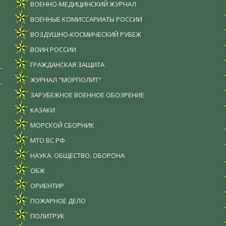
ВОЕННО-МЕДИЦИНСКИЙ ЖУРНАЛ
ВОЕННЫЕ КОМИССАРИАТЫ РОССИИ
ВОЗДУШНО-КОСМИЧЕСКИЙ РУБЕЖ
ВОИН РОССИИ
ГРАЖДАНСКАЯ ЗАЩИТА
ЖУРНАЛ "МОРПОЛИТ"
ЗАРУБЕЖНОЕ ВОЕННОЕ ОБОЗРЕНИЕ
КАЗАКИ
МОРСКОЙ СБОРНИК
МТО ВС РФ
НАУКА. ОБЩЕСТВО. ОБОРОНА
ОБЖ
ОРИЕНТИР
ПОЖАРНОЕ ДЕЛО
ПОЛИТРУК