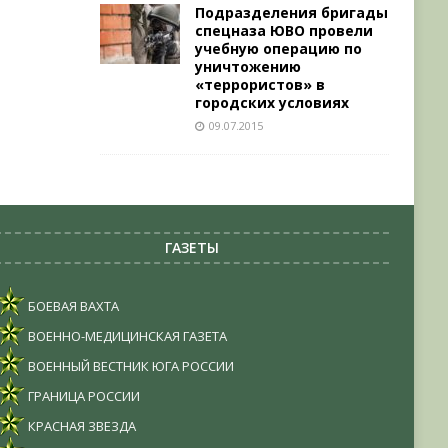
Подразделения бригады
спецназа ЮВО провели
учебную операцию по
уничтожению
«террористов» в
городских условиях
09.07.2015
ГАЗЕТЫ
БОЕВАЯ ВАХТА
ВОЕННО-МЕДИЦИНСКАЯ ГАЗЕТА
ВОЕННЫЙ ВЕСТНИК ЮГА РОССИИ
ГРАНИЦА РОССИИ
КРАСНАЯ ЗВЕЗДА