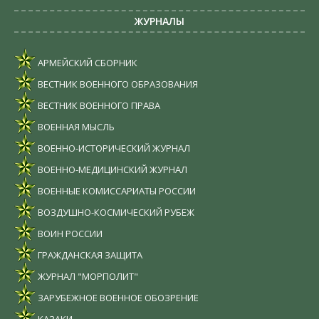
ЖУРНАЛЫ
АРМЕЙСКИЙ СБОРНИК
ВЕСТНИК ВОЕННОГО ОБРАЗОВАНИЯ
ВЕСТНИК ВОЕННОГО ПРАВА
ВОЕННАЯ МЫСЛЬ
ВОЕННО-ИСТОРИЧЕСКИЙ ЖУРНАЛ
ВОЕННО-МЕДИЦИНСКИЙ ЖУРНАЛ
ВОЕННЫЕ КОМИССАРИАТЫ РОССИИ
ВОЗДУШНО-КОСМИЧЕСКИЙ РУБЕЖ
ВОИН РОССИИ
ГРАЖДАНСКАЯ ЗАЩИТА
ЖУРНАЛ "МОРПОЛИТ"
ЗАРУБЕЖНОЕ ВОЕННОЕ ОБОЗРЕНИЕ
КАЗАКИ