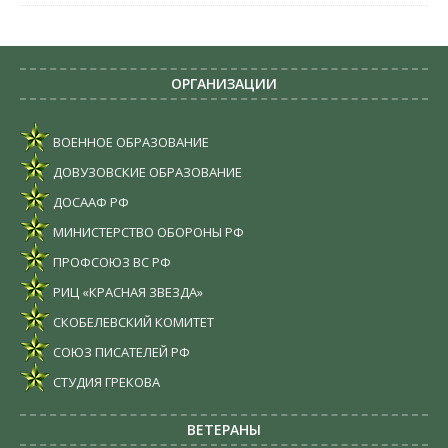
ОРГАНИЗАЦИИ
ВОЕННОЕ ОБРАЗОВАНИЕ
ДОВУЗОВСКИЕ ОБРАЗОВАНИЕ
ДОСААФ РФ
МИНИСТЕРСТВО ОБОРОНЫ РФ
ПРОФСОЮЗ ВС РФ
РИЦ «КРАСНАЯ ЗВЕЗДА»
СКОБЕЛЕВСКИЙ КОМИТЕТ
СОЮЗ ПИСАТЕЛЕЙ РФ
СТУДИЯ ГРЕКОВА
ВЕТЕРАНЫ