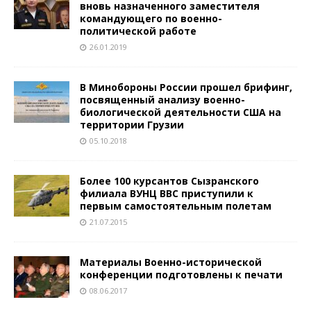
вновь назначенного заместителя
командующего по военно-
политической работе
26.01.2019
В Минобороны России прошел брифинг,
посвященный анализу военно-
биологической деятельности США на
территории Грузии
05.10.2018
Более 100 курсантов Сызранского
филиала ВУНЦ ВВС приступили к
первым самостоятельным полетам
21.07.2015
Материалы Военно-исторической
конференции подготовлены к печати
08.06.2017