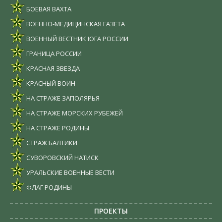
БОЕВАЯ ВАХТА
ВОЕННО-МЕДИЦИНСКАЯ ГАЗЕТА
ВОЕННЫЙ ВЕСТНИК ЮГА РОССИИ
ГРАНИЦА РОССИИ
КРАСНАЯ ЗВЕЗДА
КРАСНЫЙ ВОИН
НА СТРАЖЕ ЗАПОЛЯРЬЯ
НА СТРАЖЕ МОРСКИХ РУБЕЖЕЙ
НА СТРАЖЕ РОДИНЫ
СТРАЖ БАЛТИКИ
СУВОРОВСКИЙ НАТИСК
УРАЛЬСКИЕ ВОЕННЫЕ ВЕСТИ
ФЛАГ РОДИНЫ
ПРОЕКТЫ