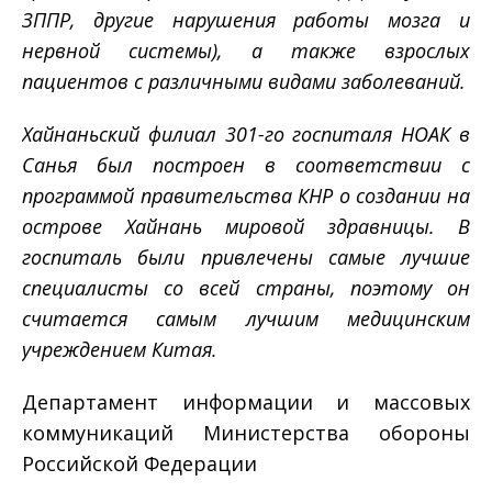
ЗППР, другие нарушения работы мозга и
нервной системы), а также взрослых
пациентов с различными видами заболеваний.
Хайнаньский филиал 301-го госпиталя НОАК в
Санья был построен в соответствии с
программой правительства КНР о создании на
острове Хайнань мировой здравницы. В
госпиталь были привлечены самые лучшие
специалисты со всей страны, поэтому он
считается самым лучшим медицинским
учреждением Китая.
Департамент информации и массовых
коммуникаций Министерства обороны
Российской Федерации