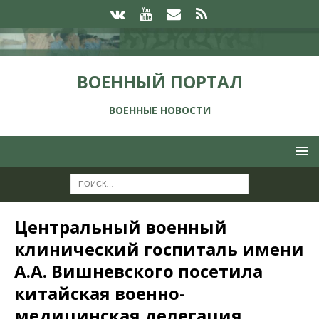
ВОЕННЫЙ ПОРТАЛ
ВОЕННЫЕ НОВОСТИ
Центральный военный
клинический госпиталь имени
А.А. Вишневского посетила
китайская военно-
медицинская делегация