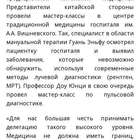
Представители китайской стороны
провели мастер-классы в центре
традиционной медицины госпиталя им.
А.А. Вишневского. Так, специалист в области
мануальной терапии Гуань Эньфу осмотрел
пациентку госпиталя и выявил
заболевания, которые невозможно
обнаружить, используя современные
методы лучевой диагностики (рентген,
МРТ). Профессор Доу Юнци в свою очередь
провел мастер-класс по пульсовой
диагностике.
«Для нас большая честь принимать
делегацию такого высокого уровня.
Медицина не должна иметь границ,