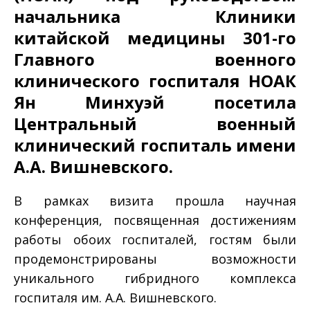
начальника Клиники
китайской медицины 301-го
Главного военного
клинического госпиталя НОАК
Ян Минхуэй посетила
Центральный военный
клинический госпиталь имени
А.А. Вишневского.
В рамках визита прошла научная
конференция, посвященная достижениям
работы обоих госпиталей, гостям были
продемонстрированы возможности
уникального гибридного комплекса
госпиталя им. А.А. Вишневского.