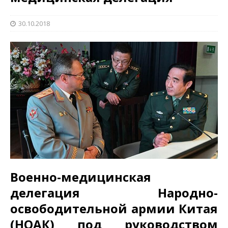
30.10.2018
Военно-медицинская
делегация Народно-
освободительной армии Китая
(НОАК) под руководством