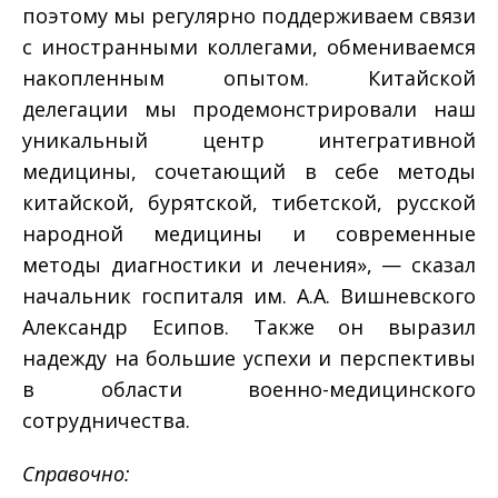
поэтому мы регулярно поддерживаем связи
с иностранными коллегами, обмениваемся
накопленным опытом. Китайской
делегации мы продемонстрировали наш
уникальный центр интегративной
медицины, сочетающий в себе методы
китайской, бурятской, тибетской, русской
народной медицины и современные
методы диагностики и лечения», — сказал
начальник госпиталя им. А.А. Вишневского
Александр Есипов. Также он выразил
надежду на большие успехи и перспективы
в области военно-медицинского
сотрудничества.
Справочно: