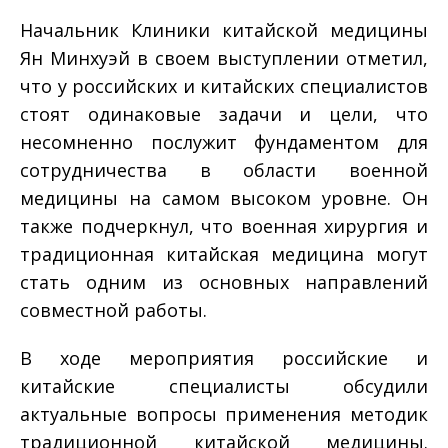
Начальник Клиники китайской медицины
Ян Минхуэй в своем выступлении отметил,
что у российских и китайских специалистов
стоят одинаковые задачи и цели, что
несомненно послужит фундаментом для
сотрудничества в области военной
медицины на самом высоком уровне. Он
также подчеркнул, что военная хирургия и
традиционная китайская медицина могут
стать одним из основных направлений
совместной работы.
В ходе мероприятия российские и
китайские специалисты обсудили
актуальные вопросы применения методик
традиционной китайской медицины.