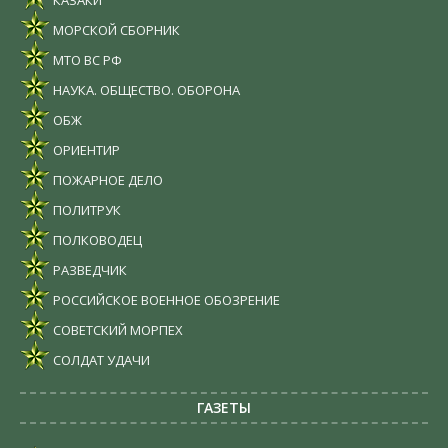
МОРСКОЙ СБОРНИК
МТО ВС РФ
НАУКА. ОБЩЕСТВО. ОБОРОНА
ОБЖ
ОРИЕНТИР
ПОЖАРНОЕ ДЕЛО
ПОЛИТРУК
ПОЛКОВОДЕЦ
РАЗВЕДЧИК
РОССИЙСКОЕ ВОЕННОЕ ОБОЗРЕНИЕ
СОВЕТСКИЙ МОРПЕХ
СОЛДАТ УДАЧИ
ГАЗЕТЫ