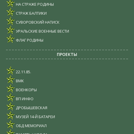
НА СТРАЖЕ РОДИНЫ
СТРАЖ БАЛТИКИ
СУВОРОВСКИЙ НАТИСК
УРАЛЬСКИЕ ВОЕННЫЕ ВЕСТИ
ФЛАГ РОДИНЫ
ПРОЕКТЫ
22.11.85.
ВМК
ВОЕНКОРЫ
ВП ИНФО
ДРОБЫШЕВСКАЯ
МУЗЕЙ 14-Й БАТАРЕИ
ОБД МЕМОРИАЛ