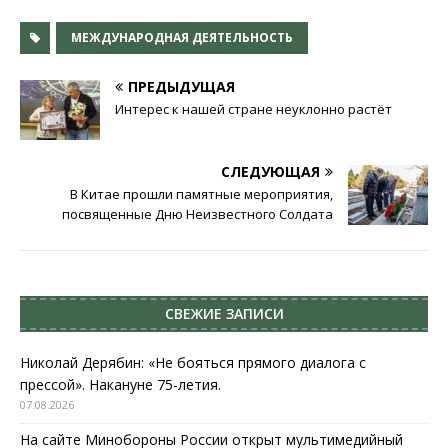
МЕЖДУНАРОДНАЯ ДЕЯТЕЛЬНОСТЬ
ПРЕДЫДУЩАЯ
Интерес к нашей стране неуклонно растёт
СЛЕДУЮЩАЯ
В Китае прошли памятные мероприятия,
посвященные Дню Неизвестного Солдата
СВЕЖИЕ ЗАПИСИ
Николай Дерябин: «Не бояться прямого диалога с
прессой». Накануне 75-летия.
07.08.2026
На сайте Минобороны России открыт мультимедийный