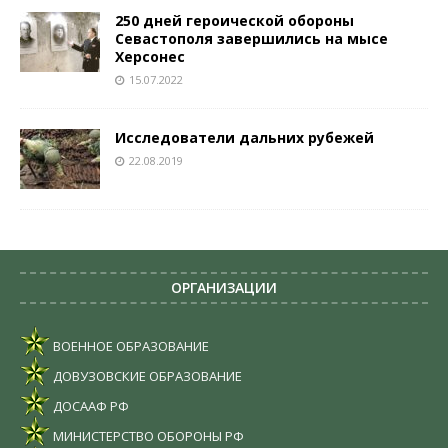
250 дней героической обороны
Севастополя завершились на мысе
Херсонес
15.07.2022
Исследователи дальних рубежей
22.08.2019
ОРГАНИЗАЦИИ
ВОЕННОЕ ОБРАЗОВАНИЕ
ДОВУЗОВСКИЕ ОБРАЗОВАНИЕ
ДОСААФ РФ
МИНИСТЕРСТВО ОБОРОНЫ РФ