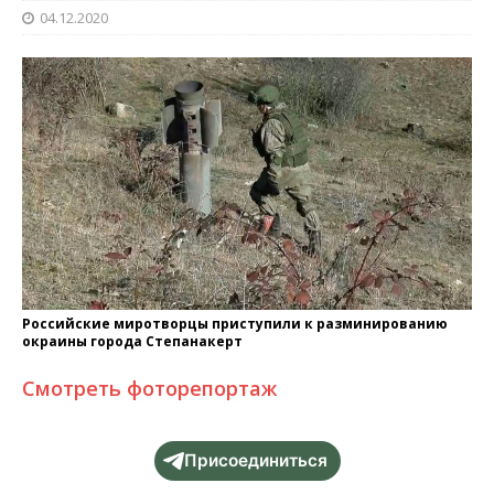
04.12.2020
Российские миротворцы приступили к разминированию
окраины города Степанакерт
Смотреть фоторепортаж
Присоединиться