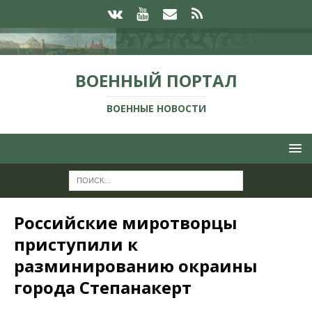
ВОЕННЫЙ ПОРТАЛ
ВОЕННЫЕ НОВОСТИ
Российские миротворцы
приступили к
разминированию окраины
города Степанакерт