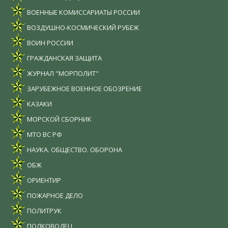
ВОЕННЫЕ КОМИССАРИАТЫ РОССИИ
ВОЗДУШНО-КОСМИЧЕСКИЙ РУБЕЖ
ВОИН РОССИИ
ГРАЖДАНСКАЯ ЗАЩИТА
ЖУРНАЛ "МОРПОЛИТ"
ЗАРУБЕЖНОЕ ВОЕННОЕ ОБОЗРЕНИЕ
КАЗАКИ
МОРСКОЙ СБОРНИК
МТО ВС РФ
НАУКА. ОБЩЕСТВО. ОБОРОНА
ОБЖ
ОРИЕНТИР
ПОЖАРНОЕ ДЕЛО
ПОЛИТРУК
ПОЛКОВОДЕЦ