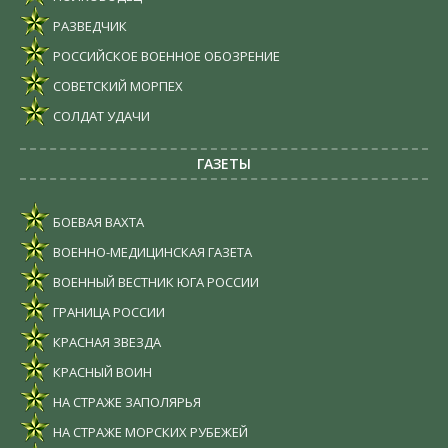
РАЗВЕДЧИК
РОССИЙСКОЕ ВОЕННОЕ ОБОЗРЕНИЕ
СОВЕТСКИЙ МОРПЕХ
СОЛДАТ УДАЧИ
ГАЗЕТЫ
БОЕВАЯ ВАХТА
ВОЕННО-МЕДИЦИНСКАЯ ГАЗЕТА
ВОЕННЫЙ ВЕСТНИК ЮГА РОССИИ
ГРАНИЦА РОССИИ
КРАСНАЯ ЗВЕЗДА
КРАСНЫЙ ВОИН
НА СТРАЖЕ ЗАПОЛЯРЬЯ
НА СТРАЖЕ МОРСКИХ РУБЕЖЕЙ