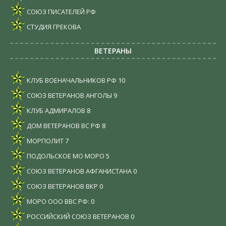
СОЮЗ ПИСАТЕЛЕЙ РФ
СТУДИЯ ГРЕКОВА
ВЕТЕРАНЫ
КЛУБ ВОЕНАЧАЛЬНИКОВ РФ
10
СОЮЗ ВЕТЕРАНОВ АНГОЛЫ
9
КЛУБ АДМИРАЛОВ
8
ДОМ ВЕТЕРАНОВ ВС РФ
8
МОРПОЛИТ
7
ПОДОЛЬСКОЕ МО МОРО
5
СОЮЗ ВЕТЕРАНОВ АФГАНИСТАНА
0
СОЮЗ ВЕТЕРАНОВ ВКР
0
МОРО ООО ВВС РФ:
0
РОССИЙСКИЙ СОЮЗ ВЕТЕРАНОВ
0