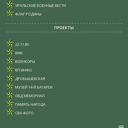
УРАЛЬСКИЕ ВОЕННЫЕ ВЕСТИ
ФЛАГ РОДИНЫ
ПРОЕКТЫ
22.11.85.
ВМК
ВОЕНКОРЫ
ВП ИНФО
ДРОБЫШЕВСКАЯ
МУЗЕЙ 14-Й БАТАРЕИ
ОБД МЕМОРИАЛ
ПАМЯТЬ НАРОДА
СВА ФОТО