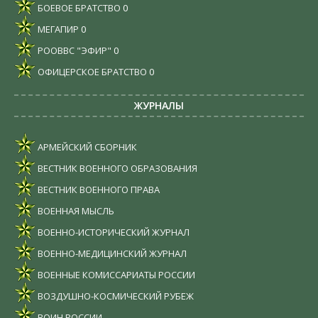
БОЕВОЕ БРАТСТВО
0
МЕГАПИР
0
РООВВС "ЭФИР"
0
ОФИЦЕРСКОЕ БРАТСТВО
0
ЖУРНАЛЫ
АРМЕЙСКИЙ СБОРНИК
ВЕСТНИК ВОЕННОГО ОБРАЗОВАНИЯ
ВЕСТНИК ВОЕННОГО ПРАВА
ВОЕННАЯ МЫСЛЬ
ВОЕННО-ИСТОРИЧЕСКИЙ ЖУРНАЛ
ВОЕННО-МЕДИЦИНСКИЙ ЖУРНАЛ
ВОЕННЫЕ КОМИССАРИАТЫ РОССИИ
ВОЗДУШНО-КОСМИЧЕСКИЙ РУБЕЖ
ВОИН РОССИИ