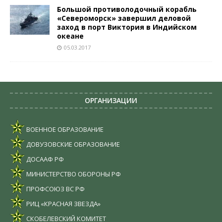
Большой противолодочный корабль
«Североморск» завершил деловой
заход в порт Виктория в Индийском
океане
05.03.2017
ОРГАНИЗАЦИИ
ВОЕННОЕ ОБРАЗОВАНИЕ
ДОВУЗОВСКИЕ ОБРАЗОВАНИЕ
ДОСААФ РФ
МИНИСТЕРСТВО ОБОРОНЫ РФ
ПРОФСОЮЗ ВС РФ
РИЦ «КРАСНАЯ ЗВЕЗДА»
СКОБЕЛЕВСКИЙ КОМИТЕТ