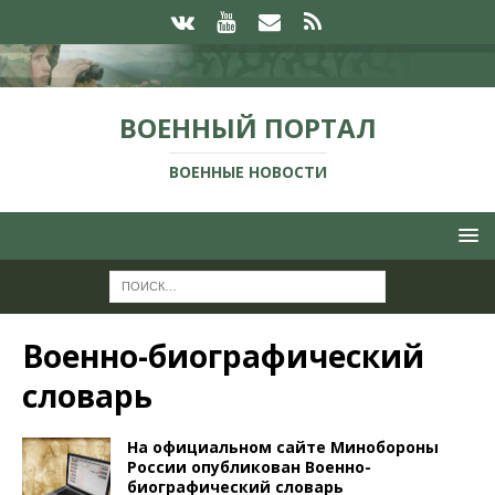
ВОЕННЫЙ ПОРТАЛ
ВОЕННЫЕ НОВОСТИ
Военно-биографический
словарь
На официальном сайте Минобороны
России опубликован Военно-
биографический словарь