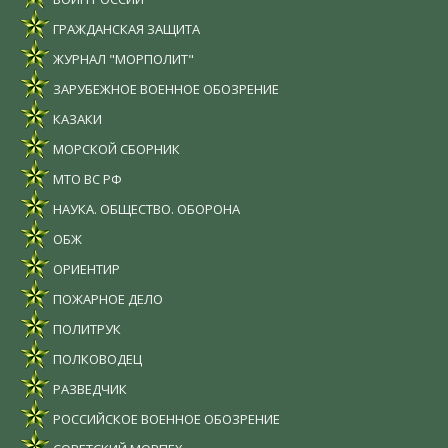
ГРАЖДАНСКАЯ ЗАЩИТА
ЖУРНАЛ "МОРПОЛИТ"
ЗАРУБЕЖНОЕ ВОЕННОЕ ОБОЗРЕНИЕ
КАЗАКИ
МОРСКОЙ СБОРНИК
МТО ВС РФ
НАУКА. ОБЩЕСТВО. ОБОРОНА
ОБЖ
ОРИЕНТИР
ПОЖАРНОЕ ДЕЛО
ПОЛИТРУК
ПОЛКОВОДЕЦ
РАЗВЕДЧИК
РОССИЙСКОЕ ВОЕННОЕ ОБОЗРЕНИЕ