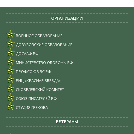
ОРГАНИЗАЦИИ
ВОЕННОЕ ОБРАЗОВАНИЕ
ДОВУЗОВСКИЕ ОБРАЗОВАНИЕ
ДОСААФ РФ
МИНИСТЕРСТВО ОБОРОНЫ РФ
ПРОФСОЮЗ ВС РФ
РИЦ «КРАСНАЯ ЗВЕЗДА»
СКОБЕЛЕВСКИЙ КОМИТЕТ
СОЮЗ ПИСАТЕЛЕЙ РФ
СТУДИЯ ГРЕКОВА
ВЕТЕРАНЫ