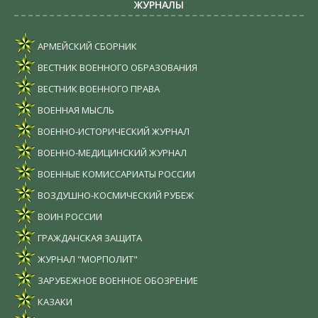
ЖУРНАЛЫ
АРМЕЙСКИЙ СБОРНИК
ВЕСТНИК ВОЕННОГО ОБРАЗОВАНИЯ
ВЕСТНИК ВОЕННОГО ПРАВА
ВОЕННАЯ МЫСЛЬ
ВОЕННО-ИСТОРИЧЕСКИЙ ЖУРНАЛ
ВОЕННО-МЕДИЦИНСКИЙ ЖУРНАЛ
ВОЕННЫЕ КОМИССАРИАТЫ РОССИИ
ВОЗДУШНО-КОСМИЧЕСКИЙ РУБЕЖ
ВОИН РОССИИ
ГРАЖДАНСКАЯ ЗАЩИТА
ЖУРНАЛ "МОРПОЛИТ"
ЗАРУБЕЖНОЕ ВОЕННОЕ ОБОЗРЕНИЕ
КАЗАКИ