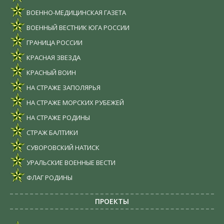
ВОЕННО-МЕДИЦИНСКАЯ ГАЗЕТА
ВОЕННЫЙ ВЕСТНИК ЮГА РОССИИ
ГРАНИЦА РОССИИ
КРАСНАЯ ЗВЕЗДА
КРАСНЫЙ ВОИН
НА СТРАЖЕ ЗАПОЛЯРЬЯ
НА СТРАЖЕ МОРСКИХ РУБЕЖЕЙ
НА СТРАЖЕ РОДИНЫ
СТРАЖ БАЛТИКИ
СУВОРОВСКИЙ НАТИСК
УРАЛЬСКИЕ ВОЕННЫЕ ВЕСТИ
ФЛАГ РОДИНЫ
ПРОЕКТЫ