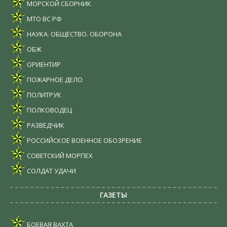
МОРСКОЙ СБОРНИК
МТО ВС РФ
НАУКА. ОБЩЕСТВО. ОБОРОНА
ОБЖ
ОРИЕНТИР
ПОЖАРНОЕ ДЕЛО
ПОЛИТРУК
ПОЛКОВОДЕЦ
РАЗВЕДЧИК
РОССИЙСКОЕ ВОЕННОЕ ОБОЗРЕНИЕ
СОВЕТСКИЙ МОРПЕХ
СОЛДАТ УДАЧИ
ГАЗЕТЫ
БОЕВАЯ ВАХТА