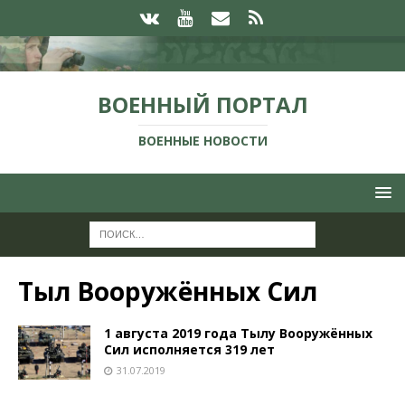
ВОЕННЫЙ ПОРТАЛ
ВОЕННЫЕ НОВОСТИ
Тыл Вооружённых Сил
1 августа 2019 года Тылу Вооружённых
Сил исполняется 319 лет
31.07.2019