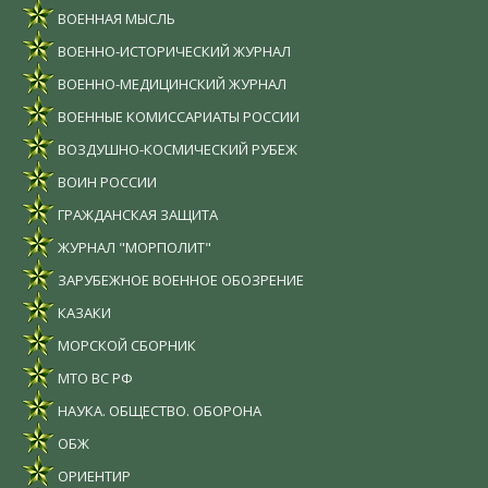
ВОЕННАЯ МЫСЛЬ
ВОЕННО-ИСТОРИЧЕСКИЙ ЖУРНАЛ
ВОЕННО-МЕДИЦИНСКИЙ ЖУРНАЛ
ВОЕННЫЕ КОМИССАРИАТЫ РОССИИ
ВОЗДУШНО-КОСМИЧЕСКИЙ РУБЕЖ
ВОИН РОССИИ
ГРАЖДАНСКАЯ ЗАЩИТА
ЖУРНАЛ "МОРПОЛИТ"
ЗАРУБЕЖНОЕ ВОЕННОЕ ОБОЗРЕНИЕ
КАЗАКИ
МОРСКОЙ СБОРНИК
МТО ВС РФ
НАУКА. ОБЩЕСТВО. ОБОРОНА
ОБЖ
ОРИЕНТИР