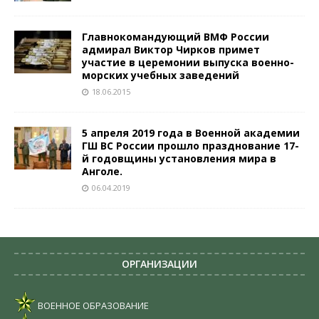
Главнокомандующий ВМФ России
адмирал Виктор Чирков примет
участие в церемонии выпуска военно-
морских учебных заведений
18.06.2015
5 апреля 2019 года в Военной академии
ГШ ВС России прошло празднование 17-
й годовщины установления мира в
Анголе.
06.04.2019
ОРГАНИЗАЦИИ
ВОЕННОЕ ОБРАЗОВАНИЕ