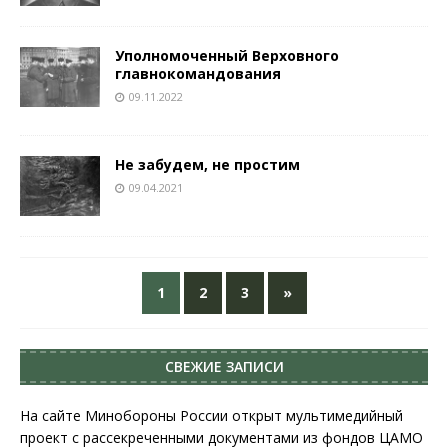
Уполномоченный Верховного
главнокомандования
09.11.2022
Не забудем, не простим
09.04.2021
1
2
3
»
СВЕЖИЕ ЗАПИСИ
На сайте Минобороны России открыт мультимедийный
проект с рассекреченными документами из фондов ЦАМО