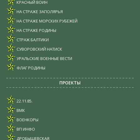
КРАСНЫЙ ВОИН
НА СТРАЖЕ ЗАПОЛЯРЬЯ
НА СТРАЖЕ МОРСКИХ РУБЕЖЕЙ
НА СТРАЖЕ РОДИНЫ
СТРАЖ БАЛТИКИ
СУВОРОВСКИЙ НАТИСК
УРАЛЬСКИЕ ВОЕННЫЕ ВЕСТИ
ФЛАГ РОДИНЫ
ПРОЕКТЫ
22.11.85.
ВМК
ВОЕНКОРЫ
ВП ИНФО
ДРОБЫШЕВСКАЯ