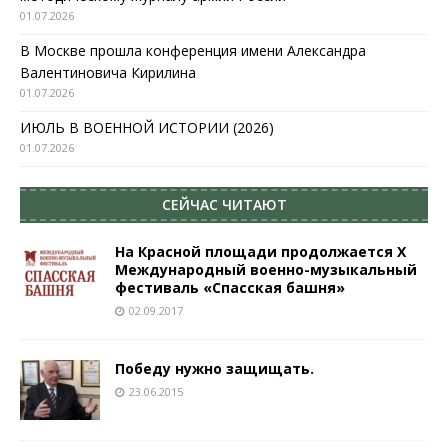
01.07.2026
В Москве прошла конференция имени Александра
Валентиновича Кирилина
01.07.2026
ИЮЛЬ В ВОЕННОЙ ИСТОРИИ (2026)
01.07.2026
СЕЙЧАС ЧИТАЮТ
На Красной площади продолжается X
Международный военно-музыкальный
фестиваль «Спасская башня»
02.09.2017
Победу нужно защищать.
23.06.2015