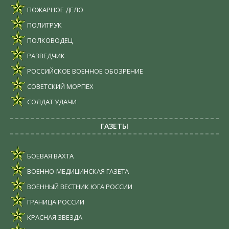
ПОЖАРНОЕ ДЕЛО
ПОЛИТРУК
ПОЛКОВОДЕЦ
РАЗВЕДЧИК
РОССИЙСКОЕ ВОЕННОЕ ОБОЗРЕНИЕ
СОВЕТСКИЙ МОРПЕХ
СОЛДАТ УДАЧИ
ГАЗЕТЫ
БОЕВАЯ ВАХТА
ВОЕННО-МЕДИЦИНСКАЯ ГАЗЕТА
ВОЕННЫЙ ВЕСТНИК ЮГА РОССИИ
ГРАНИЦА РОССИИ
КРАСНАЯ ЗВЕЗДА