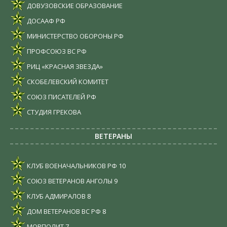
ДОВУЗОВСКИЕ ОБРАЗОВАНИЕ
ДОСААФ РФ
МИНИСТЕРСТВО ОБОРОНЫ РФ
ПРОФСОЮЗ ВС РФ
РИЦ «КРАСНАЯ ЗВЕЗДА»
СКОБЕЛЕВСКИЙ КОМИТЕТ
СОЮЗ ПИСАТЕЛЕЙ РФ
СТУДИЯ ГРЕКОВА
ВЕТЕРАНЫ
КЛУБ ВОЕНАЧАЛЬНИКОВ РФ
10
СОЮЗ ВЕТЕРАНОВ АНГОЛЫ
9
КЛУБ АДМИРАЛОВ
8
ДОМ ВЕТЕРАНОВ ВС РФ
8
МОРПОЛИТ
7