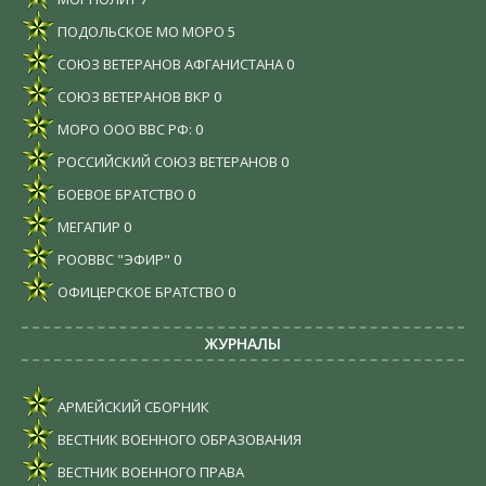
ПОДОЛЬСКОЕ МО МОРО
5
СОЮЗ ВЕТЕРАНОВ АФГАНИСТАНА
0
СОЮЗ ВЕТЕРАНОВ ВКР
0
МОРО ООО ВВС РФ:
0
РОССИЙСКИЙ СОЮЗ ВЕТЕРАНОВ
0
БОЕВОЕ БРАТСТВО
0
МЕГАПИР
0
РООВВС "ЭФИР"
0
ОФИЦЕРСКОЕ БРАТСТВО
0
ЖУРНАЛЫ
АРМЕЙСКИЙ СБОРНИК
ВЕСТНИК ВОЕННОГО ОБРАЗОВАНИЯ
ВЕСТНИК ВОЕННОГО ПРАВА