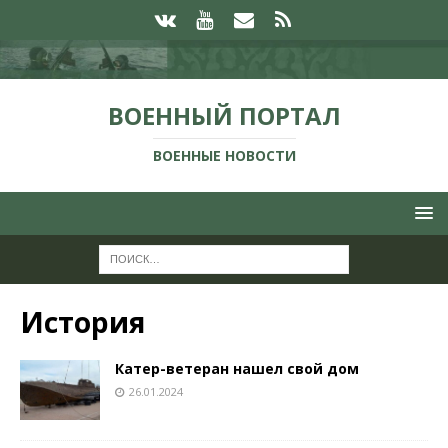
ВОЕННЫЙ ПОРТАЛ
ВОЕННЫЕ НОВОСТИ
История
Катер-ветеран нашел свой дом
26.01.2024