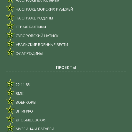
НА СТРАЖЕ ЗАПОЛЯРЬЯ
НА СТРАЖЕ МОРСКИХ РУБЕЖЕЙ
НА СТРАЖЕ РОДИНЫ
СТРАЖ БАЛТИКИ
СУВОРОВСКИЙ НАТИСК
УРАЛЬСКИЕ ВОЕННЫЕ ВЕСТИ
ФЛАГ РОДИНЫ
ПРОЕКТЫ
22.11.85.
ВМК
ВОЕНКОРЫ
ВП ИНФО
ДРОБЫШЕВСКАЯ
МУЗЕЙ 14-Й БАТАРЕИ