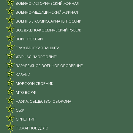
ВОЕННО-ИСТОРИЧЕСКИЙ ЖУРНАЛ
ВОЕННО-МЕДИЦИНСКИЙ ЖУРНАЛ
ВОЕННЫЕ КОМИССАРИАТЫ РОССИИ
ВОЗДУШНО-КОСМИЧЕСКИЙ РУБЕЖ
ВОИН РОССИИ
ГРАЖДАНСКАЯ ЗАЩИТА
ЖУРНАЛ "МОРПОЛИТ"
ЗАРУБЕЖНОЕ ВОЕННОЕ ОБОЗРЕНИЕ
КАЗАКИ
МОРСКОЙ СБОРНИК
МТО ВС РФ
НАУКА. ОБЩЕСТВО. ОБОРОНА
ОБЖ
ОРИЕНТИР
ПОЖАРНОЕ ДЕЛО