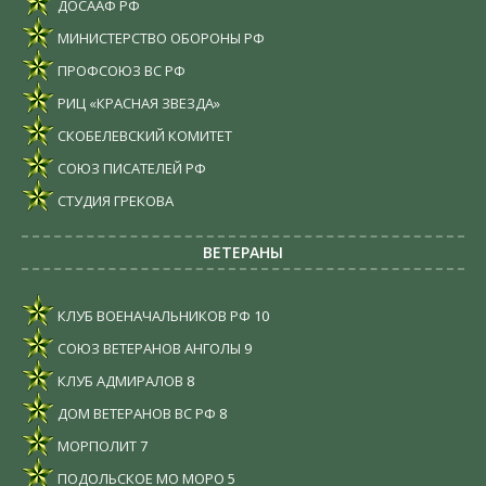
ДОСААФ РФ
МИНИСТЕРСТВО ОБОРОНЫ РФ
ПРОФСОЮЗ ВС РФ
РИЦ «КРАСНАЯ ЗВЕЗДА»
СКОБЕЛЕВСКИЙ КОМИТЕТ
СОЮЗ ПИСАТЕЛЕЙ РФ
СТУДИЯ ГРЕКОВА
ВЕТЕРАНЫ
КЛУБ ВОЕНАЧАЛЬНИКОВ РФ
10
СОЮЗ ВЕТЕРАНОВ АНГОЛЫ
9
КЛУБ АДМИРАЛОВ
8
ДОМ ВЕТЕРАНОВ ВС РФ
8
МОРПОЛИТ
7
ПОДОЛЬСКОЕ МО МОРО
5