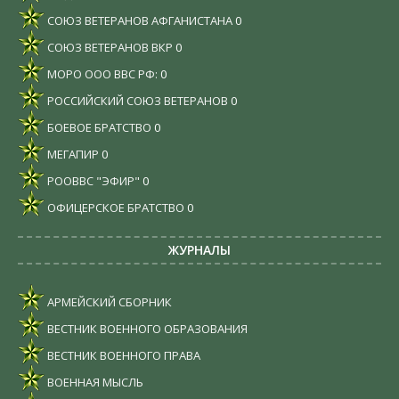
СОЮЗ ВЕТЕРАНОВ АФГАНИСТАНА
0
СОЮЗ ВЕТЕРАНОВ ВКР
0
МОРО ООО ВВС РФ:
0
РОССИЙСКИЙ СОЮЗ ВЕТЕРАНОВ
0
БОЕВОЕ БРАТСТВО
0
МЕГАПИР
0
РООВВС "ЭФИР"
0
ОФИЦЕРСКОЕ БРАТСТВО
0
ЖУРНАЛЫ
АРМЕЙСКИЙ СБОРНИК
ВЕСТНИК ВОЕННОГО ОБРАЗОВАНИЯ
ВЕСТНИК ВОЕННОГО ПРАВА
ВОЕННАЯ МЫСЛЬ