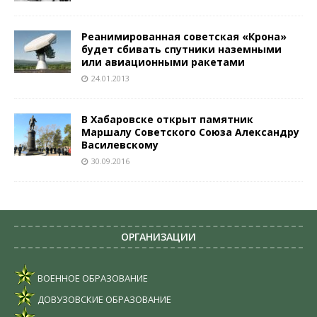
Реанимированная советская «Крона»
будет сбивать спутники наземными
или авиационными ракетами
24.01.2013
В Хабаровске открыт памятник
Маршалу Советского Союза Александру
Василевскому
30.09.2016
ОРГАНИЗАЦИИ
ВОЕННОЕ ОБРАЗОВАНИЕ
ДОВУЗОВСКИЕ ОБРАЗОВАНИЕ