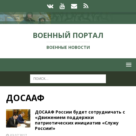
ВОЕННЫЙ ПОРТАЛ
ВОЕННЫЕ НОВОСТИ
ДОСААФ
ДОСААФ России будет сотрудничать с
«Движением поддержки
патриотических инициатив «Служу
России!»
03.07.2017