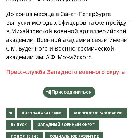
До конца месяца в Санкт-Петербурге
выпуски молодых офицеров также пройдут
в Михайловской военной артиллерийской
академии, Военной академии связи имени
С.М. Буденного и Военно-космической
академии им. А.Ф. Можайского.
Пресс-служба Западного военного округа
Присоединиться
ВОЕННАЯ АКАДЕМИЯ
ВОЕННОЕ ОБРАЗОВАНИЕ
ВЫПУСК
ЗАПАДНЫЙ ВОЕННЫЙ ОКРУГ
ПОПОЛНЕНИЕ
СОЦИАЛЬНОЕ РАЗВИТИЕ