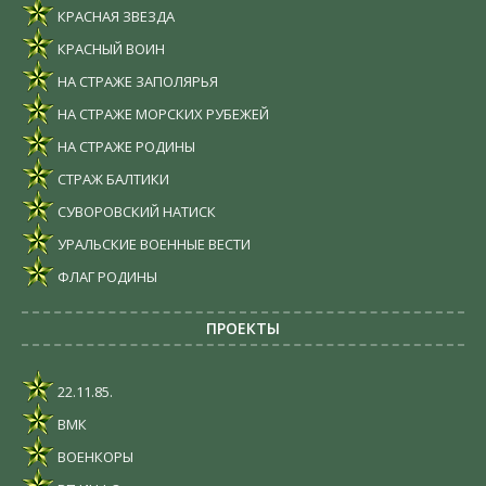
КРАСНАЯ ЗВЕЗДА
КРАСНЫЙ ВОИН
НА СТРАЖЕ ЗАПОЛЯРЬЯ
НА СТРАЖЕ МОРСКИХ РУБЕЖЕЙ
НА СТРАЖЕ РОДИНЫ
СТРАЖ БАЛТИКИ
СУВОРОВСКИЙ НАТИСК
УРАЛЬСКИЕ ВОЕННЫЕ ВЕСТИ
ФЛАГ РОДИНЫ
ПРОЕКТЫ
22.11.85.
ВМК
ВОЕНКОРЫ