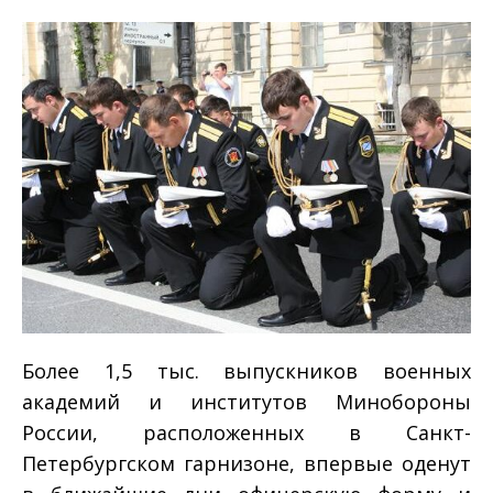
Более 1,5 тыс. выпускников военных
академий и институтов Минобороны
России, расположенных в Санкт-
Петербургском гарнизоне, впервые оденут