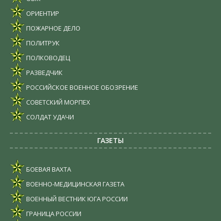
ОРИЕНТИР
ПОЖАРНОЕ ДЕЛО
ПОЛИТРУК
ПОЛКОВОДЕЦ
РАЗВЕДЧИК
РОССИЙСКОЕ ВОЕННОЕ ОБОЗРЕНИЕ
СОВЕТСКИЙ МОРПЕХ
СОЛДАТ УДАЧИ
ГАЗЕТЫ
БОЕВАЯ ВАХТА
ВОЕННО-МЕДИЦИНСКАЯ ГАЗЕТА
ВОЕННЫЙ ВЕСТНИК ЮГА РОССИИ
ГРАНИЦА РОССИИ