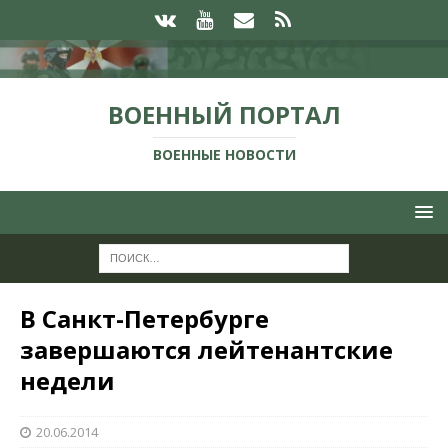
ВОЕННЫЙ ПОРТАЛ
ВОЕННЫЕ НОВОСТИ
В Санкт-Петербурге
завершаются лейтенантские
недели
20.06.2014