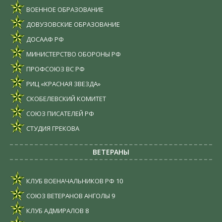
ВОЕННОЕ ОБРАЗОВАНИЕ
ДОВУЗОВСКИЕ ОБРАЗОВАНИЕ
ДОСААФ РФ
МИНИСТЕРСТВО ОБОРОНЫ РФ
ПРОФСОЮЗ ВС РФ
РИЦ «КРАСНАЯ ЗВЕЗДА»
СКОБЕЛЕВСКИЙ КОМИТЕТ
СОЮЗ ПИСАТЕЛЕЙ РФ
СТУДИЯ ГРЕКОВА
ВЕТЕРАНЫ
КЛУБ ВОЕНАЧАЛЬНИКОВ РФ
10
СОЮЗ ВЕТЕРАНОВ АНГОЛЫ
9
КЛУБ АДМИРАЛОВ
8