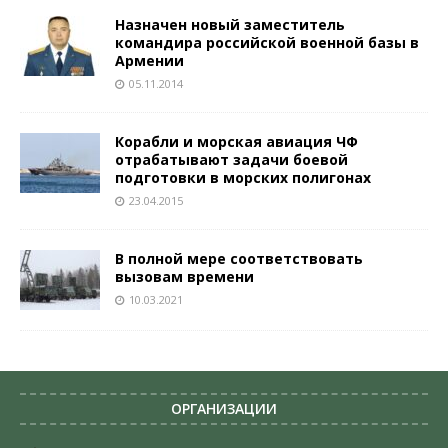
Назначен новый заместитель
командира российской военной базы в
Армении
05.11.2014
Корабли и морская авиация ЧФ
отрабатывают задачи боевой
подготовки в морских полигонах
23.04.2015
В полной мере соответствовать
вызовам времени
10.03.2021
ОРГАНИЗАЦИИ