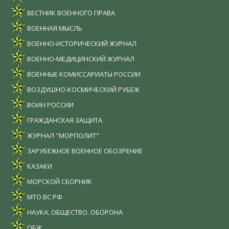
ВЕСТНИК ВОЕННОГО ПРАВА
ВОЕННАЯ МЫСЛЬ
ВОЕННО-ИСТОРИЧЕСКИЙ ЖУРНАЛ
ВОЕННО-МЕДИЦИНСКИЙ ЖУРНАЛ
ВОЕННЫЕ КОМИССАРИАТЫ РОССИИ
ВОЗДУШНО-КОСМИЧЕСКИЙ РУБЕЖ
ВОИН РОССИИ
ГРАЖДАНСКАЯ ЗАЩИТА
ЖУРНАЛ "МОРПОЛИТ"
ЗАРУБЕЖНОЕ ВОЕННОЕ ОБОЗРЕНИЕ
КАЗАКИ
МОРСКОЙ СБОРНИК
МТО ВС РФ
НАУКА. ОБЩЕСТВО. ОБОРОНА
ОБЖ