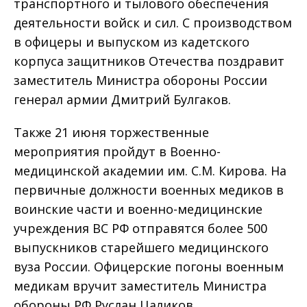
транспортного и тылового обеспечения
деятельности войск и сил. С производством
в офицеры и выпуском из кадетского
корпуса защитников Отечества поздравит
заместитель Министра обороны России
генерал армии Дмитрий Булгаков.
Также 21 июня торжественные
мероприятия пройдут в Военно-
медицинской академии им. С.М. Кирова. На
первичные должности военных медиков в
воинские части и военно-медицинские
учреждения ВС РФ отправятся более 500
выпускников старейшего медицинского
вуза России. Офицерские погоны военным
медикам вручит заместитель Министра
обороны РФ Руслан Цаликов.