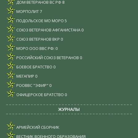
ДОМ ВЕТЕРАНОВ ВС РФ
8
МОРПОЛИТ
7
ПОДОЛЬСКОЕ МО МОРО
5
СОЮЗ ВЕТЕРАНОВ АФГАНИСТАНА
0
СОЮЗ ВЕТЕРАНОВ ВКР
0
МОРО ООО ВВС РФ:
0
РОССИЙСКИЙ СОЮЗ ВЕТЕРАНОВ
0
БОЕВОЕ БРАТСТВО
0
МЕГАПИР
0
РООВВС "ЭФИР"
0
ОФИЦЕРСКОЕ БРАТСТВО
0
ЖУРНАЛЫ
АРМЕЙСКИЙ СБОРНИК
ВЕСТНИК ВОЕННОГО ОБРАЗОВАНИЯ