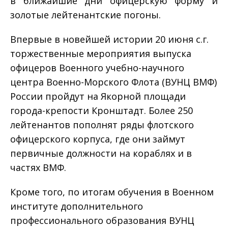
в ближайшие дни офицерскую форму и
золотые лейтенантские погоны.
Впервые в новейшей истории 20 июня с.г.
торжественные мероприятия выпуска
офицеров Военного учебно-научного
центра Военно-Морского Флота (ВУНЦ ВМФ)
России пройдут на Якорной площади
города-крепости Кронштадт. Более 250
лейтенантов пополнят ряды флотского
офицерского корпуса, где они займут
первичные должности на кораблях и в
частях ВМФ.
Кроме того, по итогам обучения в Военном
институте дополнительного
профессионального образования ВУНЦ