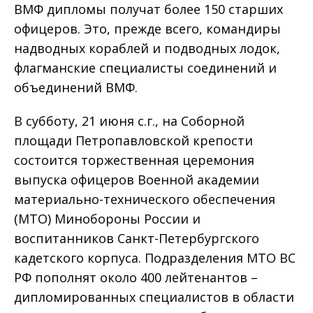
ВМФ дипломы получат более 150 старших
офицеров. Это, прежде всего, командиры
надводных кораблей и подводных лодок,
флагманские специалисты соединений и
объединений ВМФ.
В субботу, 21 июня с.г., на Соборной
площади Петропавловской крепости
состоится торжественная церемония
выпуска офицеров Военной академии
материально-технического обеспечения
(МТО) Минобороны России и
воспитанников Санкт-Петербургского
кадетского корпуса. Подразделения МТО ВС
РФ пополнят около 400 лейтенантов –
дипломированных специалистов в области