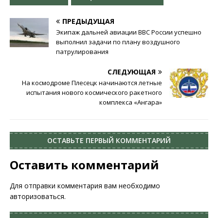
ПРЕДЫДУЩАЯ
Экипаж дальней авиации ВВС России успешно
выполнил задачи по плану воздушного
патрулирования
СЛЕДУЮЩАЯ
На космодроме Плесецк начинаются летные
испытания нового космического ракетного
комплекса «Ангара»
ОСТАВЬТЕ ПЕРВЫЙ КОММЕНТАРИЙ
Оставить комментарий
Для отправки комментария вам необходимо
авторизоваться
.