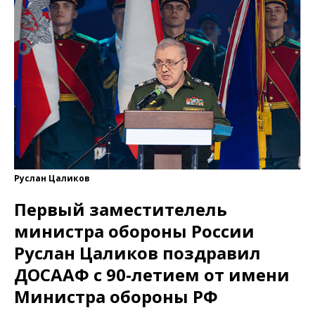
Руслан Цаликов
Первый заместителель
министра обороны России
Руслан Цаликов поздравил
ДОСААФ с 90-летием от имени
Министра обороны РФ