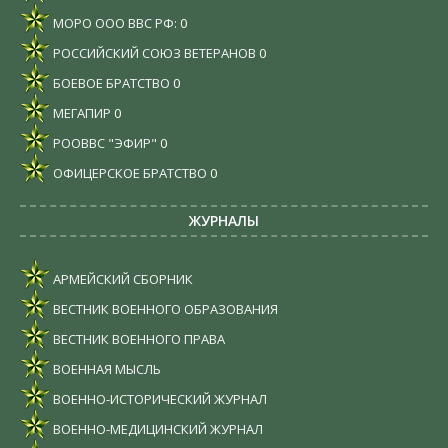
МОРО ООО ВВС РФ:
0
РОССИЙСКИЙ СОЮЗ ВЕТЕРАНОВ
0
БОЕВОЕ БРАТСТВО
0
МЕГАПИР
0
РООВВС "ЭФИР"
0
ОФИЦЕРСКОЕ БРАТСТВО
0
ЖУРНАЛЫ
АРМЕЙСКИЙ СБОРНИК
ВЕСТНИК ВОЕННОГО ОБРАЗОВАНИЯ
ВЕСТНИК ВОЕННОГО ПРАВА
ВОЕННАЯ МЫСЛЬ
ВОЕННО-ИСТОРИЧЕСКИЙ ЖУРНАЛ
ВОЕННО-МЕДИЦИНСКИЙ ЖУРНАЛ