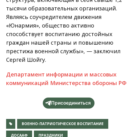
тысячи образовательных организаций.
Являясь соучредителем движения
«Юнармия», общество активно
способствует воспитанию достойных
граждан нашей страны и повышению
престижа военной службы», — заключил
Сергей Шойгу.
Департамент информации и массовых
коммуникаций Министерства обороны РФ
Присоединиться
ВОЕННО-ПАТРИОТИЧЕСКОЕ ВОСПИТАНИЕ
ДОСААФ
ПРАЗДНИКИ