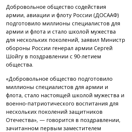
Добровольное общество содействия
армии, авиации и флоту России (ДОСААФ)
подготовило миллионы специалистов для
армии и флота и стало школой мужества
для нескольких поколений, заявил Министр
обороны России генерал армии Сергей
Шойгу в поздравлении с 90-летием
общества.
«Добровольное общество подготовило
миллионы специалистов для армии и
флота, стало настоящей школой мужества и
военно-патриотического воспитания для
нескольких поколений защитников
Отечества», — говорится в поздравлении,
зачитанном первым заместителем