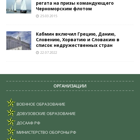
регата на призы командующего
Черноморским флотом
25.03.2015
Кабмин включил Грецию, Данию,
Словению, Хорватию и Словакию в
список недружественных стран
22.07.2022
ОРГАНИЗАЦИИ
ВОЕННОЕ ОБРАЗОВАНИЕ
ДОВУЗОВСКИЕ ОБРАЗОВАНИЕ
ДОСААФ РФ
МИНИСТЕРСТВО ОБОРОНЫ РФ