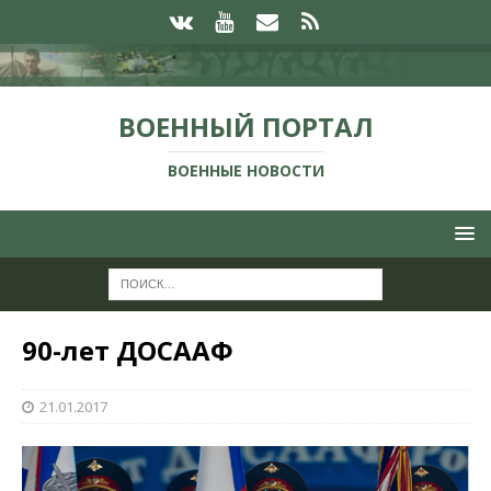
ВОЕННЫЙ ПОРТАЛ
ВОЕННЫЕ НОВОСТИ
90-лет ДОСААФ
21.01.2017