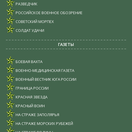
РАЗВЕДЧИК
РОССИЙСКОЕ ВОЕННОЕ ОБОЗРЕНИЕ
СОВЕТСКИЙ МОРПЕХ
СОЛДАТ УДАЧИ
ГАЗЕТЫ
БОЕВАЯ ВАХТА
ВОЕННО-МЕДИЦИНСКАЯ ГАЗЕТА
ВОЕННЫЙ ВЕСТНИК ЮГА РОССИИ
ГРАНИЦА РОССИИ
КРАСНАЯ ЗВЕЗДА
КРАСНЫЙ ВОИН
НА СТРАЖЕ ЗАПОЛЯРЬЯ
НА СТРАЖЕ МОРСКИХ РУБЕЖЕЙ