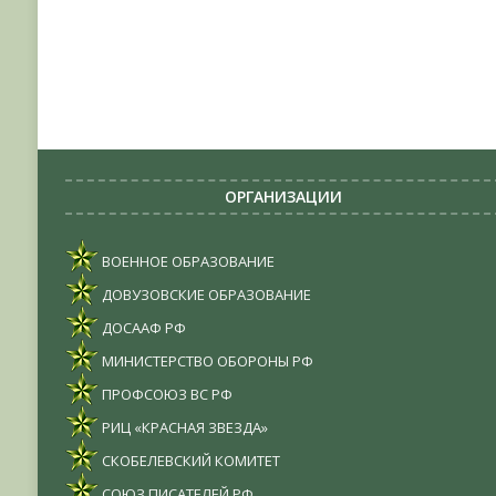
ОРГАНИЗАЦИИ
ВОЕННОЕ ОБРАЗОВАНИЕ
ДОВУЗОВСКИЕ ОБРАЗОВАНИЕ
ДОСААФ РФ
МИНИСТЕРСТВО ОБОРОНЫ РФ
ПРОФСОЮЗ ВС РФ
РИЦ «КРАСНАЯ ЗВЕЗДА»
СКОБЕЛЕВСКИЙ КОМИТЕТ
СОЮЗ ПИСАТЕЛЕЙ РФ