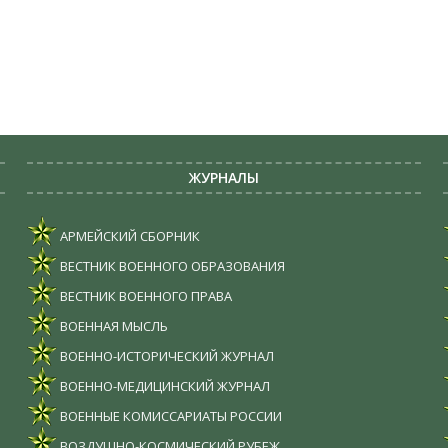
ЖУРНАЛЫ
АРМЕЙСКИЙ СБОРНИК
ВЕСТНИК ВОЕННОГО ОБРАЗОВАНИЯ
ВЕСТНИК ВОЕННОГО ПРАВА
ВОЕННАЯ МЫСЛЬ
ВОЕННО-ИСТОРИЧЕСКИЙ ЖУРНАЛ
ВОЕННО-МЕДИЦИНСКИЙ ЖУРНАЛ
ВОЕННЫЕ КОМИССАРИАТЫ РОССИИ
ВОЗДУШНО-КОСМИЧЕСКИЙ РУБЕЖ