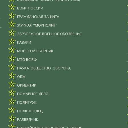
ВОИН РОССИИ
ГРАЖДАНСКАЯ ЗАЩИТА
ЖУРНАЛ "МОРПОЛИТ"
ЗАРУБЕЖНОЕ ВОЕННОЕ ОБОЗРЕНИЕ
КАЗАКИ
МОРСКОЙ СБОРНИК
МТО ВС РФ
НАУКА. ОБЩЕСТВО. ОБОРОНА
ОБЖ
ОРИЕНТИР
ПОЖАРНОЕ ДЕЛО
ПОЛИТРУК
ПОЛКОВОДЕЦ
РАЗВЕДЧИК