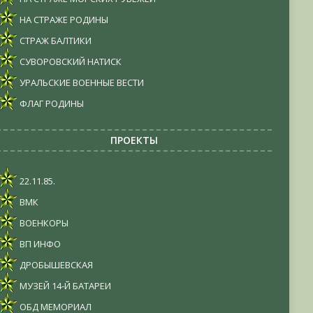
НА СТРАЖЕ РОДИНЫ
СТРАЖ БАЛТИКИ
СУВОРОВСКИЙ НАТИСК
УРАЛЬСКИЕ ВОЕННЫЕ ВЕСТИ
ФЛАГ РОДИНЫ
ПРОЕКТЫ
22.11.85.
ВМК
ВОЕНКОРЫ
ВП ИНФО
ДРОБЫШЕВСКАЯ
МУЗЕЙ 14-Й БАТАРЕИ
ОБД МЕМОРИАЛ