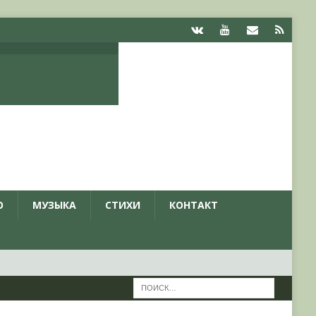
О
МУЗЫКА
СТИХИ
КОНТАКТ