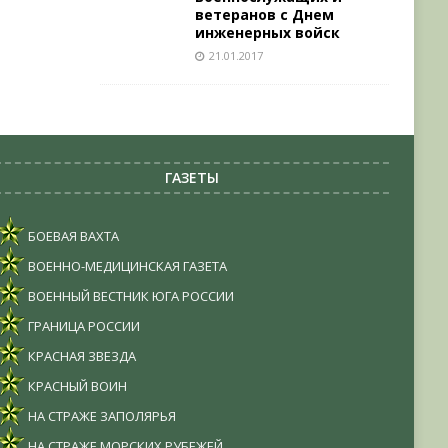
ветеранов с Днем
инженерных войск
21.01.2017
ГАЗЕТЫ
БОЕВАЯ ВАХТА
ВОЕННО-МЕДИЦИНСКАЯ ГАЗЕТА
ВОЕННЫЙ ВЕСТНИК ЮГА РОССИИ
ГРАНИЦА РОССИИ
КРАСНАЯ ЗВЕЗДА
КРАСНЫЙ ВОИН
НА СТРАЖЕ ЗАПОЛЯРЬЯ
НА СТРАЖЕ МОРСКИХ РУБЕЖЕЙ