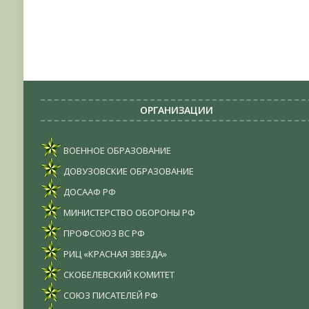
ОРГАНИЗАЦИИ
ВОЕННОЕ ОБРАЗОВАНИЕ
ДОВУЗОВСКИЕ ОБРАЗОВАНИЕ
ДОСААФ РФ
МИНИСТЕРСТВО ОБОРОНЫ РФ
ПРОФСОЮЗ ВС РФ
РИЦ «КРАСНАЯ ЗВЕЗДА»
СКОБЕЛЕВСКИЙ КОМИТЕТ
СОЮЗ ПИСАТЕЛЕЙ РФ