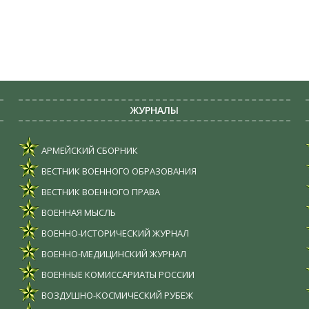
ЖУРНАЛЫ
АРМЕЙСКИЙ СБОРНИК
ВЕСТНИК ВОЕННОГО ОБРАЗОВАНИЯ
ВЕСТНИК ВОЕННОГО ПРАВА
ВОЕННАЯ МЫСЛЬ
ВОЕННО-ИСТОРИЧЕСКИЙ ЖУРНАЛ
ВОЕННО-МЕДИЦИНСКИЙ ЖУРНАЛ
ВОЕННЫЕ КОМИССАРИАТЫ РОССИИ
ВОЗДУШНО-КОСМИЧЕСКИЙ РУБЕЖ