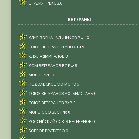
СТУДИЯ ГРЕКОВА
ВЕТЕРАНЫ
КЛУБ ВОЕНАЧАЛЬНИКОВ РФ
10
СОЮЗ ВЕТЕРАНОВ АНГОЛЫ
9
КЛУБ АДМИРАЛОВ
8
ДОМ ВЕТЕРАНОВ ВС РФ
8
МОРПОЛИТ
7
ПОДОЛЬСКОЕ МО МОРО
5
СОЮЗ ВЕТЕРАНОВ АФГАНИСТАНА
0
СОЮЗ ВЕТЕРАНОВ ВКР
0
МОРО ООО ВВС РФ:
0
РОССИЙСКИЙ СОЮЗ ВЕТЕРАНОВ
0
БОЕВОЕ БРАТСТВО
0