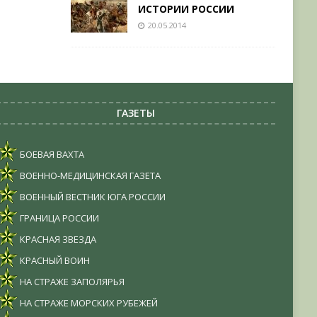
ИСТОРИИ РОССИИ
20.05.2014
ГАЗЕТЫ
БОЕВАЯ ВАХТА
ВОЕННО-МЕДИЦИНСКАЯ ГАЗЕТА
ВОЕННЫЙ ВЕСТНИК ЮГА РОССИИ
ГРАНИЦА РОССИИ
КРАСНАЯ ЗВЕЗДА
КРАСНЫЙ ВОИН
НА СТРАЖЕ ЗАПОЛЯРЬЯ
НА СТРАЖЕ МОРСКИХ РУБЕЖЕЙ