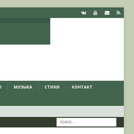
О
МУЗЫКА
СТИХИ
КОНТАКТ