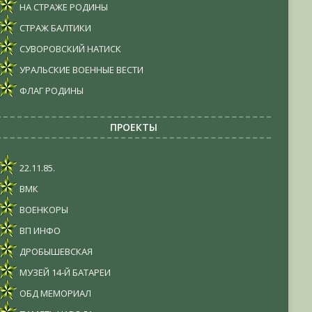
НА СТРАЖЕ РОДИНЫ
СТРАЖ БАЛТИКИ
СУВОРОВСКИЙ НАТИСК
УРАЛЬСКИЕ ВОЕННЫЕ ВЕСТИ
ФЛАГ РОДИНЫ
ПРОЕКТЫ
22.11.85.
ВМК
ВОЕНКОРЫ
ВП ИНФО
ДРОБЫШЕВСКАЯ
МУЗЕЙ 14-Й БАТАРЕИ
ОБД МЕМОРИАЛ