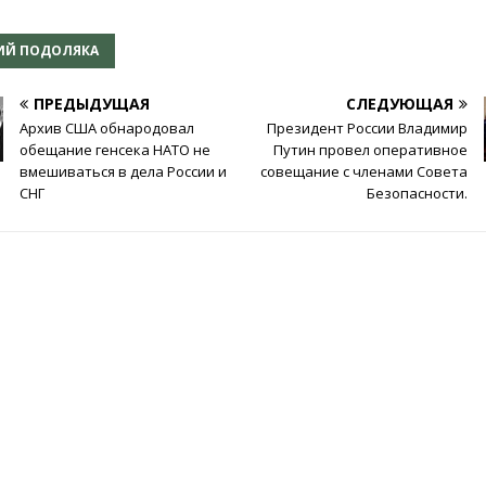
ИЙ ПОДОЛЯКА
ПРЕДЫДУЩАЯ
СЛЕДУЮЩАЯ
Архив США обнародовал
Президент России Владимир
обещание генсека НАТО не
Путин провел оперативное
вмешиваться в дела России и
совещание с членами Совета
СНГ
Безопасности.