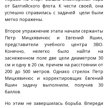
от Балтийского флота. К чести своей, она
успешно справилась с задачей ­ цели были
метко поражены.
Второе упражнение этапа начали сержанты
Петр Мицкявичюс и Евгений Яшин,
представители учебного центра ЗВО.
Конечно, нелегко было найти на
заснеженном поле две цели диаметром 30
см и одну в 20 см, причем на расстоянии от
200 до 500 метров. Однако стрелок Петр
Мицкявичюс и корректировщик Евгений
Яшин задачу выполнили, получив 30
баллов.
Но этим не завершилась борьба. Впереди