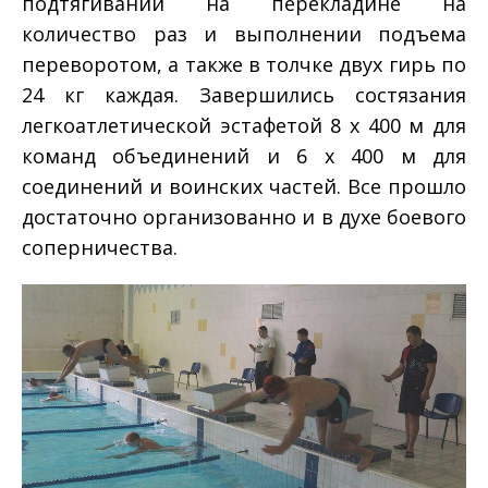
подтягивании на перекладине на
количество раз и выполнении подъема
переворотом, а также в толчке двух гирь по
24 кг каждая. Завершились состязания
легкоатлетической эстафетой 8 х 400 м для
команд объединений и 6 х 400 м для
соединений и воинских частей. Все прошло
достаточно организованно и в духе боевого
соперничества.