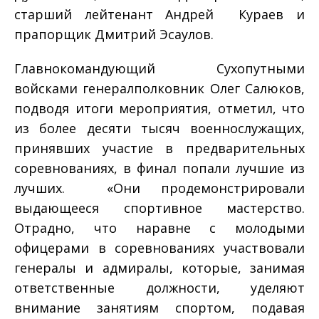
старший лейтенант Андрей Кураев и
прапорщик Дмитрий Эсаулов.
Главнокомандующий Сухопутными
войсками генерал­полковник Олег Салюков,
подводя итоги мероприятия, отметил, что
из более десяти тысяч военнослужащих,
принявших участие в предварительных
соревнованиях, в финал попали лучшие из
лучших. «Они продемонстрировали
выдающееся спортивное мастерство.
Отрадно, что наравне с молодыми
офицерами в соревнованиях участвовали
генералы и адмиралы, которые, занимая
ответственные должности, уделяют
внимание занятиям спортом, подавая