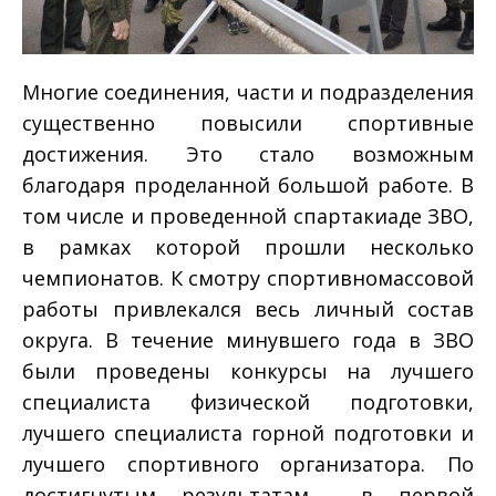
Многие соединения, части и подразделения
существенно повысили спортивные
достижения. Это стало возможным
благодаря проделанной большой работе. В
том числе и проведенной спартакиаде ЗВО,
в рамках которой прошли несколько
чемпионатов. К смотру спортивно­массовой
работы привлекался весь личный состав
округа. В течение минувшего года в ЗВО
были проведены конкурсы на лучшего
специалиста физической подготовки,
лучшего специалиста горной подготовки и
лучшего спортивного организатора. По
достигнутым результатам в первой