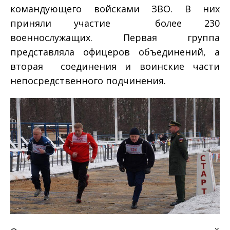
командующего войсками ЗВО. В них
приняли участие более 230
военнослужащих. Первая группа
представляла офицеров объединений, а
вторая ­ соединения и воинские части
непосредственного подчинения.