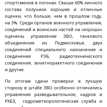
спортсменов в погонах. Свыше 60% личного
состава получили хорошие и отличные
оценки, что больше, чем в прошлом году,
на 3%. Среди органов военного управления,
соединений и воинских частей на «хорошо»
оценены управление ЗВО, танкового
объединения из Подмосковья, двух
соединений специального назначения и
соединения РЭБ, радиотехнического
соединения, зенитно­ракетного соединения
и другие.
По итогам сдачи проверки в лучшую
сторону в штабе ЗВО особенно отличились
управления разведывательное, кадров и
РХБЗ, гидрометеорологическая служба и