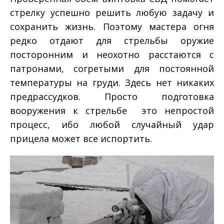
стрелку успешно решить любую задачу и
сохранить жизнь. Поэтому мастера огня
редко отдают для стрельбы оружие
посторонним и неохотно расстаются с
патронами, согретыми для постоянной
температуры на груди. Здесь нет никаких
предрассудков. Просто подготовка
вооружения к стрельбе ­ это непростой
процесс, ибо любой случайный удар
прицела может все испортить.