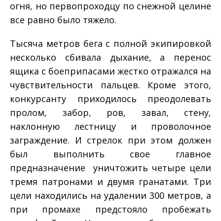
огня, но первопроходцу по снежной целине
все равно было тяжело.
Тысяча метров бега с полной экипировкой
несколько сбивала дыхание, а перенос
ящика с боеприпасами жестко отражался на
чувствительности пальцев. Кроме этого,
конкурсанту приходилось преодолевать
пролом, забор, ров, завал, стену,
наклонную лестницу и проволочное
заграждение. И стрелок при этом должен
был выполнить свое главное
предназначение ­ уничтожить четыре цели
тремя патронами и двумя гранатами. Три
цели находились на удалении 300 метров, а
при промахе предстояло пробежать