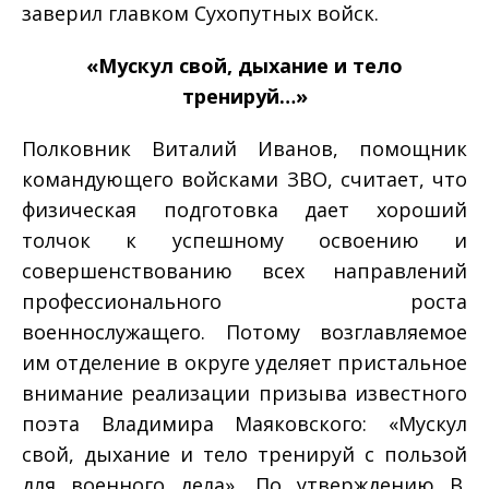
заверил главком Сухопутных войск.
«Мускул свой, дыхание и тело
тренируй…»
Полковник Виталий Иванов, помощник
командующего войсками ЗВО, считает, что
физическая подготовка дает хороший
толчок к успешному освоению и
совершенствованию всех направлений
профессионального роста
военнослужащего. Потому возглавляемое
им отделение в округе уделяет пристальное
внимание реализации призыва известного
поэта Владимира Маяковского: «Мускул
свой, дыхание и тело тренируй с пользой
для военного дела». По утверждению В.