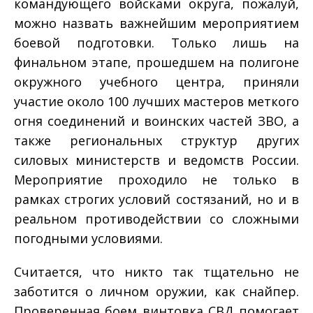
командующего войсками округа, пожалуй,
можно назвать важнейшим мероприятием
боевой подготовки. Только лишь на
финальном этапе, прошедшем на полигоне
окружного учебного центра, приняли
участие около 100 лучших мастеров меткого
огня соединений и воинских частей ЗВО, а
также региональных структур других
силовых министерств и ведомств России.
Мероприятие проходило не только в
рамках строгих условий состязаний, но и в
реальном противодействии со сложными
погодными условиями.
Считается, что никто так тщательно не
заботится о личном оружии, как снайпер.
Проверенная боем винтовка СВД помогает