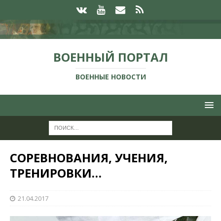
ВОЕННЫЙ ПОРТАЛ
ВОЕННЫЕ НОВОСТИ
СОРЕВНОВАНИЯ, УЧЕНИЯ,
ТРЕНИРОВКИ…
21.04.2017