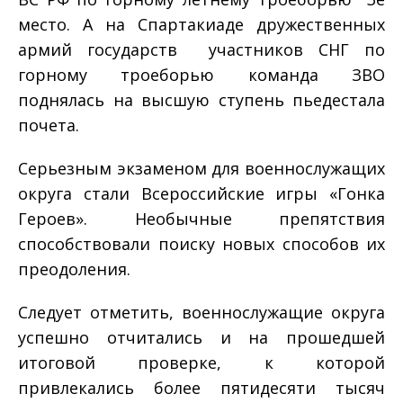
место. А на Спартакиаде дружественных
армий государств ­ участников СНГ по
горному троеборью команда ЗВО
поднялась на высшую ступень пьедестала
почета.
Серьезным экзаменом для военнослужащих
округа стали Всероссийские игры «Гонка
Героев». Необычные препятствия
способствовали поиску новых способов их
преодоления.
Следует отметить, военнослужащие округа
успешно отчитались и на прошедшей
итоговой проверке, к которой
привлекались более пятидесяти тысяч