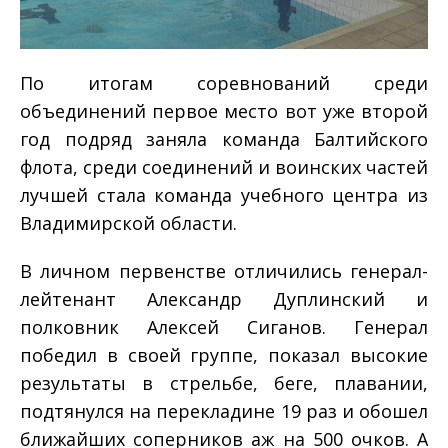
По итогам соревнований среди
объединений первое место вот уже второй
год подряд заняла команда Балтийского
флота, среди соединений и воинских частей
лучшей стала команда учебного центра из
Владимирской области.
В личном первенстве отличились генерал­
лейтенант Александр Дуплинский и
полковник Алексей Сиганов. Генерал
победил в своей группе, показал высокие
результаты в стрельбе, беге, плавании,
подтянулся на перекладине 19 раз и обошел
ближайших соперников аж на 500 очков. А