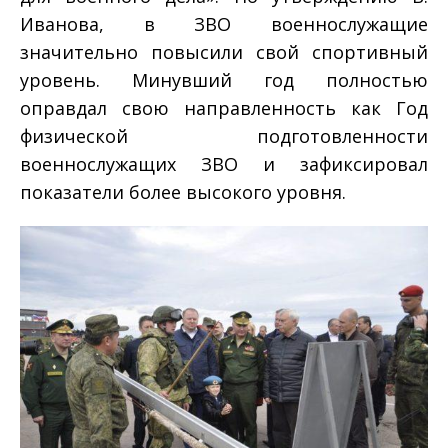
Иванова, в ЗВО военнослужащие
значительно повысили свой спортивный
уровень. Минувший год полностью
оправдал свою направленность как Год
физической подготовленности
военнослужащих ЗВО и зафиксировал
показатели более высокого уровня.