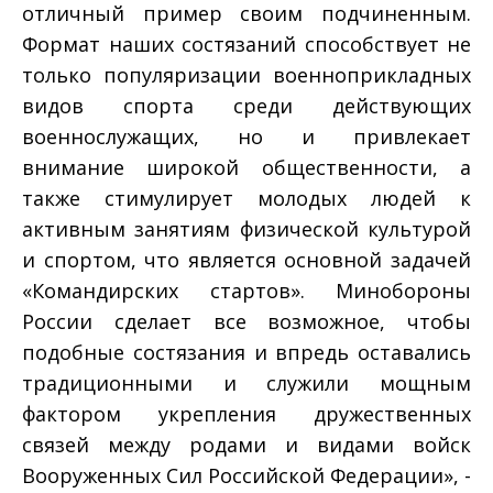
отличный пример своим подчиненным.
Формат наших состязаний способствует не
только популяризации военно­прикладных
видов спорта среди действующих
военнослужащих, но и привлекает
внимание широкой общественности, а
также стимулирует молодых людей к
активным занятиям физической культурой
и спортом, что является основной задачей
«Командирских стартов». Минобороны
России сделает все возможное, чтобы
подобные состязания и впредь оставались
традиционными и служили мощным
фактором укрепления дружественных
связей между родами и видами войск
Вооруженных Сил Российской Федерации», ­