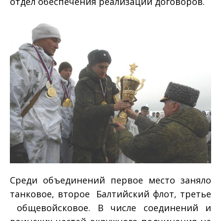
отдел обеспечения реализации договоров.
Среди объединений первое место заняло
танковое, второе ­ Балтийский флот, третье
­ общевойсковое. В числе соединений и