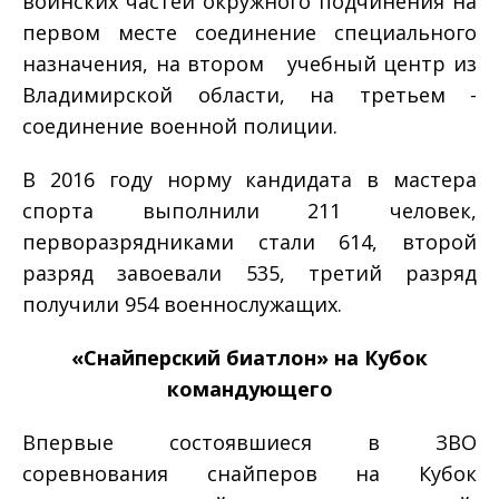
воинских частей окружного подчинения на
первом месте соединение специального
назначения, на втором ­ учебный центр из
Владимирской области, на третьем ­
соединение военной полиции.
В 2016 году норму кандидата в мастера
спорта выполнили 211 человек,
перворазрядниками стали 614, второй
разряд завоевали 535, третий разряд
получили 954 военнослужащих.
«Снайперский биатлон» на Кубок
командующего
Впервые состоявшиеся в ЗВО
соревнования снайперов на Кубок