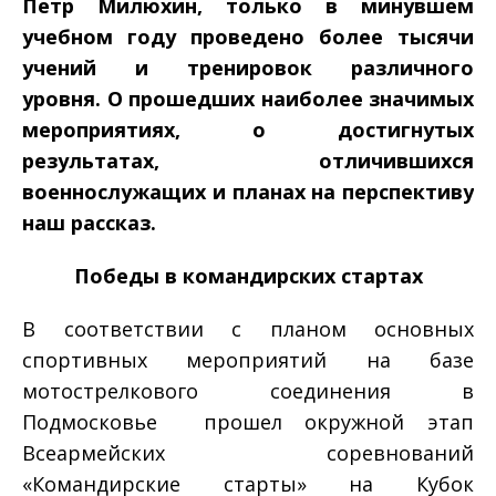
Петр Милюхин, только в минувшем
учебном году проведено более тысячи
учений и тренировок различного
уровня.
О прошедших наиболее значимых
мероприятиях, о достигнутых
результатах, отличившихся
военнослужащих и планах на перспективу
наш рассказ.
Победы в командирских стартах
В соответствии с планом основных
спортивных мероприятий на базе
мотострелкового соединения в
Подмосковье прошел окружной этап
Всеармейских соревнований
«Командирские старты» на Кубок