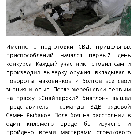
Именно с подготовки СВД, прицельных
приспособлений начался первый день
конкурса. Каждый участник готовил сам и
производил выверку оружия, вкладывая в
повороты маховичков и болтов все свои
знания и опыт. После жеребьевки первым
на трассу «Снайперский биатлон» вышел
представитель команды ВДВ рядовой
Семен Рыбаков. Поле боя на расстоянии в
один километр вроде бы изучено и
пройдено всеми мастерами стрелкового