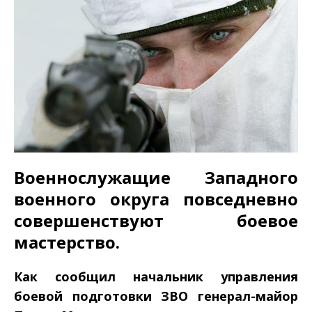
Военнослужащие Западного
военного округа повседневно
совершенствуют боевое
мастерство.
Как сообщил начальник управления
боевой подготовки ЗВО генерал-­майор