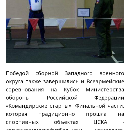
Победой сборной Западного военного
округа также завершились и Всеармейские
соревнования на Кубок Министерства
обороны Российской Федерации
«Командирские старты». Финальной части,
которая традиционно прошла на
спортивных объектах ЦСКА ­