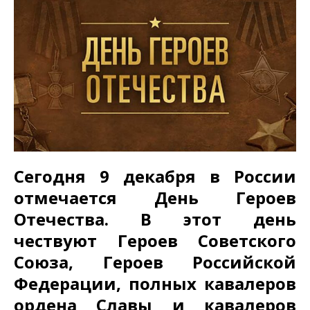
Сегодня 9 декабря в России
отмечается День Героев
Отечества. В этот день
чествуют Героев Советского
Союза, Героев Российской
Федерации, полных кавалеров
ордена Славы и кавалеров