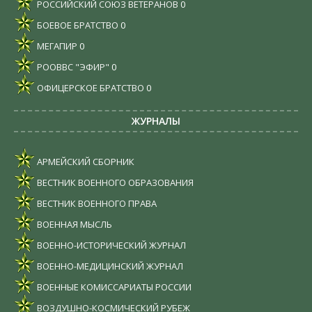
РОССИЙСКИЙ СОЮЗ ВЕТЕРАНОВ
0
БОЕВОЕ БРАТСТВО
0
МЕГАПИР
0
РООВВС "ЭФИР"
0
ОФИЦЕРСКОЕ БРАТСТВО
0
ЖУРНАЛЫ
АРМЕЙСКИЙ СБОРНИК
ВЕСТНИК ВОЕННОГО ОБРАЗОВАНИЯ
ВЕСТНИК ВОЕННОГО ПРАВА
ВОЕННАЯ МЫСЛЬ
ВОЕННО-ИСТОРИЧЕСКИЙ ЖУРНАЛ
ВОЕННО-МЕДИЦИНСКИЙ ЖУРНАЛ
ВОЕННЫЕ КОМИССАРИАТЫ РОССИИ
ВОЗДУШНО-КОСМИЧЕСКИЙ РУБЕЖ