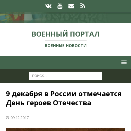
ВОЕННЫЙ ПОРТАЛ
ВОЕННЫЕ НОВОСТИ
9 декабря в России отмечается
День героев Отечества
09.12.2017