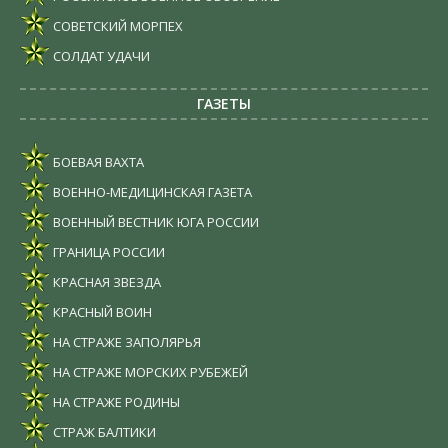
СОВЕТСКИЙ МОРПЕХ
СОЛДАТ УДАЧИ
ГАЗЕТЫ
БОЕВАЯ ВАХТА
ВОЕННО-МЕДИЦИНСКАЯ ГАЗЕТА
ВОЕННЫЙ ВЕСТНИК ЮГА РОССИИ
ГРАНИЦА РОССИИ
КРАСНАЯ ЗВЕЗДА
КРАСНЫЙ ВОИН
НА СТРАЖЕ ЗАПОЛЯРЬЯ
НА СТРАЖЕ МОРСКИХ РУБЕЖЕЙ
НА СТРАЖЕ РОДИНЫ
СТРАЖ БАЛТИКИ