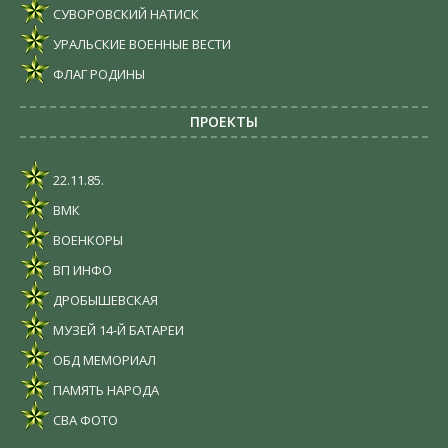
СУВОРОВСКИЙ НАТИСК
УРАЛЬСКИЕ ВОЕННЫЕ ВЕСТИ
ФЛАГ РОДИНЫ
ПРОЕКТЫ
22.11.85.
ВМК
ВОЕНКОРЫ
ВП ИНФО
ДРОБЫШЕВСКАЯ
МУЗЕЙ 14-Й БАТАРЕИ
ОБД МЕМОРИАЛ
ПАМЯТЬ НАРОДА
СВА ФОТО