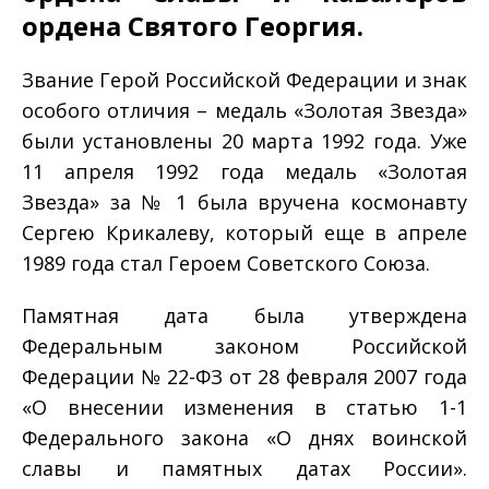
ордена Святого Георгия.
Звание Герой Российской Федерации и знак
особого отличия – медаль «Золотая Звезда»
были установлены 20 марта 1992 года. Уже
11 апреля 1992 года медаль «Золотая
Звезда» за № 1 была вручена космонавту
Сергею Крикалеву, который еще в апреле
1989 года стал Героем Советского Союза.
Памятная дата была утверждена
Федеральным законом Российской
Федерации № 22-ФЗ от 28 февраля 2007 года
«О внесении изменения в статью 1-1
Федерального закона «О днях воинской
славы и памятных датах России».