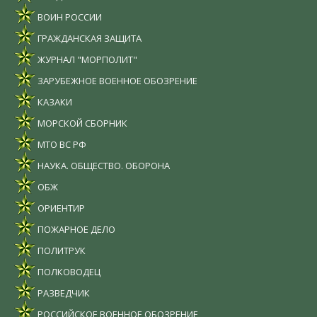
ВОИН РОССИИ
ГРАЖДАНСКАЯ ЗАЩИТА
ЖУРНАЛ "МОРПОЛИТ"
ЗАРУБЕЖНОЕ ВОЕННОЕ ОБОЗРЕНИЕ
КАЗАКИ
МОРСКОЙ СБОРНИК
МТО ВС РФ
НАУКА. ОБЩЕСТВО. ОБОРОНА
ОБЖ
ОРИЕНТИР
ПОЖАРНОЕ ДЕЛО
ПОЛИТРУК
ПОЛКОВОДЕЦ
РАЗВЕДЧИК
РОССИЙСКОЕ ВОЕННОЕ ОБОЗРЕНИЕ