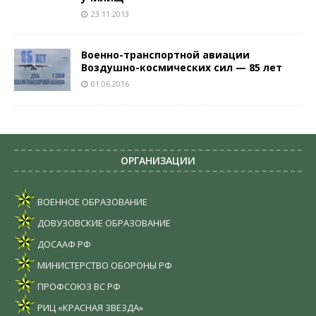
23.11.2013
Военно-транспортной авиации
Воздушно-космических сил — 85 лет
01.06.2016
ОРГАНИЗАЦИИ
ВОЕННОЕ ОБРАЗОВАНИЕ
ДОВУЗОВСКИЕ ОБРАЗОВАНИЕ
ДОСААФ РФ
МИНИСТЕРСТВО ОБОРОНЫ РФ
ПРОФСОЮЗ ВС РФ
РИЦ «КРАСНАЯ ЗВЕЗДА»