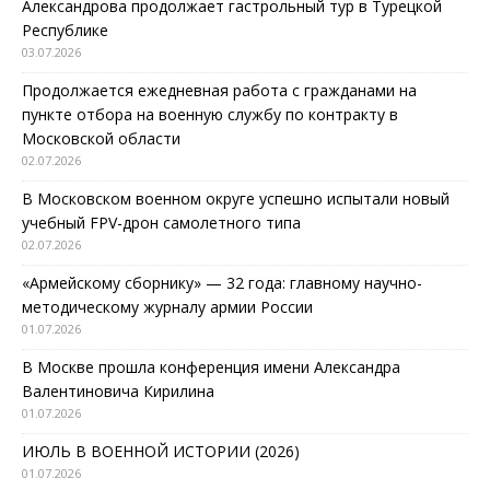
Александрова продолжает гастрольный тур в Турецкой
Республике
03.07.2026
Продолжается ежедневная работа с гражданами на
пункте отбора на военную службу по контракту в
Московской области
02.07.2026
В Московском военном округе успешно испытали новый
учебный FPV-дрон самолетного типа
02.07.2026
«Армейскому сборнику» — 32 года: главному научно-
методическому журналу армии России
01.07.2026
В Москве прошла конференция имени Александра
Валентиновича Кирилина
01.07.2026
ИЮЛЬ В ВОЕННОЙ ИСТОРИИ (2026)
01.07.2026