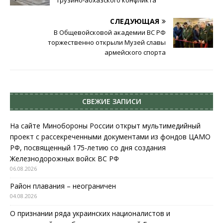
СЛЕДУЮЩАЯ
В Общевойсковой академии ВС РФ
торжественно открыли Музей славы
армейского спорта
СВЕЖИЕ ЗАПИСИ
На сайте Минобороны России открыт мультимедийный
проект с рассекреченными документами из фондов ЦАМО
РФ, посвященный 175-летию со дня создания
Железнодорожных войск ВС РФ
06.08.2026
Район плавания – неограничен
04.08.2026
О признании ряда украинских националистов и