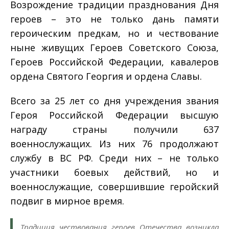
Возрождение традиции празднования Дня
героев – это не только дань памяти
героическим предкам, но и чествование
ныне живущих Героев Советского Союза,
Героев Российской Федерации, кавалеров
ордена Святого Георгия и ордена Славы.
Всего за 25 лет со дня учреждения звания
Героя Российской Федерации высшую
награду страны получили 637
военнослужащих. Из них 76 продолжают
службу в ВС РФ. Среди них – не только
участники боевых действий, но и
военнослужащие, совершившие геройский
подвиг в мирное время.
Традиция чествования героев Отечества возникла