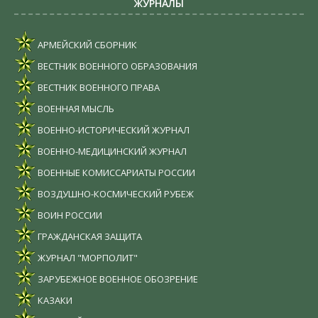
ЖУРНАЛЫ
АРМЕЙСКИЙ СБОРНИК
ВЕСТНИК ВОЕННОГО ОБРАЗОВАНИЯ
ВЕСТНИК ВОЕННОГО ПРАВА
ВОЕННАЯ МЫСЛЬ
ВОЕННО-ИСТОРИЧЕСКИЙ ЖУРНАЛ
ВОЕННО-МЕДИЦИНСКИЙ ЖУРНАЛ
ВОЕННЫЕ КОМИССАРИАТЫ РОССИИ
ВОЗДУШНО-КОСМИЧЕСКИЙ РУБЕЖ
ВОИН РОССИИ
ГРАЖДАНСКАЯ ЗАЩИТА
ЖУРНАЛ "МОРПОЛИТ"
ЗАРУБЕЖНОЕ ВОЕННОЕ ОБОЗРЕНИЕ
КАЗАКИ