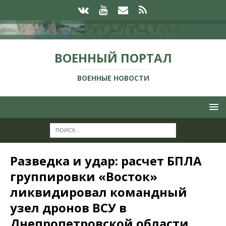
ВОЕННЫЙ ПОРТАЛ
ВОЕННЫЕ НОВОСТИ
Разведка и удар: расчет БПЛА
группировки «Восток»
ликвидировал командный
узел дронов ВСУ в
Днепропетровской области