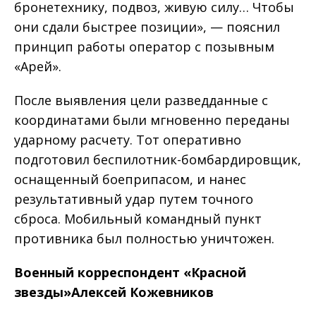
бронетехнику, подвоз, живую силу… Чтобы
они сдали быстрее позиции», — пояснил
принцип работы оператор с позывным
«Арей».
После выявления цели разведданные с
координатами были мгновенно переданы
ударному расчету. Тот оперативно
подготовил беспилотник-бомбардировщик,
оснащенный боеприпасом, и нанес
результативный удар путем точного
сброса. Мобильный командный пункт
противника был полностью уничтожен.
Военный корреспондент «Красной
звезды»Алексей Кожевников