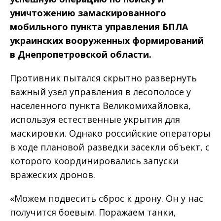
уничтожению замаскированного
мобильного пункта управления БПЛА
украинских вооруженных формирований
в Днепропетровской области.
Противник пытался скрытно развернуть
важный узел управления в лесополосе у
населенного пункта Великомихайловка,
используя естественные укрытия для
маскировки. Однако российские операторы
в ходе плановой разведки засекли объект, с
которого координировались запуски
вражеских дронов.
«Можем подвесить сброс к дрону. Он у нас
получится боевым. Поражаем танки,