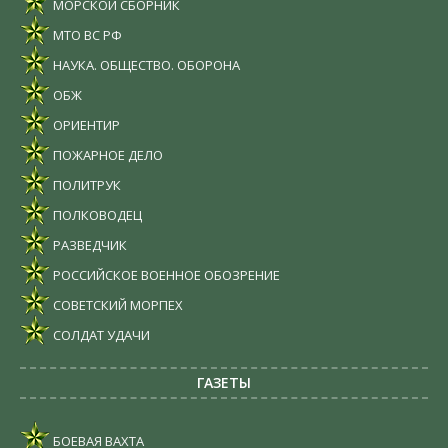
МОРСКОЙ СБОРНИК
МТО ВС РФ
НАУКА. ОБЩЕСТВО. ОБОРОНА
ОБЖ
ОРИЕНТИР
ПОЖАРНОЕ ДЕЛО
ПОЛИТРУК
ПОЛКОВОДЕЦ
РАЗВЕДЧИК
РОССИЙСКОЕ ВОЕННОЕ ОБОЗРЕНИЕ
СОВЕТСКИЙ МОРПЕХ
СОЛДАТ УДАЧИ
ГАЗЕТЫ
БОЕВАЯ ВАХТА