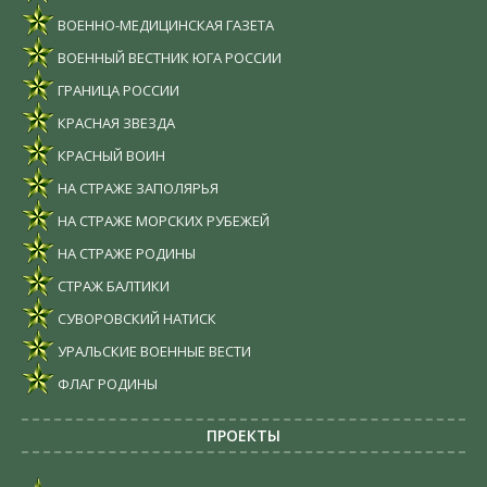
ВОЕННО-МЕДИЦИНСКАЯ ГАЗЕТА
ВОЕННЫЙ ВЕСТНИК ЮГА РОССИИ
ГРАНИЦА РОССИИ
КРАСНАЯ ЗВЕЗДА
КРАСНЫЙ ВОИН
НА СТРАЖЕ ЗАПОЛЯРЬЯ
НА СТРАЖЕ МОРСКИХ РУБЕЖЕЙ
НА СТРАЖЕ РОДИНЫ
СТРАЖ БАЛТИКИ
СУВОРОВСКИЙ НАТИСК
УРАЛЬСКИЕ ВОЕННЫЕ ВЕСТИ
ФЛАГ РОДИНЫ
ПРОЕКТЫ