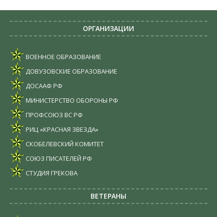
ОРГАНИЗАЦИИ
ВОЕННОЕ ОБРАЗОВАНИЕ
ДОВУЗОВСКИЕ ОБРАЗОВАНИЕ
ДОСААФ РФ
МИНИСТЕРСТВО ОБОРОНЫ РФ
ПРОФСОЮЗ ВС РФ
РИЦ «КРАСНАЯ ЗВЕЗДА»
СКОБЕЛЕВСКИЙ КОМИТЕТ
СОЮЗ ПИСАТЕЛЕЙ РФ
СТУДИЯ ГРЕКОВА
ВЕТЕРАНЫ