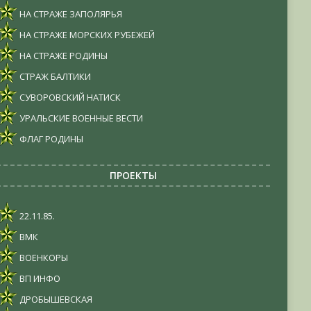
НА СТРАЖЕ ЗАПОЛЯРЬЯ
НА СТРАЖЕ МОРСКИХ РУБЕЖЕЙ
НА СТРАЖЕ РОДИНЫ
СТРАЖ БАЛТИКИ
СУВОРОВСКИЙ НАТИСК
УРАЛЬСКИЕ ВОЕННЫЕ ВЕСТИ
ФЛАГ РОДИНЫ
ПРОЕКТЫ
22.11.85.
ВМК
ВОЕНКОРЫ
ВП ИНФО
ДРОБЫШЕВСКАЯ