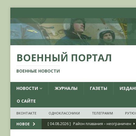
ВОЕННЫЙ ПОРТАЛ
ВОЕННЫЕ НОВОСТИ
НОВОСТИ
ЖУРНАЛЫ
ГАЗЕТЫ
ИЗДАН
О САЙТЕ
ВКОНТАКТЕ
ОДНОКЛАССНИКИ
ТЕЛЕГРАММ
РУТЮ
[ 04.08.2026 ]
Район плавания – неограничен
НОВОЕ
[ 04.08.2026 ]
О признании ряда украинских на