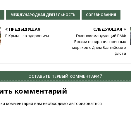
В
МЕЖДУНАРОДНАЯ ДЕЯТЕЛЬНОСТЬ
СОРЕВНОВАНИЯ
ПРЕДЫДУЩАЯ
СЛЕДУЮЩАЯ
В Крым – за здоровьем
Главнокомандующий ВМФ
России поздравил военных
моряков с Днем Балтийского
флота
ОСТАВЬТЕ ПЕРВЫЙ КОММЕНТАРИЙ
ить комментарий
вки комментария вам необходимо
авторизоваться
.