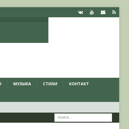
О
МУЗЫКА
СТИХИ
КОНТАКТ