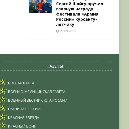
Сергей Шойгу вручил
главную награду
фестиваля «Армия
России» курсанту-
летчику
20.09.2018
ГАЗЕТЫ
БОЕВАЯ ВАХТА
ВОЕННО-МЕДИЦИНСКАЯ ГАЗЕТА
ВОЕННЫЙ ВЕСТНИК ЮГА РОССИИ
ГРАНИЦА РОССИИ
КРАСНАЯ ЗВЕЗДА
КРАСНЫЙ ВОИН