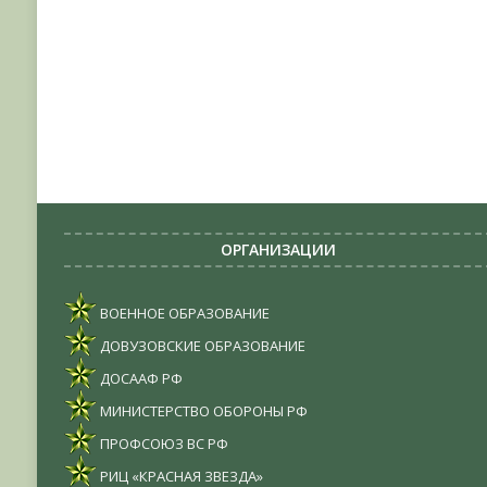
ОРГАНИЗАЦИИ
ВОЕННОЕ ОБРАЗОВАНИЕ
ДОВУЗОВСКИЕ ОБРАЗОВАНИЕ
ДОСААФ РФ
МИНИСТЕРСТВО ОБОРОНЫ РФ
ПРОФСОЮЗ ВС РФ
РИЦ «КРАСНАЯ ЗВЕЗДА»