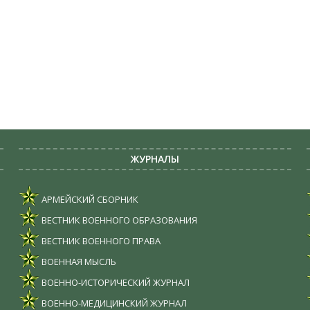
ЖУРНАЛЫ
АРМЕЙСКИЙ СБОРНИК
ВЕСТНИК ВОЕННОГО ОБРАЗОВАНИЯ
ВЕСТНИК ВОЕННОГО ПРАВА
ВОЕННАЯ МЫСЛЬ
ВОЕННО-ИСТОРИЧЕСКИЙ ЖУРНАЛ
ВОЕННО-МЕДИЦИНСКИЙ ЖУРНАЛ