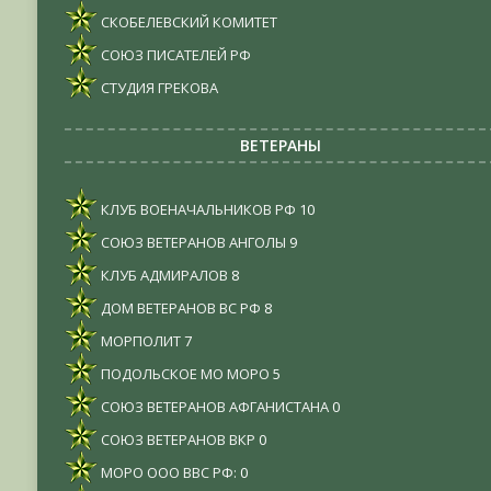
СКОБЕЛЕВСКИЙ КОМИТЕТ
СОЮЗ ПИСАТЕЛЕЙ РФ
СТУДИЯ ГРЕКОВА
ВЕТЕРАНЫ
КЛУБ ВОЕНАЧАЛЬНИКОВ РФ
10
СОЮЗ ВЕТЕРАНОВ АНГОЛЫ
9
КЛУБ АДМИРАЛОВ
8
ДОМ ВЕТЕРАНОВ ВС РФ
8
МОРПОЛИТ
7
ПОДОЛЬСКОЕ МО МОРО
5
СОЮЗ ВЕТЕРАНОВ АФГАНИСТАНА
0
СОЮЗ ВЕТЕРАНОВ ВКР
0
МОРО ООО ВВС РФ:
0