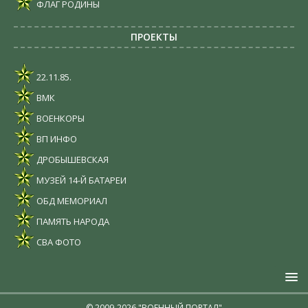
ФЛАГ РОДИНЫ
ПРОЕКТЫ
22.11.85.
ВМК
ВОЕНКОРЫ
ВП ИНФО
ДРОБЫШЕВСКАЯ
МУЗЕЙ 14-Й БАТАРЕИ
ОБД МЕМОРИАЛ
ПАМЯТЬ НАРОДА
СВА ФОТО
© 2009-2026 "ВОЕННЫЙ ПОРТАЛ"