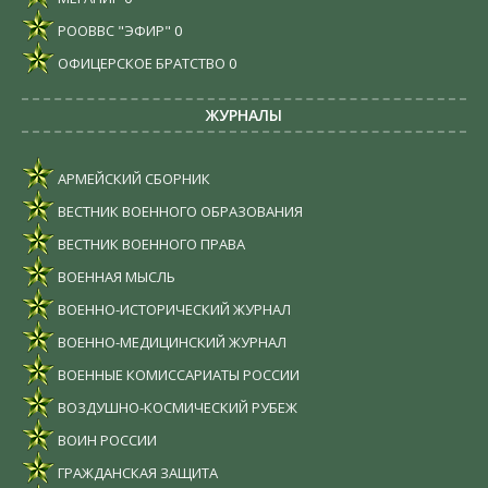
РООВВС "ЭФИР"
0
ОФИЦЕРСКОЕ БРАТСТВО
0
ЖУРНАЛЫ
АРМЕЙСКИЙ СБОРНИК
ВЕСТНИК ВОЕННОГО ОБРАЗОВАНИЯ
ВЕСТНИК ВОЕННОГО ПРАВА
ВОЕННАЯ МЫСЛЬ
ВОЕННО-ИСТОРИЧЕСКИЙ ЖУРНАЛ
ВОЕННО-МЕДИЦИНСКИЙ ЖУРНАЛ
ВОЕННЫЕ КОМИССАРИАТЫ РОССИИ
ВОЗДУШНО-КОСМИЧЕСКИЙ РУБЕЖ
ВОИН РОССИИ
ГРАЖДАНСКАЯ ЗАЩИТА