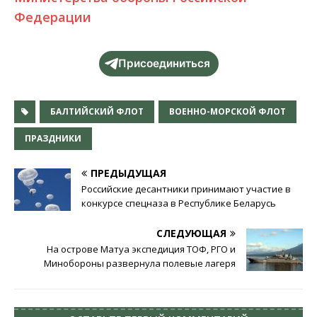
Федерации
Присоединиться
БАЛТИЙСКИЙ ФЛОТ
ВОЕННО-МОРСКОЙ ФЛОТ
ПРАЗДНИКИ
ПРЕДЫДУЩАЯ
Российские десантники принимают участие в
конкурсе спецназа в Республике Беларусь
СЛЕДУЮЩАЯ
На острове Матуа экспедиция ТОФ, РГО и
Минобороны развернула полевые лагеря