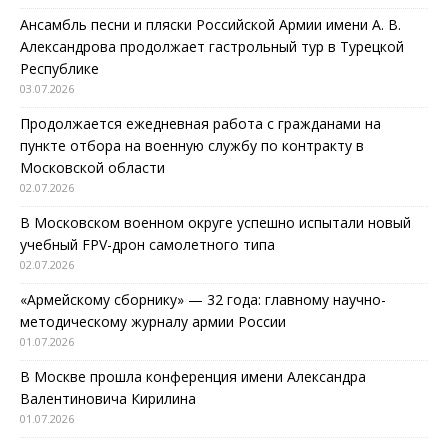
Ансамбль песни и пляски Российской Армии имени А. В.
Александрова продолжает гастрольный тур в Турецкой
Республике
03.07.2026
Продолжается ежедневная работа с гражданами на
пункте отбора на военную службу по контракту в
Московской области
02.07.2026
В Московском военном округе успешно испытали новый
учебный FPV-дрон самолетного типа
02.07.2026
«Армейскому сборнику» — 32 года: главному научно-
методическому журналу армии России
01.07.2026
В Москве прошла конференция имени Александра
Валентиновича Кирилина
01.07.2026