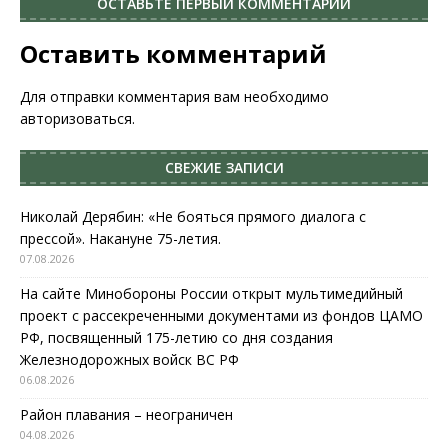
ОСТАВЬТЕ ПЕРВЫЙ КОММЕНТАРИЙ
Оставить комментарий
Для отправки комментария вам необходимо
авторизоваться
.
СВЕЖИЕ ЗАПИСИ
Николай Дерябин: «Не бояться прямого диалога с
прессой». Накануне 75-летия.
07.08.2026
На сайте Минобороны России открыт мультимедийный
проект с рассекреченными документами из фондов ЦАМО
РФ, посвященный 175-летию со дня создания
Железнодорожных войск ВС РФ
06.08.2026
Район плавания – неограничен
04.08.2026