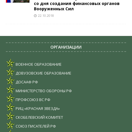
со дня создания финансовых органов
Вооруженных Сил
22.10.2018
ОРГАНИЗАЦИИ
ВОЕННОЕ ОБРАЗОВАНИЕ
ДОВУЗОВСКИЕ ОБРАЗОВАНИЕ
ДОСААФ РФ
МИНИСТЕРСТВО ОБОРОНЫ РФ
ПРОФСОЮЗ ВС РФ
РИЦ «КРАСНАЯ ЗВЕЗДА»
СКОБЕЛЕВСКИЙ КОМИТЕТ
СОЮЗ ПИСАТЕЛЕЙ РФ