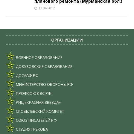
планового ремонта (Мурманская обл.)
13.04.2017
ОРГАНИЗАЦИИ
ВОЕННОЕ ОБРАЗОВАНИЕ
ДОВУЗОВСКИЕ ОБРАЗОВАНИЕ
ДОСААФ РФ
МИНИСТЕРСТВО ОБОРОНЫ РФ
ПРОФСОЮЗ ВС РФ
РИЦ «КРАСНАЯ ЗВЕЗДА»
СКОБЕЛЕВСКИЙ КОМИТЕТ
СОЮЗ ПИСАТЕЛЕЙ РФ
СТУДИЯ ГРЕКОВА