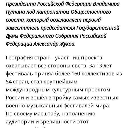
Президента Российской Федерации Владимира
Путина под патронатом Общественного
совета, который возглавляет первый
заместитель председателя Государственной
Думы Федерального Собрания Российской
Федерации Александр Жуков.
География стран – участниц проекта
охватывает все стороны света. За 13 лет
фестиваль принял более 160 коллективов из
54 стран, стал крупнейшим
международным культурным проектом
России и вошёл в тройку самых известных
военно-музыкальных фестивалей мира.
По своему масштабу, наполнению
аудитории и зрелищности этот