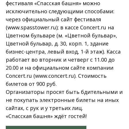
фестиваля «Спасская башня» можно
исключительно следующими способами:
через официальный сайт фестиваля
(www.spasstower.ru); в кассе Concert.ru на
Цветном бульваре (м. «Цветной бульвар»,
Цветной бульвар, д. 30, корп. 1, здание
бизнес-центра, левый вход, 1-й этаж). Касса
работает во вторник и четверг с 11.00 до
20.00 и на официальном сайте компании
Concert.ru (www.concert.ru). Стоимость
билетов от 900 руб.
Организаторы просят быть бдительными и
не покупать элект­ронные билеты на иных
сайтах, с рук и у третьих лиц.
«Спасская башня» ждёт гостей!