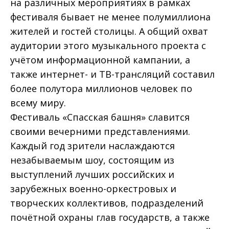
на различных мероприятиях в рамках
фестиваля бывает не менее полумиллиона
жителей и гостей столицы. А общий охват
аудитории этого музыкального проекта с
учётом информационной кампании, а
также интернет- и ТВ-трансляций составил
более полутора миллионов человек по
всему миру.
Фестиваль «Спасская башня» славится
своими вечерними представлениями.
Каждый год зрители наслаждаются
незабываемым шоу, состоящим из
выступлений лучших российских и
зарубежных военно-оркестровых и
творческих коллективов, подразделений
почётной охраны глав государств, а также