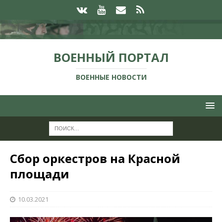
ВОЕННЫЙ ПОРТАЛ
ВОЕННЫЕ НОВОСТИ
Сбор оркестров на Красной
площади
10.03.2021