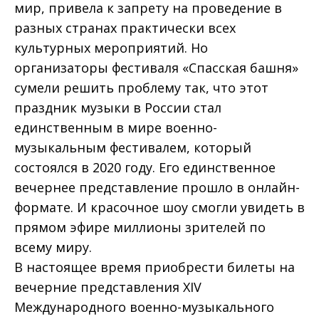
мир, привела к запрету на проведение в
разных странах практически всех
культурных мероприятий. Но
организаторы фестиваля «Спасская башня»
сумели решить проблему так, что этот
праздник музыки в России стал
единственным в мире военно-
музыкальным фестивалем, который
состоялся в 2020 году. Его единственное
вечернее представление прошло в онлайн-
формате. И красочное шоу смогли увидеть в
прямом эфире миллионы зрителей по
всему миру.
В настоящее время приобрести билеты на
вечерние представления XIV
Международного военно-музыкального