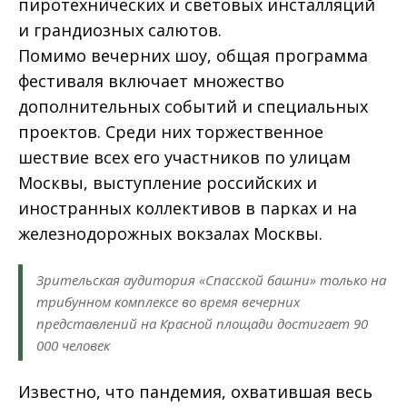
пиротехнических и световых инсталляций
и грандиозных салютов.
Помимо вечерних шоу, общая программа
фестиваля включает множество
дополнительных событий и специальных
проектов. Среди них торжественное
шествие всех его участников по улицам
Москвы, выступление российских и
иностранных коллективов в парках и на
железнодорожных вокзалах Москвы.
Зрительская аудитория «Спасской башни» только на
трибунном комплексе во время вечерних
представлений на Красной площади достигает 90
000 человек
Известно, что пандемия, охватившая весь