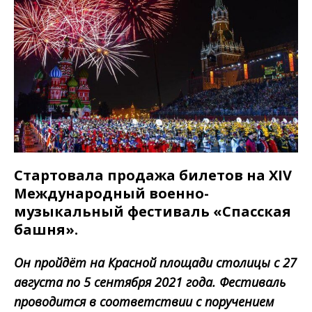
Стартовала продажа билетов на XIV
Международный военно-
музыкальный фестиваль «Спасская
башня».
Он пройдёт на Красной площади столицы с 27
августа по 5 сентября 2021 года. Фестиваль
проводится в соответствии с поручением