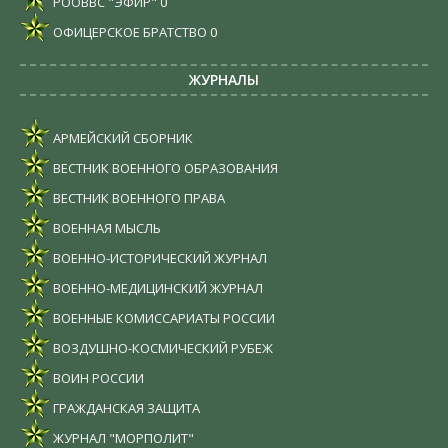
РООВВС "ЭФИР"
0
ОФИЦЕРСКОЕ БРАТСТВО
0
ЖУРНАЛЫ
АРМЕЙСКИЙ СБОРНИК
ВЕСТНИК ВОЕННОГО ОБРАЗОВАНИЯ
ВЕСТНИК ВОЕННОГО ПРАВА
ВОЕННАЯ МЫСЛЬ
ВОЕННО-ИСТОРИЧЕСКИЙ ЖУРНАЛ
ВОЕННО-МЕДИЦИНСКИЙ ЖУРНАЛ
ВОЕННЫЕ КОМИССАРИАТЫ РОССИИ
ВОЗДУШНО-КОСМИЧЕСКИЙ РУБЕЖ
ВОИН РОССИИ
ГРАЖДАНСКАЯ ЗАЩИТА
ЖУРНАЛ "МОРПОЛИТ"