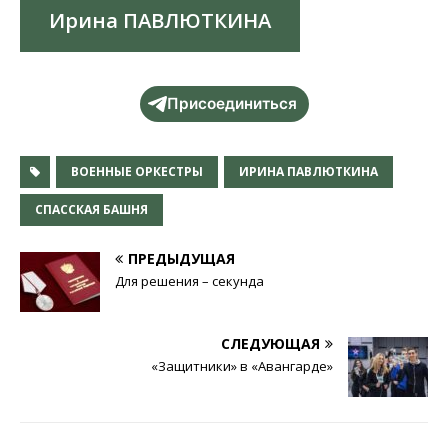
Ирина ПАВЛЮТКИНА
Присоединиться
ВОЕННЫЕ ОРКЕСТРЫ
ИРИНА ПАВЛЮТКИНА
СПАССКАЯ БАШНЯ
ПРЕДЫДУЩАЯ
Для решения – секунда
СЛЕДУЮЩАЯ
«Защитники» в «Авангарде»