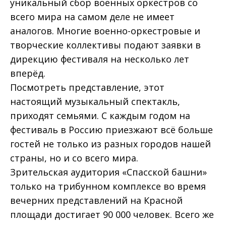
уникальный сбор военных оркестров со
всего мира на самом деле не имеет
аналогов. Многие военно-оркестровые и
творческие коллективы подают заявки в
дирекцию фестиваля на несколько лет
вперёд.
Посмотреть представление, этот
настоящий музыкальный спектакль,
приходят семьями. С каждым годом на
фестиваль в Россию приезжают всё больше
гостей не только из разных городов нашей
страны, но и со всего мира.
Зрительская аудитория «Спасской башни»
только на трибунном комплексе во время
вечерних представлений на Красной
площади достигает 90 000 человек. Всего же