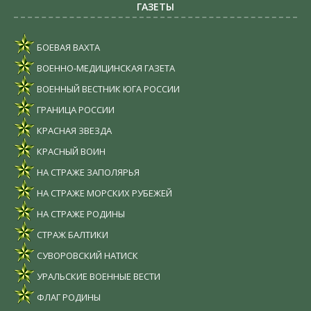
ГАЗЕТЫ
БОЕВАЯ ВАХТА
ВОЕННО-МЕДИЦИНСКАЯ ГАЗЕТА
ВОЕННЫЙ ВЕСТНИК ЮГА РОССИИ
ГРАНИЦА РОССИИ
КРАСНАЯ ЗВЕЗДА
КРАСНЫЙ ВОИН
НА СТРАЖЕ ЗАПОЛЯРЬЯ
НА СТРАЖЕ МОРСКИХ РУБЕЖЕЙ
НА СТРАЖЕ РОДИНЫ
СТРАЖ БАЛТИКИ
СУВОРОВСКИЙ НАТИСК
УРАЛЬСКИЕ ВОЕННЫЕ ВЕСТИ
ФЛАГ РОДИНЫ