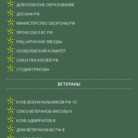
ДОВУЗОВСКИЕ ОБРАЗОВАНИЕ
ДОСААФ РФ
МИНИСТЕРСТВО ОБОРОНЫ РФ
ПРОФСОЮЗ ВС РФ
РИЦ «КРАСНАЯ ЗВЕЗДА»
СКОБЕЛЕВСКИЙ КОМИТЕТ
СОЮЗ ПИСАТЕЛЕЙ РФ
СТУДИЯ ГРЕКОВА
ВЕТЕРАНЫ
КЛУБ ВОЕНАЧАЛЬНИКОВ РФ
10
СОЮЗ ВЕТЕРАНОВ АНГОЛЫ
9
КЛУБ АДМИРАЛОВ
8
ДОМ ВЕТЕРАНОВ ВС РФ
8