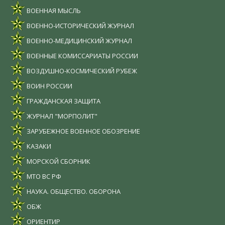
ВОЕННАЯ МЫСЛЬ
ВОЕННО-ИСТОРИЧЕСКИЙ ЖУРНАЛ
ВОЕННО-МЕДИЦИНСКИЙ ЖУРНАЛ
ВОЕННЫЕ КОМИССАРИАТЫ РОССИИ
ВОЗДУШНО-КОСМИЧЕСКИЙ РУБЕЖ
ВОИН РОССИИ
ГРАЖДАНСКАЯ ЗАЩИТА
ЖУРНАЛ "МОРПОЛИТ"
ЗАРУБЕЖНОЕ ВОЕННОЕ ОБОЗРЕНИЕ
КАЗАКИ
МОРСКОЙ СБОРНИК
МТО ВС РФ
НАУКА. ОБЩЕСТВО. ОБОРОНА
ОБЖ
ОРИЕНТИР