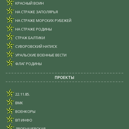
КРАСНЫЙ ВОИН
НА СТРАЖЕ ЗАПОЛЯРЬЯ
НА СТРАЖЕ МОРСКИХ РУБЕЖЕЙ
НА СТРАЖЕ РОДИНЫ
СТРАЖ БАЛТИКИ
СУВОРОВСКИЙ НАТИСК
УРАЛЬСКИЕ ВОЕННЫЕ ВЕСТИ
ФЛАГ РОДИНЫ
ПРОЕКТЫ
22.11.85.
ВМК
ВОЕНКОРЫ
ВП ИНФО
ДРОБЫШЕВСКАЯ