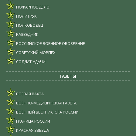
ПОЖАРНОЕ ДЕЛО
ПОЛИТРУК
ПОЛКОВОДЕЦ
РАЗВЕДЧИК
РОССИЙСКОЕ ВОЕННОЕ ОБОЗРЕНИЕ
СОВЕТСКИЙ МОРПЕХ
СОЛДАТ УДАЧИ
ГАЗЕТЫ
БОЕВАЯ ВАХТА
ВОЕННО-МЕДИЦИНСКАЯ ГАЗЕТА
ВОЕННЫЙ ВЕСТНИК ЮГА РОССИИ
ГРАНИЦА РОССИИ
КРАСНАЯ ЗВЕЗДА