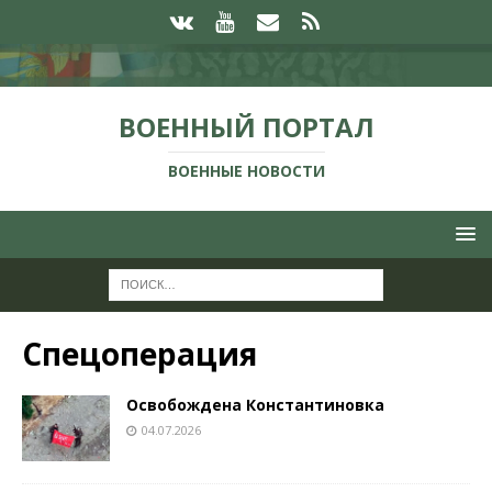
ВОЕННЫЙ ПОРТАЛ
ВОЕННЫЕ НОВОСТИ
Спецоперация
Освобождена Константиновка
04.07.2026