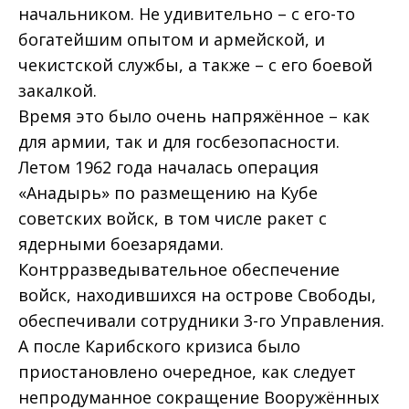
начальником. Не удивительно – с его-то
богатейшим опытом и армейской, и
чекистской службы, а также – с его боевой
закалкой.
Время это было очень напряжённое – как
для армии, так и для госбезопасности.
Летом 1962 года началась операция
«Анадырь» по размещению на Кубе
советских войск, в том числе ракет с
ядерными боезарядами.
Контрразведывательное обеспечение
войск, находившихся на острове Свободы,
обеспечивали сотрудники 3-го Управления.
А после Карибского кризиса было
приостановлено очередное, как следует
непродуманное сокращение Вооружённых