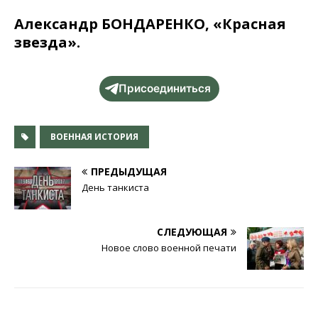
Александр БОНДАРЕНКО, «Красная
звезда».
Присоединиться
ВОЕННАЯ ИСТОРИЯ
ПРЕДЫДУЩАЯ
День танкиста
СЛЕДУЮЩАЯ
Новое слово военной печати