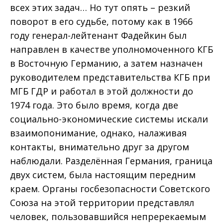
всех этих задач… Но тут опять – резкий
поворот в его судьбе, потому как в 1966
году генерал-лейтенант Фадейкин был
направлен в качестве уполномоченного КГБ
в Восточную Германию, а затем назначен
руководителем представительства КГБ при
МГБ ГДР и работал в этой должности до
1974 года. Это было время, когда две
социально-экономические системы искали
взаимопонимание, однако, налаживая
контакты, внимательно друг за другом
наблюдали. Разделённая Германия, граница
двух систем, была настоящим передним
краем. Органы госбезопасности Советского
Союза на этой территории представлял
человек, пользовавшийся непререкаемым