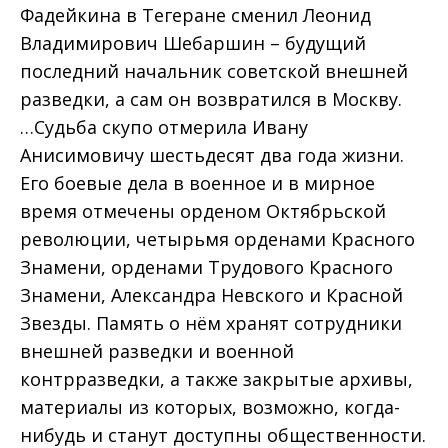
Фадейкина в Тегеране сменил Леонид
Владимирович Шебаршин – будущий
последний начальник советской внешней
разведки, а сам он возвратился в Москву.
…Судьба скупо отмерила Ивану
Анисимовичу шестьдесят два года жизни.
Его боевые дела в военное и в мирное
время отмечены орденом Октябрьской
революции, четырьмя орденами Красного
Знамени, орденами Трудового Красного
Знамени, Александра Невского и Красной
Звезды. Память о нём хранят сотрудники
внешней разведки и военной
контрразведки, а также закрытые архивы,
материалы из которых, возможно, когда-
нибудь и станут доступны общественности.