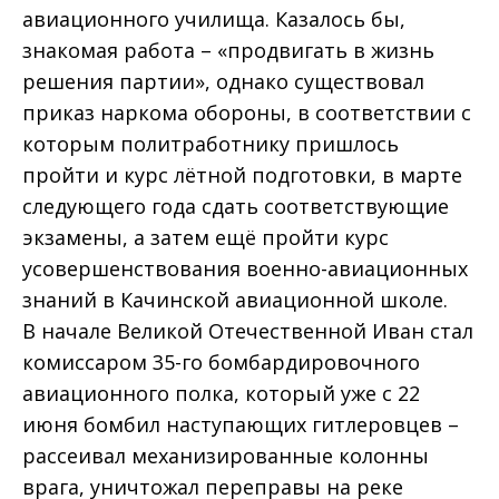
авиационного училища. Казалось бы,
знакомая работа – «продвигать в жизнь
решения партии», однако существовал
приказ наркома обороны, в соответствии с
которым политработнику пришлось
пройти и курс лётной подготовки, в марте
следующего года сдать соответствующие
экзамены, а затем ещё пройти курс
усовершенствования военно-авиационных
знаний в Качинской авиационной школе.
В начале Великой Отечественной Иван стал
комиссаром 35-го бомбардировочного
авиационного полка, который уже с 22
июня бомбил наступающих гитлеровцев –
рассеивал механизированные колонны
врага, уничтожал переправы на реке