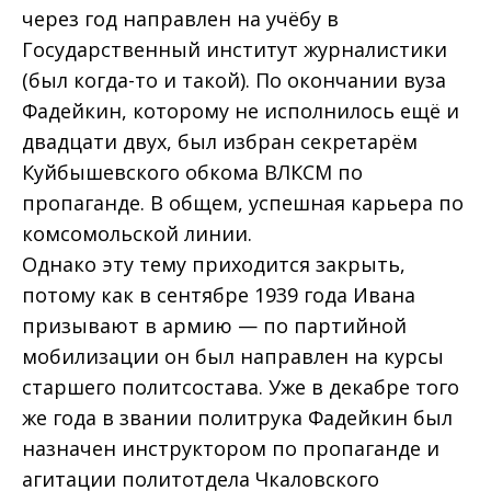
через год направлен на учёбу в
Государственный институт журналистики
(был когда-то и такой). По окончании вуза
Фадейкин, которому не исполнилось ещё и
двадцати двух, был избран секретарём
Куйбышевского обкома ВЛКСМ по
пропаганде. В общем, успешная карьера по
комсомольской линии.
Однако эту тему приходится закрыть,
потому как в сентябре 1939 года Ивана
призывают в армию — по партийной
мобилизации он был направлен на курсы
старшего политсостава. Уже в декабре того
же года в звании политрука Фадейкин был
назначен инструктором по пропаганде и
агитации политотдела Чкаловского