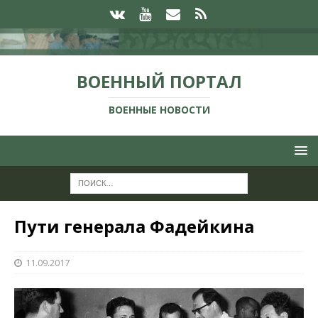
ВОЕННЫЙ ПОРТАЛ
ВОЕННЫЕ НОВОСТИ
Пути генерала Фадейкина
11.09.2017