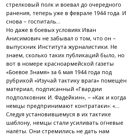
стрелковый полк и воевал до очередного
ранения, теперь уже в феврале 1944 года. И
снова – госпиталь…
Но даже в боевых условиях Иван
Анисимович не забывал о том, что он –
выпускник Института журналистики. Не
знаем, сколько таких публикаций было, но
вот в номере красноармейской газеты
«Боевое Знамя» за 6 мая 1944 года под
рубрикой «Изучай тактику врага» помещён
материал, подписанный «Гвардии
подполковник И. Фадейкин», – «Как и когда
немцы предпринимают контратаки»: «…
Следуя установившемуся в их тактике
шаблону, немцы стали усиливать огневые
налёты. Они стремились не дать нам