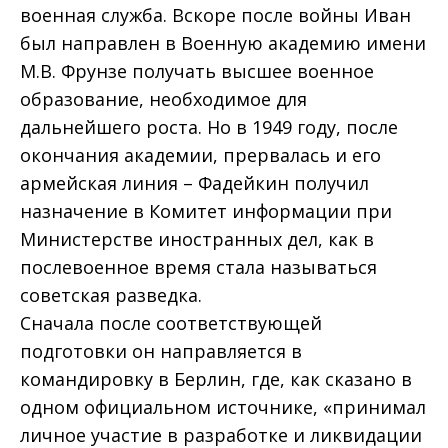
военная служба. Вскоре после войны Иван
был направлен в Военную академию имени
М.В. Фрунзе получать высшее военное
образование, необходимое для
дальнейшего роста. Но в 1949 году, после
окончания академии, прервалась и его
армейская линия – Фадейкин получил
назначение в Комитет информации при
Министерстве иностранных дел, как в
послевоенное время стала называться
советская разведка.
Сначала после соответствующей
подготовки он направляется в
командировку в Берлин, где, как сказано в
одном официальном источнике, «принимал
личное участие в разработке и ликвидации