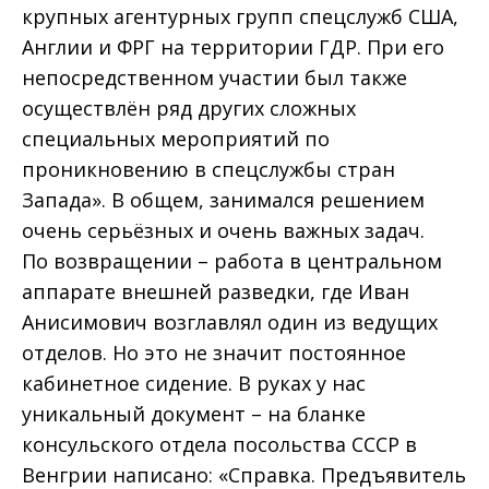
крупных агентурных групп спецслужб США,
Англии и ФРГ на территории ГДР. При его
непосредственном участии был также
осуществлён ряд других сложных
специальных мероприятий по
проникновению в спецслужбы стран
Запада». В общем, занимался решением
очень серьёзных и очень важных задач.
По возвращении – работа в центральном
аппарате внешней разведки, где Иван
Анисимович возглавлял один из ведущих
отделов. Но это не значит постоянное
кабинетное сидение. В руках у нас
уникальный документ – на бланке
консульского отдела посольства СССР в
Венгрии написано: «Справка. Предъявитель