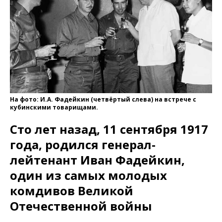
На фото: И.А. Фадейкин (четвёртый слева) на встрече с
кубинскими товарищами.
Сто лет назад, 11 сентября 1917
года, родился генерал-
лейтенант Иван Фадейкин,
один из самых молодых
комдивов Великой
Отечественной войны