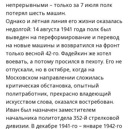
непрерывными – только за 7 июля полк
потерял шесть машин.
Однако и лётная линия его жизни оказалась
недолгой: 14 августа 1941 года полк был
выведен на переформирование и перевод
на новые машины и возвратился на фронт
только весной 42-го. Фадейкин же хотел
воевать, а потому просился в пехоту. Его не
отпускали, но в октябре, когда на
Московском направлении сложилась
критическая обстановка, опытный
политработник, прекрасно владеющий
искусством слова, оказался востребован.
Иван был назначен заместителем
начальника политотдела 352-й стрелковой
дивизии. В декабре 1941-го – январе 1942-го