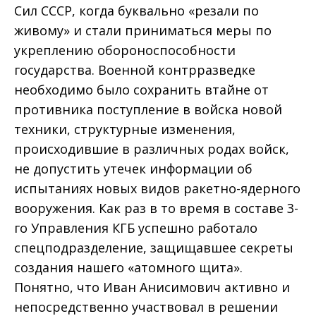
Сил СССР, когда буквально «резали по
живому» и стали приниматься меры по
укреплению обороноспособности
государства. Военной контрразведке
необходимо было сохранить втайне от
противника поступление в войска новой
техники, структурные изменения,
происходившие в различных родах войск,
не допустить утечек информации об
испытаниях новых видов ракетно-ядерного
вооружения. Как раз в то время в составе 3-
го Управления КГБ успешно работало
спецподразделение, защищавшее секреты
создания нашего «атомного щита».
Понятно, что Иван Анисимович активно и
непосредственно участвовал в решении