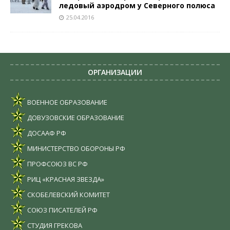
ледовый аэродром у Северного полюса
25.04.2016
ОРГАНИЗАЦИИ
ВОЕННОЕ ОБРАЗОВАНИЕ
ДОВУЗОВСКИЕ ОБРАЗОВАНИЕ
ДОСААФ РФ
МИНИСТЕРСТВО ОБОРОНЫ РФ
ПРОФСОЮЗ ВС РФ
РИЦ «КРАСНАЯ ЗВЕЗДА»
СКОБЕЛЕВСКИЙ КОМИТЕТ
СОЮЗ ПИСАТЕЛЕЙ РФ
СТУДИЯ ГРЕКОВА