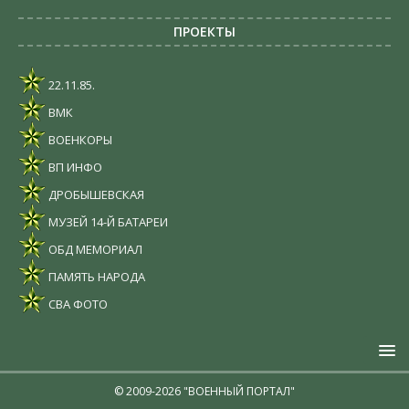
ПРОЕКТЫ
22.11.85.
ВМК
ВОЕНКОРЫ
ВП ИНФО
ДРОБЫШЕВСКАЯ
МУЗЕЙ 14-Й БАТАРЕИ
ОБД МЕМОРИАЛ
ПАМЯТЬ НАРОДА
СВА ФОТО
© 2009-2026 "ВОЕННЫЙ ПОРТАЛ"