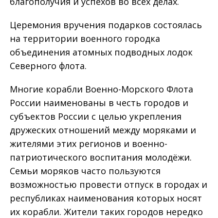
благополучия и успехов во всех делах.
Церемония вручения подарков состоялась
на территории военного городка
объединения атомных подводных лодок
Северного флота.
Многие корабли Военно-Морского Флота
России наименованы в честь городов и
субъектов России с целью укрепления
дружеских отношений между моряками и
жителями этих регионов и военно-
патриотического воспитания молодёжи.
Семьи моряков часто пользуются
возможностью провести отпуск в городах и
республиках наименования которых носят
их корабли. Жители таких городов нередко