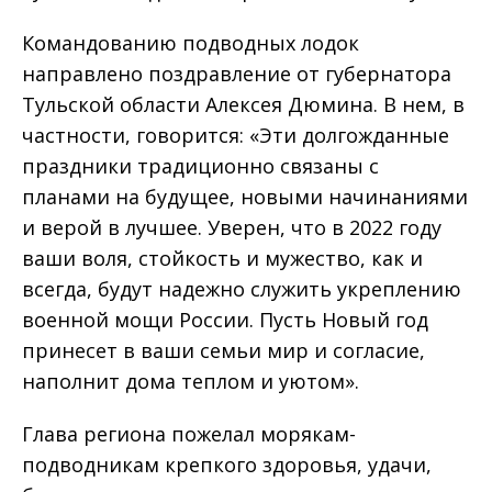
Командованию подводных лодок
направлено поздравление от губернатора
Тульской области Алексея Дюмина. В нем, в
частности, говорится: «Эти долгожданные
праздники традиционно связаны с
планами на будущее, новыми начинаниями
и верой в лучшее. Уверен, что в 2022 году
ваши воля, стойкость и мужество, как и
всегда, будут надежно служить укреплению
военной мощи России. Пусть Новый год
принесет в ваши семьи мир и согласие,
наполнит дома теплом и уютом».
Глава региона пожелал морякам-
подводникам крепкого здоровья, удачи,