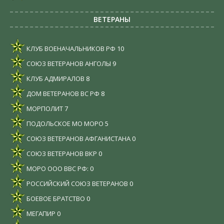
ВЕТЕРАНЫ
КЛУБ ВОЕНАЧАЛЬНИКОВ РФ
10
СОЮЗ ВЕТЕРАНОВ АНГОЛЫ
9
КЛУБ АДМИРАЛОВ
8
ДОМ ВЕТЕРАНОВ ВС РФ
8
МОРПОЛИТ
7
ПОДОЛЬСКОЕ МО МОРО
5
СОЮЗ ВЕТЕРАНОВ АФГАНИСТАНА
0
СОЮЗ ВЕТЕРАНОВ ВКР
0
МОРО ООО ВВС РФ:
0
РОССИЙСКИЙ СОЮЗ ВЕТЕРАНОВ
0
БОЕВОЕ БРАТСТВО
0
МЕГАПИР
0