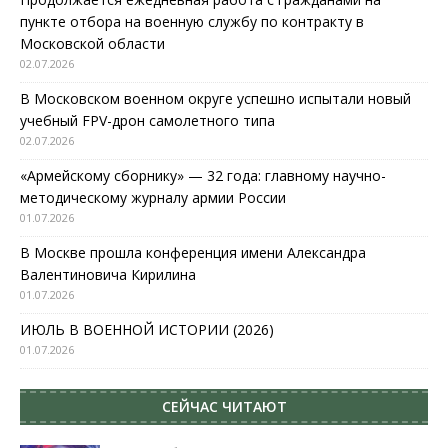
пункте отбора на военную службу по контракту в
Московской области
02.07.2026
В Московском военном округе успешно испытали новый
учебный FPV-дрон самолетного типа
02.07.2026
«Армейскому сборнику» — 32 года: главному научно-
методическому журналу армии России
01.07.2026
В Москве прошла конференция имени Александра
Валентиновича Кирилина
01.07.2026
ИЮЛЬ В ВОЕННОЙ ИСТОРИИ (2026)
01.07.2026
СЕЙЧАС ЧИТАЮТ