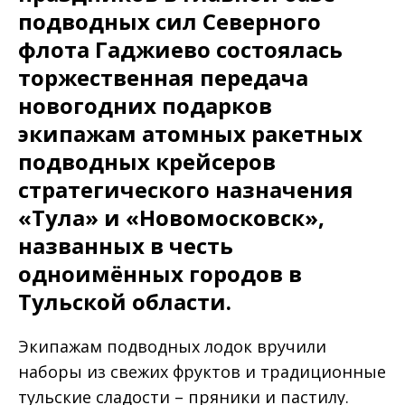
подводных сил Северного
флота Гаджиево состоялась
торжественная передача
новогодних подарков
экипажам атомных ракетных
подводных крейсеров
стратегического назначения
«Тула» и «Новомосковск»,
названных в честь
одноимённых городов в
Тульской области.
Экипажам подводных лодок вручили
наборы из свежих фруктов и традиционные
тульские сладости – пряники и пастилу.