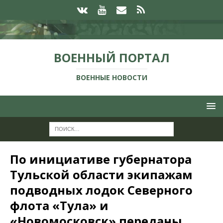
ВОЕННЫЙ ПОРТАЛ
ВОЕННЫЕ НОВОСТИ
По инициативе губернатора
Тульской области экипажам
подводных лодок Северного
флота «Тула» и
«Новомосковск» переданы