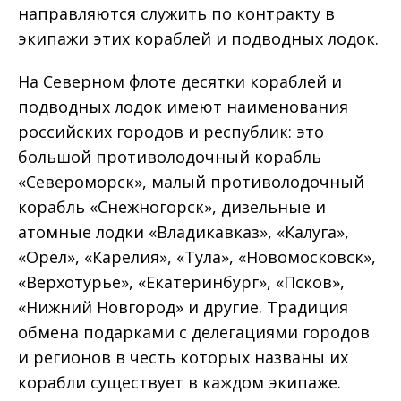
направляются служить по контракту в
экипажи этих кораблей и подводных лодок.
На Северном флоте десятки кораблей и
подводных лодок имеют наименования
российских городов и республик: это
большой противолодочный корабль
«Североморск», малый противолодочный
корабль «Снежногорск», дизельные и
атомные лодки «Владикавказ», «Калуга»,
«Орёл», «Карелия», «Тула», «Новомосковск»,
«Верхотурье», «Екатеринбург», «Псков»,
«Нижний Новгород» и другие. Традиция
обмена подарками с делегациями городов
и регионов в честь которых названы их
корабли существует в каждом экипаже.