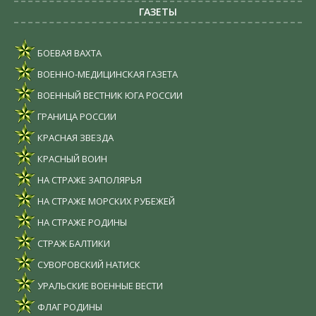
ГАЗЕТЫ
БОЕВАЯ ВАХТА
ВОЕННО-МЕДИЦИНСКАЯ ГАЗЕТА
ВОЕННЫЙ ВЕСТНИК ЮГА РОССИИ
ГРАНИЦА РОССИИ
КРАСНАЯ ЗВЕЗДА
КРАСНЫЙ ВОИН
НА СТРАЖЕ ЗАПОЛЯРЬЯ
НА СТРАЖЕ МОРСКИХ РУБЕЖЕЙ
НА СТРАЖЕ РОДИНЫ
СТРАЖ БАЛТИКИ
СУВОРОВСКИЙ НАТИСК
УРАЛЬСКИЕ ВОЕННЫЕ ВЕСТИ
ФЛАГ РОДИНЫ