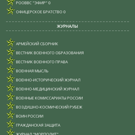
РООВВС "ЭФИР"
0
ОФИЦЕРСКОЕ БРАТСТВО
0
ЖУРНАЛЫ
АРМЕЙСКИЙ СБОРНИК
ВЕСТНИК ВОЕННОГО ОБРАЗОВАНИЯ
ВЕСТНИК ВОЕННОГО ПРАВА
ВОЕННАЯ МЫСЛЬ
ВОЕННО-ИСТОРИЧЕСКИЙ ЖУРНАЛ
ВОЕННО-МЕДИЦИНСКИЙ ЖУРНАЛ
ВОЕННЫЕ КОМИССАРИАТЫ РОССИИ
ВОЗДУШНО-КОСМИЧЕСКИЙ РУБЕЖ
ВОИН РОССИИ
ГРАЖДАНСКАЯ ЗАЩИТА
ЖУРНАЛ "МОРПОЛИТ"