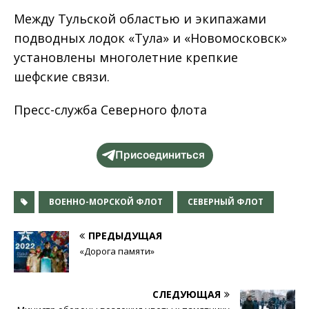
Между Тульской областью и экипажами
подводных лодок «Тула» и «Новомосковск»
установлены многолетние крепкие
шефские связи.
Пресс-служба Северного флота
Присоединиться
ВОЕННО-МОРСКОЙ ФЛОТ
СЕВЕРНЫЙ ФЛОТ
ПРЕДЫДУЩАЯ
«Дорога памяти»
СЛЕДУЮЩАЯ