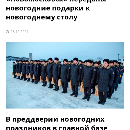
новогодние подарки к
новогоднему столу
26.12.2021
В преддверии новогодних
праздников в главной базе