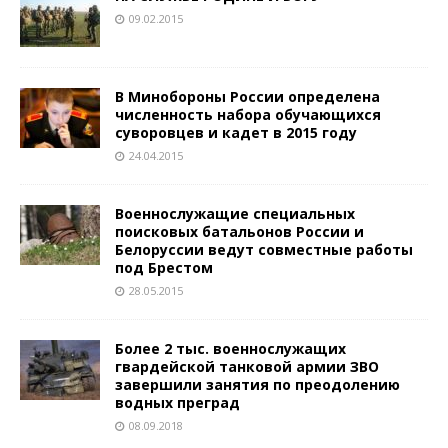
09.02.2015
В Минобороны России определена
численность набора обучающихся
суворовцев и кадет в 2015 году
24.04.2015
Военнослужащие специальных
поисковых батальонов России и
Белоруссии ведут совместные работы
под Брестом
28.05.2015
Более 2 тыс. военнослужащих
гвардейской танковой армии ЗВО
завершили занятия по преодолению
водных преград
08.09.2018