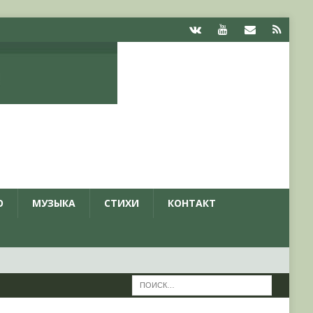
О
МУЗЫКА
СТИХИ
КОНТАКТ