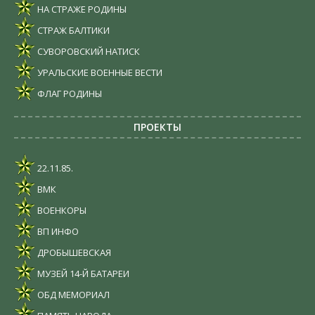
НА СТРАЖЕ РОДИНЫ
СТРАЖ БАЛТИКИ
СУВОРОВСКИЙ НАТИСК
УРАЛЬСКИЕ ВОЕННЫЕ ВЕСТИ
ФЛАГ РОДИНЫ
ПРОЕКТЫ
22.11.85.
ВМК
ВОЕНКОРЫ
ВП ИНФО
ДРОБЫШЕВСКАЯ
МУЗЕЙ 14-Й БАТАРЕИ
ОБД МЕМОРИАЛ