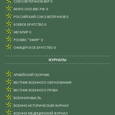
СОЮЗ ВЕТЕРАНОВ ВКР
0
МОРО ООО ВВС РФ:
0
РОССИЙСКИЙ СОЮЗ ВЕТЕРАНОВ
0
БОЕВОЕ БРАТСТВО
0
МЕГАПИР
0
РООВВС "ЭФИР"
0
ОФИЦЕРСКОЕ БРАТСТВО
0
ЖУРНАЛЫ
АРМЕЙСКИЙ СБОРНИК
ВЕСТНИК ВОЕННОГО ОБРАЗОВАНИЯ
ВЕСТНИК ВОЕННОГО ПРАВА
ВОЕННАЯ МЫСЛЬ
ВОЕННО-ИСТОРИЧЕСКИЙ ЖУРНАЛ
ВОЕННО-МЕДИЦИНСКИЙ ЖУРНАЛ