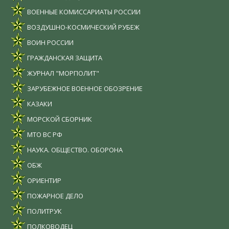
ВОЕННЫЕ КОМИССАРИАТЫ РОССИИ
ВОЗДУШНО-КОСМИЧЕСКИЙ РУБЕЖ
ВОИН РОССИИ
ГРАЖДАНСКАЯ ЗАЩИТА
ЖУРНАЛ "МОРПОЛИТ"
ЗАРУБЕЖНОЕ ВОЕННОЕ ОБОЗРЕНИЕ
КАЗАКИ
МОРСКОЙ СБОРНИК
МТО ВС РФ
НАУКА. ОБЩЕСТВО. ОБОРОНА
ОБЖ
ОРИЕНТИР
ПОЖАРНОЕ ДЕЛО
ПОЛИТРУК
ПОЛКОВОДЕЦ