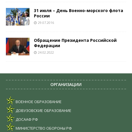
31 июля – День Военно-морского флота
России
29.07.2016
Обращение Президента Российской
Федерации
24.02.2022
ОРГАНИЗАЦИИ
ВОЕННОЕ ОБРАЗОВАНИЕ
ДОВУЗОВСКИЕ ОБРАЗОВАНИЕ
ДОСААФ РФ
МИНИСТЕРСТВО ОБОРОНЫ РФ