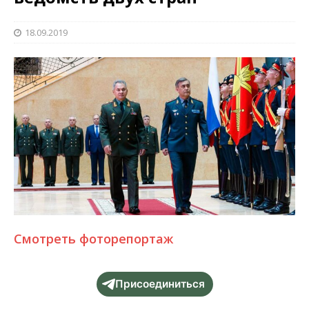
18.09.2019
Смотреть фоторепортаж
Присоединиться