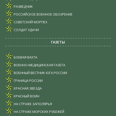
РАЗВЕДЧИК
РОССИЙСКОЕ ВОЕННОЕ ОБОЗРЕНИЕ
СОВЕТСКИЙ МОРПЕХ
СОЛДАТ УДАЧИ
ГАЗЕТЫ
БОЕВАЯ ВАХТА
ВОЕННО-МЕДИЦИНСКАЯ ГАЗЕТА
ВОЕННЫЙ ВЕСТНИК ЮГА РОССИИ
ГРАНИЦА РОССИИ
КРАСНАЯ ЗВЕЗДА
КРАСНЫЙ ВОИН
НА СТРАЖЕ ЗАПОЛЯРЬЯ
НА СТРАЖЕ МОРСКИХ РУБЕЖЕЙ