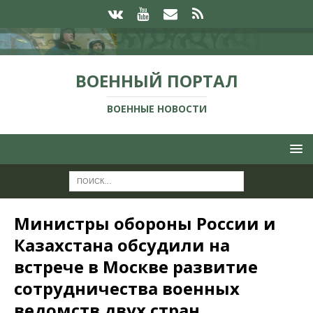
ВОЕННЫЙ ПОРТАЛ
ВОЕННЫЕ НОВОСТИ
Министры обороны России и
Казахстана обсудили на
встрече в Москве развитие
сотрудничества военных
ведомств двух стран