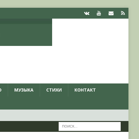
О
МУЗЫКА
СТИХИ
КОНТАКТ