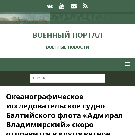
ВОЕННЫЙ ПОРТАЛ
ВОЕННЫЕ НОВОСТИ
Океанографическое
исследовательское судно
Балтийского флота «Адмирал
Владимирский» скоро
отправится в кругосветное