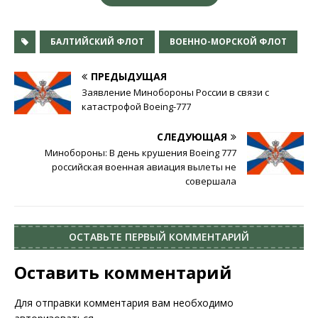
БАЛТИЙСКИЙ ФЛОТ
ВОЕННО-МОРСКОЙ ФЛОТ
ПРЕДЫДУЩАЯ
Заявление Минобороны России в связи с
катастрофой Boeing-777
СЛЕДУЮЩАЯ
Минобороны: В день крушения Boeing 777
российская военная авиация вылеты не
совершала
ОСТАВЬТЕ ПЕРВЫЙ КОММЕНТАРИЙ
Оставить комментарий
Для отправки комментария вам необходимо