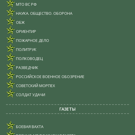
МТО ВС РФ
НАУКА. ОБЩЕСТВО. ОБОРОНА
ОБЖ
ОРИЕНТИР
ПОЖАРНОЕ ДЕЛО
ПОЛИТРУК
ПОЛКОВОДЕЦ
РАЗВЕДЧИК
РОССИЙСКОЕ ВОЕННОЕ ОБОЗРЕНИЕ
СОВЕТСКИЙ МОРПЕХ
СОЛДАТ УДАЧИ
ГАЗЕТЫ
БОЕВАЯ ВАХТА