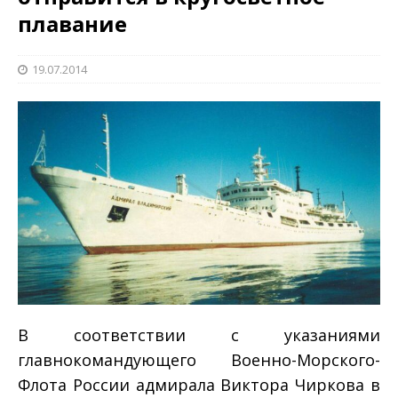
плавание
19.07.2014
В соответствии с указаниями
главнокомандующего Военно-Морского-
Флота России адмирала Виктора Чиркова в