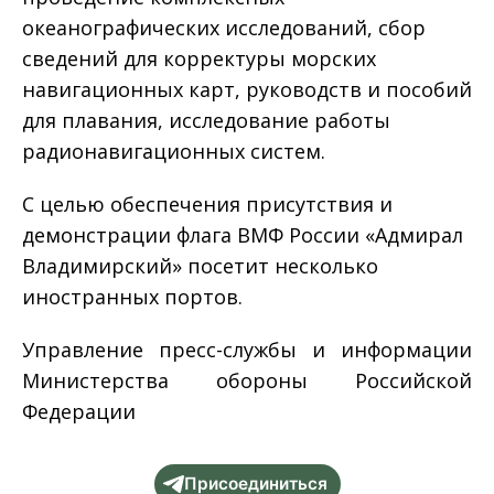
океанографических исследований, сбор
сведений для корректуры морских
навигационных карт, руководств и пособий
для плавания, исследование работы
радионавигационных систем.
С целью обеспечения присутствия и
демонстрации флага ВМФ России «Адмирал
Владимирский» посетит несколько
иностранных портов.
Управление пресс-службы и информации
Министерства обороны Российской
Федерации
Присоединиться