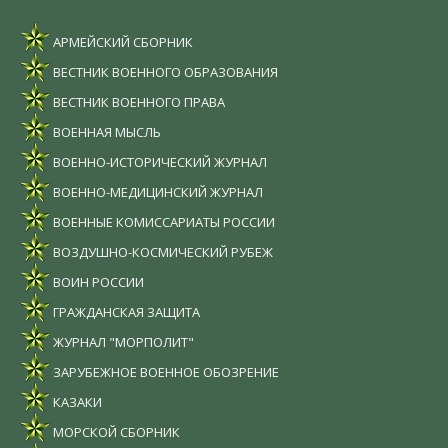
АРМЕЙСКИЙ СБОРНИК
ВЕСТНИК ВОЕННОГО ОБРАЗОВАНИЯ
ВЕСТНИК ВОЕННОГО ПРАВА
ВОЕННАЯ МЫСЛЬ
ВОЕННО-ИСТОРИЧЕСКИЙ ЖУРНАЛ
ВОЕННО-МЕДИЦИНСКИЙ ЖУРНАЛ
ВОЕННЫЕ КОМИССАРИАТЫ РОССИИ
ВОЗДУШНО-КОСМИЧЕСКИЙ РУБЕЖ
ВОИН РОССИИ
ГРАЖДАНСКАЯ ЗАЩИТА
ЖУРНАЛ "МОРПОЛИТ"
ЗАРУБЕЖНОЕ ВОЕННОЕ ОБОЗРЕНИЕ
КАЗАКИ
МОРСКОЙ СБОРНИК