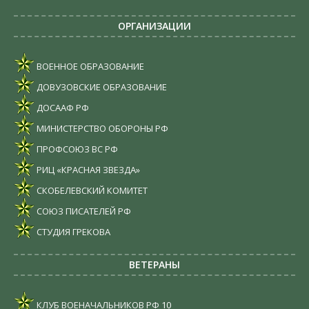
ОРГАНИЗАЦИИ
ВОЕННОЕ ОБРАЗОВАНИЕ
ДОВУЗОВСКИЕ ОБРАЗОВАНИЕ
ДОСААФ РФ
МИНИСТЕРСТВО ОБОРОНЫ РФ
ПРОФСОЮЗ ВС РФ
РИЦ «КРАСНАЯ ЗВЕЗДА»
СКОБЕЛЕВСКИЙ КОМИТЕТ
СОЮЗ ПИСАТЕЛЕЙ РФ
СТУДИЯ ГРЕКОВА
ВЕТЕРАНЫ
КЛУБ ВОЕНАЧАЛЬНИКОВ РФ
10