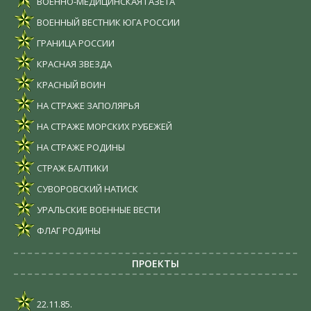
ВОЕННО-МЕДИЦИНСКАЯ ГАЗЕТА
ВОЕННЫЙ ВЕСТНИК ЮГА РОССИИ
ГРАНИЦА РОССИИ
КРАСНАЯ ЗВЕЗДА
КРАСНЫЙ ВОИН
НА СТРАЖЕ ЗАПОЛЯРЬЯ
НА СТРАЖЕ МОРСКИХ РУБЕЖЕЙ
НА СТРАЖЕ РОДИНЫ
СТРАЖ БАЛТИКИ
СУВОРОВСКИЙ НАТИСК
УРАЛЬСКИЕ ВОЕННЫЕ ВЕСТИ
ФЛАГ РОДИНЫ
ПРОЕКТЫ
22.11.85.