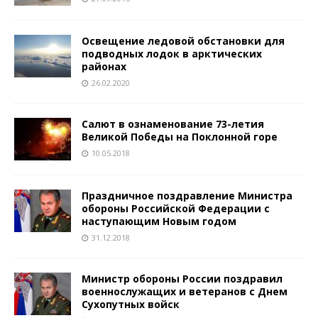
Освещение ледовой обстановки для
подводных лодок в арктических
районах
26.02.2020
Салют в ознаменование 73-летия
Великой Победы на Поклонной горе
10.05.2018
Праздничное поздравление Министра
обороны Российской Федерации с
наступающим Новым годом
31.12.2018
Министр обороны России поздравил
военнослужащих и ветеранов с Днем
Сухопутных войск