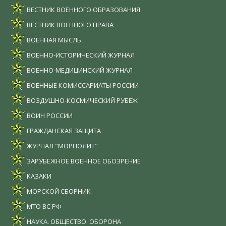
ВЕСТНИК ВОЕННОГО ОБРАЗОВАНИЯ
ВЕСТНИК ВОЕННОГО ПРАВА
ВОЕННАЯ МЫСЛЬ
ВОЕННО-ИСТОРИЧЕСКИЙ ЖУРНАЛ
ВОЕННО-МЕДИЦИНСКИЙ ЖУРНАЛ
ВОЕННЫЕ КОМИССАРИАТЫ РОССИИ
ВОЗДУШНО-КОСМИЧЕСКИЙ РУБЕЖ
ВОИН РОССИИ
ГРАЖДАНСКАЯ ЗАЩИТА
ЖУРНАЛ "МОРПОЛИТ"
ЗАРУБЕЖНОЕ ВОЕННОЕ ОБОЗРЕНИЕ
КАЗАКИ
МОРСКОЙ СБОРНИК
МТО ВС РФ
НАУКА. ОБЩЕСТВО. ОБОРОНА