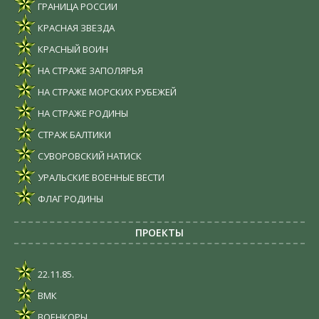
ГРАНИЦА РОССИИ
КРАСНАЯ ЗВЕЗДА
КРАСНЫЙ ВОИН
НА СТРАЖЕ ЗАПОЛЯРЬЯ
НА СТРАЖЕ МОРСКИХ РУБЕЖЕЙ
НА СТРАЖЕ РОДИНЫ
СТРАЖ БАЛТИКИ
СУВОРОВСКИЙ НАТИСК
УРАЛЬСКИЕ ВОЕННЫЕ ВЕСТИ
ФЛАГ РОДИНЫ
ПРОЕКТЫ
22.11.85.
ВМК
ВОЕНКОРЫ