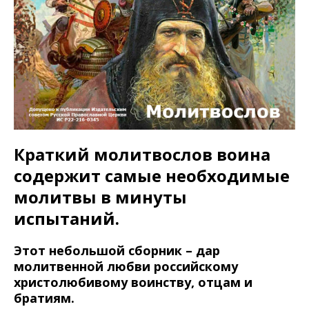
Краткий молитвослов воина
содержит самые необходимые
молитвы в минуты
испытаний.
Этот небольшой сборник – дар
молитвенной любви российскому
христолюбивому воинству, отцам и
братиям.