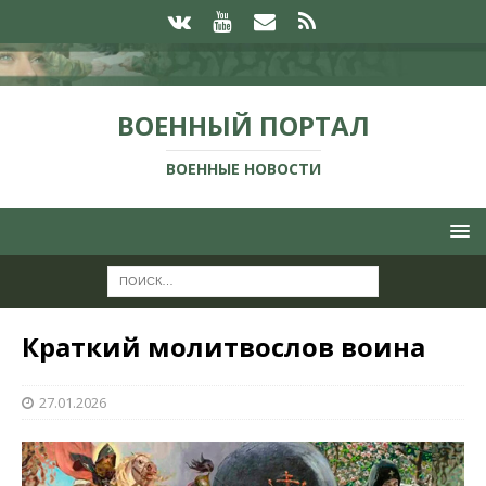
ВОЕННЫЙ ПОРТАЛ
ВОЕННЫЕ НОВОСТИ
Краткий молитвослов воина
27.01.2026