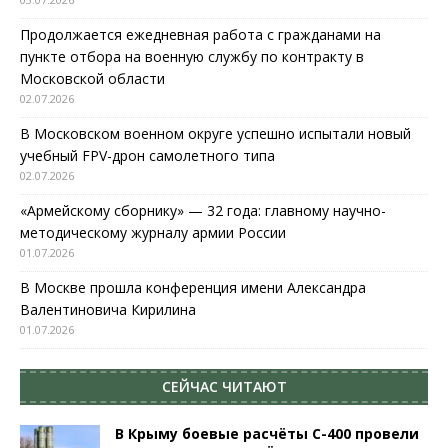
Продолжается ежедневная работа с гражданами на
пункте отбора на военную службу по контракту в
Московской области
02.07.2026
В Московском военном округе успешно испытали новый
учебный FPV-дрон самолетного типа
02.07.2026
«Армейскому сборнику» — 32 года: главному научно-
методическому журналу армии России
01.07.2026
В Москве прошла конференция имени Александра
Валентиновича Кирилина
01.07.2026
СЕЙЧАС ЧИТАЮТ
В Крыму боевые расчёты С-400 провели