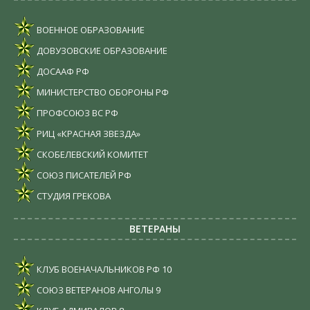
ВОЕННОЕ ОБРАЗОВАНИЕ
ДОВУЗОВСКИЕ ОБРАЗОВАНИЕ
ДОСААФ РФ
МИНИСТЕРСТВО ОБОРОНЫ РФ
ПРОФСОЮЗ ВС РФ
РИЦ «КРАСНАЯ ЗВЕЗДА»
СКОБЕЛЕВСКИЙ КОМИТЕТ
СОЮЗ ПИСАТЕЛЕЙ РФ
СТУДИЯ ГРЕКОВА
ВЕТЕРАНЫ
КЛУБ ВОЕНАЧАЛЬНИКОВ РФ
10
СОЮЗ ВЕТЕРАНОВ АНГОЛЫ
9