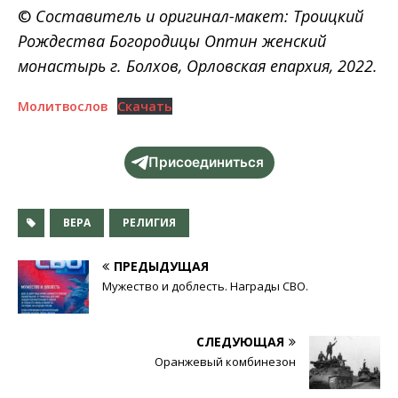
©
Составитель и оригинал-макет: Троицкий
Рождества Богородицы Оптин женский
монастырь г. Болхов, Орловская епархия, 2022.
Молитвослов
Скачать
Присоединиться
ВЕРА
РЕЛИГИЯ
ПРЕДЫДУЩАЯ
Мужество и доблесть. Награды СВО.
СЛЕДУЮЩАЯ
Оранжевый комбинезон