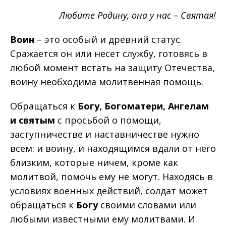
Любите Родину, она у нас – Святая!
Воин
– это особый и древний статус.
Сражается он или несет службу, готовясь в
любой момент встать на защиту Отечества,
воину необходима молитвенная помощь.
Обращаться к
Богу, Богоматери, Ангелам
и святым
с просьбой о помощи,
заступничестве и наставничестве нужно
всем: и воину, и находящимся вдали от него
близким, которые ничем, кроме как
молитвой, помочь ему не могут. Находясь в
условиях военных действий, солдат может
обращаться к
Богу
своими словами или
любыми известными ему молитвами. И