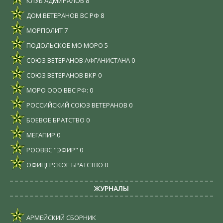
КЛУБ АДМИРАЛОВ
8
ДОМ ВЕТЕРАНОВ ВС РФ
8
МОРПОЛИТ
7
ПОДОЛЬСКОЕ МО МОРО
5
СОЮЗ ВЕТЕРАНОВ АФГАНИСТАНА
0
СОЮЗ ВЕТЕРАНОВ ВКР
0
МОРО ООО ВВС РФ:
0
РОССИЙСКИЙ СОЮЗ ВЕТЕРАНОВ
0
БОЕВОЕ БРАТСТВО
0
МЕГАПИР
0
РООВВС "ЭФИР"
0
ОФИЦЕРСКОЕ БРАТСТВО
0
ЖУРНАЛЫ
АРМЕЙСКИЙ СБОРНИК