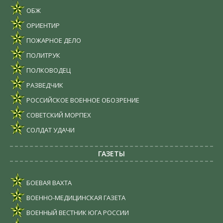
ОБЖ
ОРИЕНТИР
ПОЖАРНОЕ ДЕЛО
ПОЛИТРУК
ПОЛКОВОДЕЦ
РАЗВЕДЧИК
РОССИЙСКОЕ ВОЕННОЕ ОБОЗРЕНИЕ
СОВЕТСКИЙ МОРПЕХ
СОЛДАТ УДАЧИ
ГАЗЕТЫ
БОЕВАЯ ВАХТА
ВОЕННО-МЕДИЦИНСКАЯ ГАЗЕТА
ВОЕННЫЙ ВЕСТНИК ЮГА РОССИИ