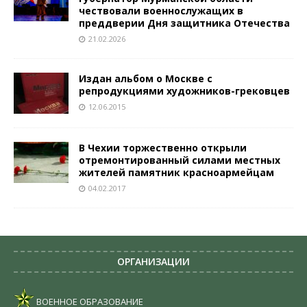
чествовали военнослужащих в
преддверии Дня защитника Отечества
21.02.2026
Издан альбом о Москве с
репродукциями художников-грековцев
12.06.2015
В Чехии торжественно открыли
отремонтированный силами местных
жителей памятник красноармейцам
04.02.2017
ОРГАНИЗАЦИИ
ВОЕННОЕ ОБРАЗОВАНИЕ