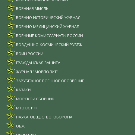
ВОЕННАЯ МЫСЛЬ
ВОЕННО-ИСТОРИЧЕСКИЙ ЖУРНАЛ
ВОЕННО-МЕДИЦИНСКИЙ ЖУРНАЛ
ВОЕННЫЕ КОМИССАРИАТЫ РОССИИ
ВОЗДУШНО-КОСМИЧЕСКИЙ РУБЕЖ
ВОИН РОССИИ
ГРАЖДАНСКАЯ ЗАЩИТА
ЖУРНАЛ "МОРПОЛИТ"
ЗАРУБЕЖНОЕ ВОЕННОЕ ОБОЗРЕНИЕ
КАЗАКИ
МОРСКОЙ СБОРНИК
МТО ВС РФ
НАУКА. ОБЩЕСТВО. ОБОРОНА
ОБЖ
ОРИЕНТИР