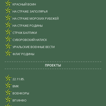
КРАСНЫЙ ВОИН
НА СТРАЖЕ ЗАПОЛЯРЬЯ
НА СТРАЖЕ МОРСКИХ РУБЕЖЕЙ
НА СТРАЖЕ РОДИНЫ
СТРАЖ БАЛТИКИ
СУВОРОВСКИЙ НАТИСК
УРАЛЬСКИЕ ВОЕННЫЕ ВЕСТИ
ФЛАГ РОДИНЫ
ПРОЕКТЫ
22.11.85.
ВМК
ВОЕНКОРЫ
ВП ИНФО