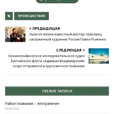
ПРОИСШЕСТВИЯ
ПРЕДЫДУЩАЯ
Ушел из жизни известный мастер–грековец,
заслуженный художник России Павел Рыженко
СЛЕДУЮЩАЯ
Океанографическое исследовательское судно
Балтийского флота «Адмирал Владимирский»
скоро отправится в кругосветное плавание
СВЕЖИЕ ЗАПИСИ
Район плавания – неограничен
04.08.2026