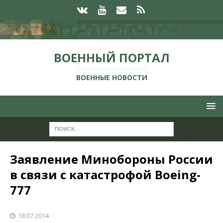
ВОЕННЫЙ ПОРТАЛ
ВОЕННЫЕ НОВОСТИ
Заявление Минобороны России
в связи с катастрофой Boeing-
777
18.07.2014