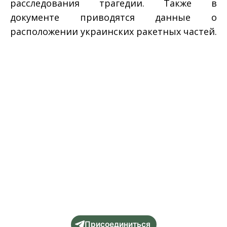
расследования трагедии. Также в
документе приводятся данные о
расположении украинских ракетных частей.
Присоединиться