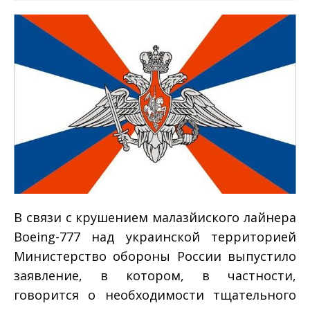
В связи с крушением малазйиского лайнера
Boeing-777 над украинской территорией
Министерство обороны России выпустило
заявление, в котором, в частности,
говорится о необходимости тщательного