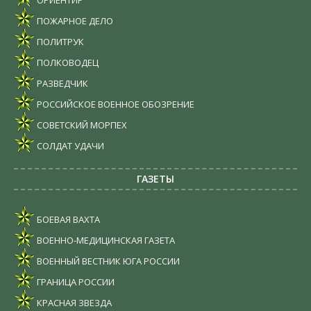
ПОЖАРНОЕ ДЕЛО
ПОЛИТРУК
ПОЛКОВОДЕЦ
РАЗВЕДЧИК
РОССИЙСКОЕ ВОЕННОЕ ОБОЗРЕНИЕ
СОВЕТСКИЙ МОРПЕХ
СОЛДАТ УДАЧИ
ГАЗЕТЫ
БОЕВАЯ ВАХТА
ВОЕННО-МЕДИЦИНСКАЯ ГАЗЕТА
ВОЕННЫЙ ВЕСТНИК ЮГА РОССИИ
ГРАНИЦА РОССИИ
КРАСНАЯ ЗВЕЗДА