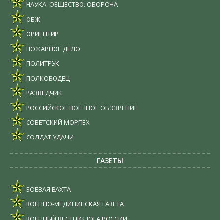
НАУКА. ОБЩЕСТВО. ОБОРОНА
ОБЖ
ОРИЕНТИР
ПОЖАРНОЕ ДЕЛО
ПОЛИТРУК
ПОЛКОВОДЕЦ
РАЗВЕДЧИК
РОССИЙСКОЕ ВОЕННОЕ ОБОЗРЕНИЕ
СОВЕТСКИЙ МОРПЕХ
СОЛДАТ УДАЧИ
ГАЗЕТЫ
БОЕВАЯ ВАХТА
ВОЕННО-МЕДИЦИНСКАЯ ГАЗЕТА
ВОЕННЫЙ ВЕСТНИК ЮГА РОССИИ