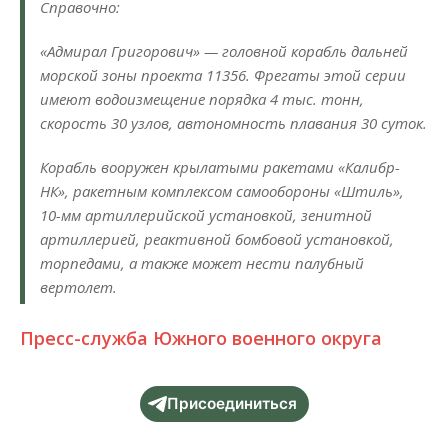
Справочно:
«Адмирал Григорович» — головной корабль дальней
морской зоны проекта 11356. Фрегаты этой серии
имеют водоизмещение порядка 4 тыс. тонн,
скорость 30 узлов, автономность плавания 30 суток.
Корабль вооружен крылатыми ракетами «Калибр-
НК», ракетным комплексом самообороны «Штиль»,
10-мм артиллерийской установкой, зенитной
артиллерией, реактивной бомбовой установкой,
торпедами, а также может нести палубный
вертолет.
Пресс-служба Южного военного округа
Присоединиться