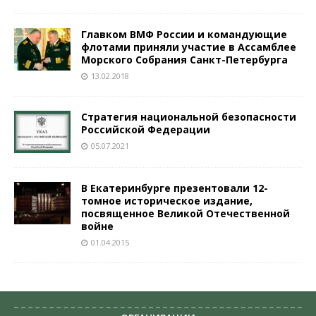
Главком ВМФ России и командующие
флотами приняли участие в Ассамблее
Морского Собрания Санкт-Петербурга
13.02.2018
Стратегия национальной безопасности
Российской Федерации
05.07.2021
В Екатеринбурге презентовали 12-
томное историческое издание,
посвященное Великой Отечественной
войне
01.04.2015