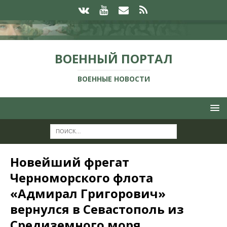
ВОЕННЫЙ ПОРТАЛ
ВОЕННЫЕ НОВОСТИ
Новейший фрегат
Черноморского флота
«Адмирал Григорович»
вернулся в Севастополь из
Средиземного моря