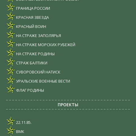
ГРАНИЦА РОССИИ
КРАСНАЯ ЗВЕЗДА
КРАСНЫЙ ВОИН
НА СТРАЖЕ ЗАПОЛЯРЬЯ
НА СТРАЖЕ МОРСКИХ РУБЕЖЕЙ
НА СТРАЖЕ РОДИНЫ
СТРАЖ БАЛТИКИ
СУВОРОВСКИЙ НАТИСК
УРАЛЬСКИЕ ВОЕННЫЕ ВЕСТИ
ФЛАГ РОДИНЫ
ПРОЕКТЫ
22.11.85.
ВМК