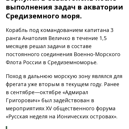
выполнения задач в акватории
Средиземного моря.
Корабль под командованием капитана 3
ранга Анатолия Величко в течение 1,5
месяцев решал задачи в составе
постоянного соединения Военно-Морского
Флота России в Средиземноморье.
Поход в дальнюю морскую зону являлся для
фрегата уже вторым в текущем году. Ранее
в сентябре—октябре «Адмирал
Григорович» был задействован в
мероприятиях XV общественного форума
«Русская неделя на Ионических островах».