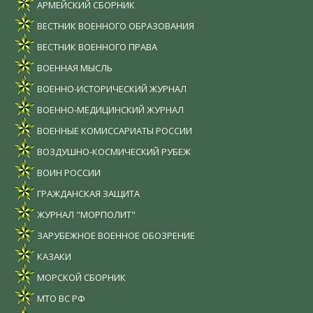
АРМЕЙСКИЙ СБОРНИК
ВЕСТНИК ВОЕННОГО ОБРАЗОВАНИЯ
ВЕСТНИК ВОЕННОГО ПРАВА
ВОЕННАЯ МЫСЛЬ
ВОЕННО-ИСТОРИЧЕСКИЙ ЖУРНАЛ
ВОЕННО-МЕДИЦИНСКИЙ ЖУРНАЛ
ВОЕННЫЕ КОМИССАРИАТЫ РОССИИ
ВОЗДУШНО-КОСМИЧЕСКИЙ РУБЕЖ
ВОИН РОССИИ
ГРАЖДАНСКАЯ ЗАЩИТА
ЖУРНАЛ "МОРПОЛИТ"
ЗАРУБЕЖНОЕ ВОЕННОЕ ОБОЗРЕНИЕ
КАЗАКИ
МОРСКОЙ СБОРНИК
МТО ВС РФ