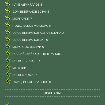
КЛУБ АДМИРАЛОВ
8
ДОМ ВЕТЕРАНОВ ВС РФ
8
МОРПОЛИТ
7
ПОДОЛЬСКОЕ МО МОРО
5
СОЮЗ ВЕТЕРАНОВ АФГАНИСТАНА
0
СОЮЗ ВЕТЕРАНОВ ВКР
0
МОРО ООО ВВС РФ:
0
РОССИЙСКИЙ СОЮЗ ВЕТЕРАНОВ
0
БОЕВОЕ БРАТСТВО
0
МЕГАПИР
0
РООВВС "ЭФИР"
0
ОФИЦЕРСКОЕ БРАТСТВО
0
ЖУРНАЛЫ