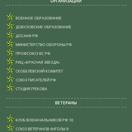
ОРГАНИЗАЦИИ
ВОЕННОЕ ОБРАЗОВАНИЕ
ДОВУЗОВСКИЕ ОБРАЗОВАНИЕ
ДОСААФ РФ
МИНИСТЕРСТВО ОБОРОНЫ РФ
ПРОФСОЮЗ ВС РФ
РИЦ «КРАСНАЯ ЗВЕЗДА»
СКОБЕЛЕВСКИЙ КОМИТЕТ
СОЮЗ ПИСАТЕЛЕЙ РФ
СТУДИЯ ГРЕКОВА
ВЕТЕРАНЫ
КЛУБ ВОЕНАЧАЛЬНИКОВ РФ
10
СОЮЗ ВЕТЕРАНОВ АНГОЛЫ
9