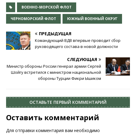
ВОЕННО-МОРСКОЙ ФЛОТ
ЧЕРНОМОРСКИЙ ФЛОТ
ЮЖНЫЙ ВОЕННЫЙ ОКРУГ
ПРЕДЫДУЩАЯ
Командующий ВДВ впервые проводит сбор
руководящего состава в новой должности
СЛЕДУЮЩАЯ
Министр обороны России генерал армии Сергей
Шойгу встретился с министром национальной
обороны Турции Фикри Ышиком
ОСТАВЬТЕ ПЕРВЫЙ КОММЕНТАРИЙ
Оставить комментарий
Для отправки комментария вам необходимо