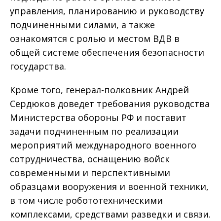
управления, планированию и руководству
подчиненными силами, а также
ознакомятся с ролью и местом ВДВ в
общей системе обеспечения безопасности
государства.
Кроме того, генерал-полковник Андрей
Сердюков доведет требования руководства
Министерства обороны РФ и поставит
задачи подчиненным по реализации
мероприятий международного военного
сотрудничества, оснащению войск
современными и перспективными
образцами вооружения и военной техники,
в том числе робототехническими
комплексами, средствами разведки и связи.