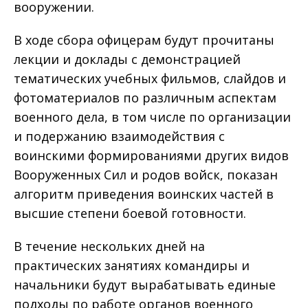
вооружении.
В ходе сбора офицерам будут прочитаны
лекции и доклады с демонстрацией
тематических учебных фильмов, слайдов и
фотоматериалов по различным аспектам
военного дела, в том числе по организации
и подержанию взаимодействия с
воинскими формированиями других видов
Вооруженных Сил и родов войск, показан
алгоритм приведения воинских частей в
высшие степени боевой готовности.
В течение нескольких дней на
практических занятиях командиры и
начальники будут вырабатывать единые
подходы по работе органов военного