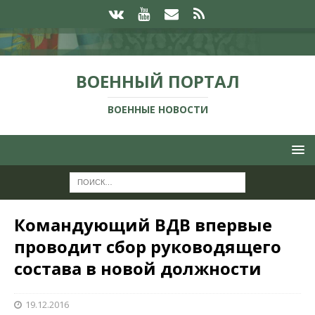
ВОЕННЫЙ ПОРТАЛ
ВОЕННЫЕ НОВОСТИ
Командующий ВДВ впервые
проводит сбор руководящего
состава в новой должности
19.12.2016