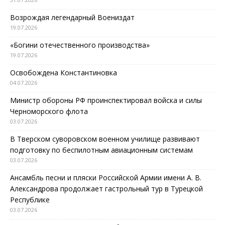
Возрождая легендарный Воениздат
19.07.2026
«Богини отечественного производства»
19.07.2026
Освобождена Константиновка
04.07.2026
Министр обороны РФ проинспектировал войска и силы
Черноморского флота
03.07.2026
В Тверском суворовском военном училище развивают
подготовку по беспилотным авиационным системам
03.07.2026
Ансамбль песни и пляски Российской Армии имени А. В.
Александрова продолжает гастрольный тур в Турецкой
Республике
03.07.2026