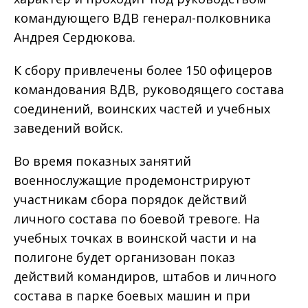
командующего ВДВ генерал-полковника
Андрея Сердюкова.
К сбору привлечены более 150 офицеров
командования ВДВ, руководящего состава
соединений, воинских частей и учебных
заведений войск.
Во время показных занятий
военнослужащие продемонстрируют
участникам сбора порядок действий
личного состава по боевой тревоге. На
учебных точках в воинской части и на
полигоне будет организован показ
действий командиров, штабов и личного
состава в парке боевых машин и при