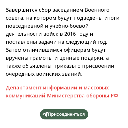
Завершится сбор заседанием Военного
совета, на котором будут подведены итоги
повседневной и учебно-боевой
деятельности войск в 2016 году и
поставлены задачи на следующий год.
Затем отличившимся офицерам будут
вручены грамоты и ценные подарки, а
также объявлены приказы о присвоении
очередных воинских званий.
Департамент информации и массовых
коммуникаций Министерства обороны РФ
Присоединиться