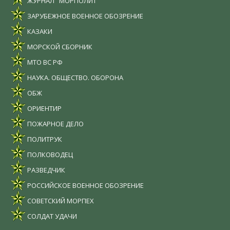
ЖУРНАЛ "МОРПОЛИТ"
ЗАРУБЕЖНОЕ ВОЕННОЕ ОБОЗРЕНИЕ
КАЗАКИ
МОРСКОЙ СБОРНИК
МТО ВС РФ
НАУКА. ОБЩЕСТВО. ОБОРОНА
ОБЖ
ОРИЕНТИР
ПОЖАРНОЕ ДЕЛО
ПОЛИТРУК
ПОЛКОВОДЕЦ
РАЗВЕДЧИК
РОССИЙСКОЕ ВОЕННОЕ ОБОЗРЕНИЕ
СОВЕТСКИЙ МОРПЕХ
СОЛДАТ УДАЧИ