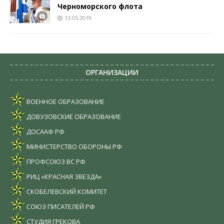
Черноморского флота
13.05.2019
ОРГАНИЗАЦИИ
ВОЕННОЕ ОБРАЗОВАНИЕ
ДОВУЗОВСКИЕ ОБРАЗОВАНИЕ
ДОСААФ РФ
МИНИСТЕРСТВО ОБОРОНЫ РФ
ПРОФСОЮЗ ВС РФ
РИЦ «КРАСНАЯ ЗВЕЗДА»
СКОБЕЛЕВСКИЙ КОМИТЕТ
СОЮЗ ПИСАТЕЛЕЙ РФ
СТУДИЯ ГРЕКОВА