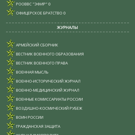
РООВВС "ЭФИР"
0
ОФИЦЕРСКОЕ БРАТСТВО
0
ЖУРНАЛЫ
АРМЕЙСКИЙ СБОРНИК
ВЕСТНИК ВОЕННОГО ОБРАЗОВАНИЯ
ВЕСТНИК ВОЕННОГО ПРАВА
ВОЕННАЯ МЫСЛЬ
ВОЕННО-ИСТОРИЧЕСКИЙ ЖУРНАЛ
ВОЕННО-МЕДИЦИНСКИЙ ЖУРНАЛ
ВОЕННЫЕ КОМИССАРИАТЫ РОССИИ
ВОЗДУШНО-КОСМИЧЕСКИЙ РУБЕЖ
ВОИН РОССИИ
ГРАЖДАНСКАЯ ЗАЩИТА