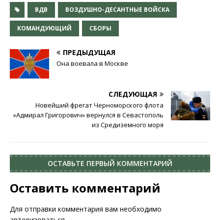
ВДВ
ВОЗДУШНО-ДЕСАНТНЫЕ ВОЙСКА
КОМАНДУЮЩИЙ
СБОРЫ
ПРЕДЫДУЩАЯ
Она воевала в Москве
СЛЕДУЮЩАЯ
Новейший фрегат Черноморского флота
«Адмирал Григорович» вернулся в Севастополь
из Средиземного моря
ОСТАВЬТЕ ПЕРВЫЙ КОММЕНТАРИЙ
Оставить комментарий
Для отправки комментария вам необходимо
авторизоваться
.