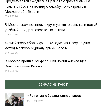
Продолжается ежедневная работа с гражданами на
пункте отбора на военную службу по контракту в
Московской области
02.07.2026
В Московском военном округе успешно испытали новый
учебный FPV-дрон самолетного типа
02.07.2026
«Армейскому сборнику» — 32 года: главному научно-
методическому журналу армии России
01.07.2026
В Москве прошла конференция имени Александра
Валентиновича Кирилина
01.07.2026
СЕЙЧАС ЧИТАЮТ
«Ракета» обошла соперников
10.03.2021