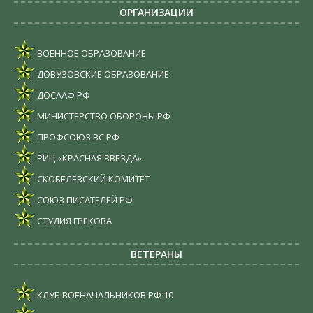
ОРГАНИЗАЦИИ
ВОЕННОЕ ОБРАЗОВАНИЕ
ДОВУЗОВСКИЕ ОБРАЗОВАНИЕ
ДОСААФ РФ
МИНИСТЕРСТВО ОБОРОНЫ РФ
ПРОФСОЮЗ ВС РФ
РИЦ «КРАСНАЯ ЗВЕЗДА»
СКОБЕЛЕВСКИЙ КОМИТЕТ
СОЮЗ ПИСАТЕЛЕЙ РФ
СТУДИЯ ГРЕКОВА
ВЕТЕРАНЫ
КЛУБ ВОЕНАЧАЛЬНИКОВ РФ
10