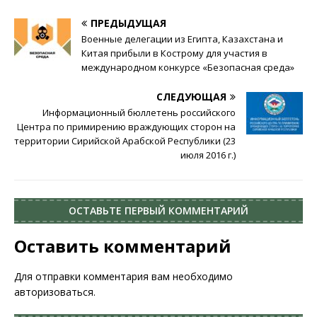
ПРЕДЫДУЩАЯ
Военные делегации из Египта, Казахстана и
Китая прибыли в Кострому для участия в
международном конкурсе «Безопасная среда»
СЛЕДУЮЩАЯ
Информационный бюллетень российского
Центра по примирению враждующих сторон на
территории Сирийской Арабской Республики (23
июля 2016 г.)
ОСТАВЬТЕ ПЕРВЫЙ КОММЕНТАРИЙ
Оставить комментарий
Для отправки комментария вам необходимо
авторизоваться
.