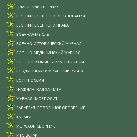
АРМЕЙСКИЙ СБОРНИК
ВЕСТНИК ВОЕННОГО ОБРАЗОВАНИЯ
ВЕСТНИК ВОЕННОГО ПРАВА
ВОЕННАЯ МЫСЛЬ
ВОЕННО-ИСТОРИЧЕСКИЙ ЖУРНАЛ
ВОЕННО-МЕДИЦИНСКИЙ ЖУРНАЛ
ВОЕННЫЕ КОМИССАРИАТЫ РОССИИ
ВОЗДУШНО-КОСМИЧЕСКИЙ РУБЕЖ
ВОИН РОССИИ
ГРАЖДАНСКАЯ ЗАЩИТА
ЖУРНАЛ "МОРПОЛИТ"
ЗАРУБЕЖНОЕ ВОЕННОЕ ОБОЗРЕНИЕ
КАЗАКИ
МОРСКОЙ СБОРНИК
МТО ВС РФ