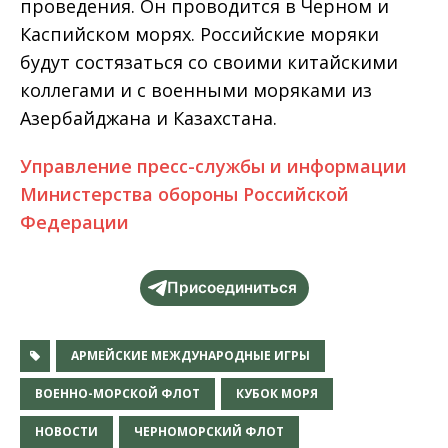
проведения. Он проводится в Черном и
Каспийском морях. Российские моряки
будут состязаться со своими китайскими
коллегами и с военными моряками из
Азербайджана и Казахстана.
Управление пресс-службы и информации
Министерства обороны Российской
Федерации
Присоединиться
АРМЕЙСКИЕ МЕЖДУНАРОДНЫЕ ИГРЫ
ВОЕННО-МОРСКОЙ ФЛОТ
КУБОК МОРЯ
НОВОСТИ
ЧЕРНОМОРСКИЙ ФЛОТ