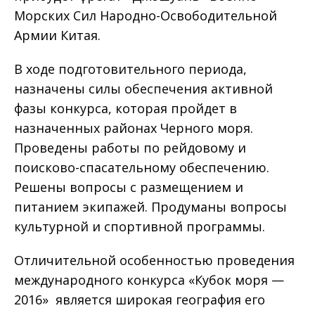
Морских Сил Народно-Освободительной
Армии Китая.
В ходе подготовительного периода,
назначены силы обеспечения активной
фазы конкурса, которая пройдет в
назначенных районах Черного моря.
Проведены работы по рейдовому и
поисково-спасательному обеспечению.
Решены вопросы с размещением и
питанием экипажей. Продуманы вопросы
культурной и спортивной программы.
Отличительной особенностью проведения
международного конкурса «Кубок моря —
2016» является широкая география его