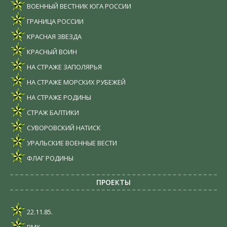
ВОЕННЫЙ ВЕСТНИК ЮГА РОССИИ
ГРАНИЦА РОССИИ
КРАСНАЯ ЗВЕЗДА
КРАСНЫЙ ВОИН
НА СТРАЖЕ ЗАПОЛЯРЬЯ
НА СТРАЖЕ МОРСКИХ РУБЕЖЕЙ
НА СТРАЖЕ РОДИНЫ
СТРАЖ БАЛТИКИ
СУВОРОВСКИЙ НАТИСК
УРАЛЬСКИЕ ВОЕННЫЕ ВЕСТИ
ФЛАГ РОДИНЫ
ПРОЕКТЫ
22.11.85.