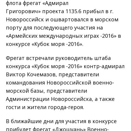
флота фрегат «Адмирал
Григорович» проекта 1135.6 прибыл в г.
Новороссийск и ошвартовался в морском
порту для последующего участия на
«Армейских международных играх -2016» в
конкурсе «Кубок моря -2016».
Фрегат встречали руководитель штаба
конкурса «Кубок моря -2016» контр-адмирал
Виктор Кочемазов, представители
командования Новороссийской военно-
морской базы, представители
Администрации Новороссийска, а также
гости и жители города-героя.
В ближайшие дни для участия в конкурсе
прибудет фрегат «Джошуань» Военно-