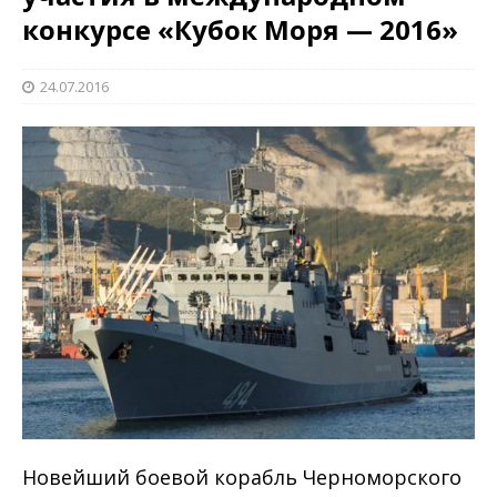
конкурсе «Кубок Моря — 2016»
24.07.2016
Новейший боевой корабль Черноморского