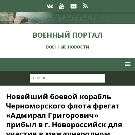
ВОЕННЫЙ ПОРТАЛ
ВОЕННЫЕ НОВОСТИ
Новейший боевой корабль
Черноморского флота фрегат
«Адмирал Григорович»
прибыл в г. Новороссийск для
участия в международном