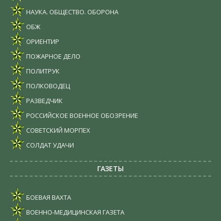
НАУКА. ОБЩЕСТВО. ОБОРОНА
ОБЖ
ОРИЕНТИР
ПОЖАРНОЕ ДЕЛО
ПОЛИТРУК
ПОЛКОВОДЕЦ
РАЗВЕДЧИК
РОССИЙСКОЕ ВОЕННОЕ ОБОЗРЕНИЕ
СОВЕТСКИЙ МОРПЕХ
СОЛДАТ УДАЧИ
ГАЗЕТЫ
БОЕВАЯ ВАХТА
ВОЕННО-МЕДИЦИНСКАЯ ГАЗЕТА