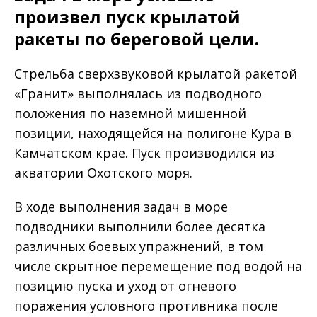
произвел пуск крылатой
ракеты по береговой цели.
Стрельба сверхзвуковой крылатой ракетой
«Гранит» выполнялась из подводного
положения по наземной мишенной
позиции, находящейся на полигоне Кура в
Камчатском крае. Пуск производился из
акватории Охотского моря.
В ходе выполнения задач в море
подводники выполнили более десятка
различных боевых упражнений, в том
числе скрытное перемещение под водой на
позицию пуска и уход от огневого
поражения условного противника после