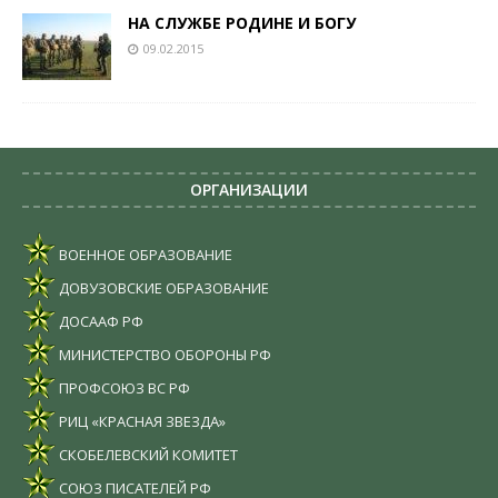
НА СЛУЖБЕ РОДИНЕ И БОГУ
09.02.2015
ОРГАНИЗАЦИИ
ВОЕННОЕ ОБРАЗОВАНИЕ
ДОВУЗОВСКИЕ ОБРАЗОВАНИЕ
ДОСААФ РФ
МИНИСТЕРСТВО ОБОРОНЫ РФ
ПРОФСОЮЗ ВС РФ
РИЦ «КРАСНАЯ ЗВЕЗДА»
СКОБЕЛЕВСКИЙ КОМИТЕТ
СОЮЗ ПИСАТЕЛЕЙ РФ