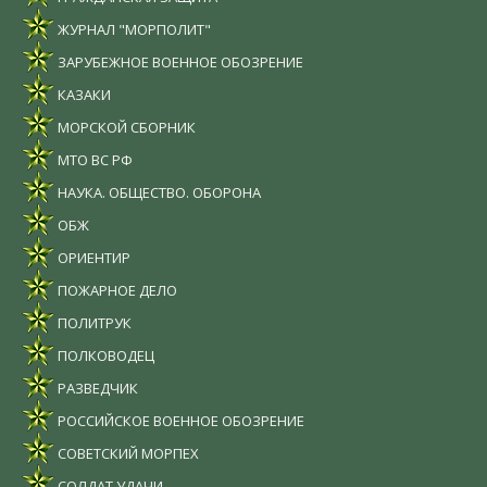
ЖУРНАЛ "МОРПОЛИТ"
ЗАРУБЕЖНОЕ ВОЕННОЕ ОБОЗРЕНИЕ
КАЗАКИ
МОРСКОЙ СБОРНИК
МТО ВС РФ
НАУКА. ОБЩЕСТВО. ОБОРОНА
ОБЖ
ОРИЕНТИР
ПОЖАРНОЕ ДЕЛО
ПОЛИТРУК
ПОЛКОВОДЕЦ
РАЗВЕДЧИК
РОССИЙСКОЕ ВОЕННОЕ ОБОЗРЕНИЕ
СОВЕТСКИЙ МОРПЕХ
СОЛДАТ УДАЧИ