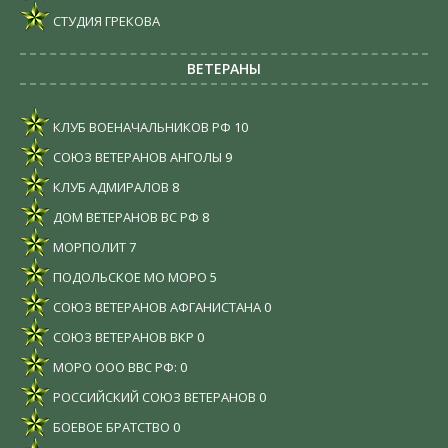
СТУДИЯ ГРЕКОВА
ВЕТЕРАНЫ
КЛУБ ВОЕНАЧАЛЬНИКОВ РФ
10
СОЮЗ ВЕТЕРАНОВ АНГОЛЫ
9
КЛУБ АДМИРАЛОВ
8
ДОМ ВЕТЕРАНОВ ВС РФ
8
МОРПОЛИТ
7
ПОДОЛЬСКОЕ МО МОРО
5
СОЮЗ ВЕТЕРАНОВ АФГАНИСТАНА
0
СОЮЗ ВЕТЕРАНОВ ВКР
0
МОРО ООО ВВС РФ:
0
РОССИЙСКИЙ СОЮЗ ВЕТЕРАНОВ
0
БОЕВОЕ БРАТСТВО
0