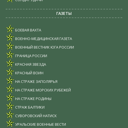
ГАЗЕТЫ
БОЕВАЯ ВАХТА
ВОЕННО-МЕДИЦИНСКАЯ ГАЗЕТА
ВОЕННЫЙ ВЕСТНИК ЮГА РОССИИ
ГРАНИЦА РОССИИ
КРАСНАЯ ЗВЕЗДА
КРАСНЫЙ ВОИН
НА СТРАЖЕ ЗАПОЛЯРЬЯ
НА СТРАЖЕ МОРСКИХ РУБЕЖЕЙ
НА СТРАЖЕ РОДИНЫ
СТРАЖ БАЛТИКИ
СУВОРОВСКИЙ НАТИСК
УРАЛЬСКИЕ ВОЕННЫЕ ВЕСТИ