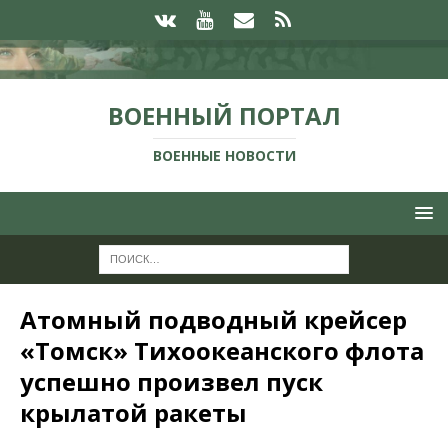
ВОЕННЫЙ ПОРТАЛ
ВОЕННЫЕ НОВОСТИ
Атомный подводный крейсер
«Томск» Тихоокеанского флота
успешно произвел пуск
крылатой ракеты