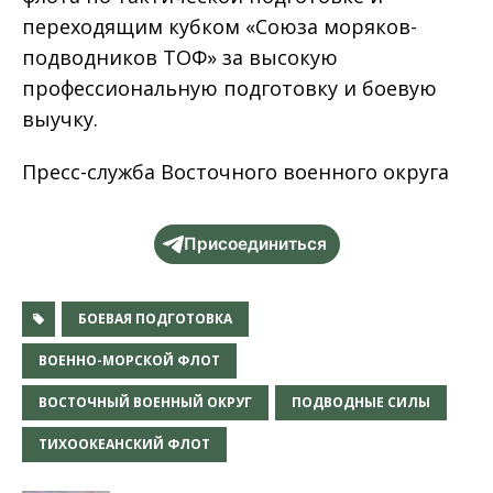
переходящим кубком «Союза моряков-
подводников ТОФ» за высокую
профессиональную подготовку и боевую
выучку.
Пресс-служба Восточного военного округа
Присоединиться
БОЕВАЯ ПОДГОТОВКА
ВОЕННО-МОРСКОЙ ФЛОТ
ВОСТОЧНЫЙ ВОЕННЫЙ ОКРУГ
ПОДВОДНЫЕ СИЛЫ
ТИХООКЕАНСКИЙ ФЛОТ