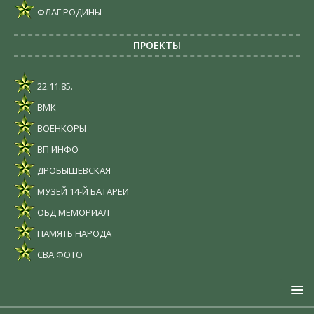
ФЛАГ РОДИНЫ
ПРОЕКТЫ
22.11.85.
ВМК
ВОЕНКОРЫ
ВП ИНФО
ДРОБЫШЕВСКАЯ
МУЗЕЙ 14-Й БАТАРЕИ
ОБД МЕМОРИАЛ
ПАМЯТЬ НАРОДА
СВА ФОТО