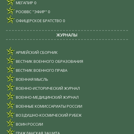
МЕГАПИР
0
РООВВС "ЭФИР"
0
ОФИЦЕРСКОЕ БРАТСТВО
0
ЖУРНАЛЫ
АРМЕЙСКИЙ СБОРНИК
ВЕСТНИК ВОЕННОГО ОБРАЗОВАНИЯ
ВЕСТНИК ВОЕННОГО ПРАВА
ВОЕННАЯ МЫСЛЬ
ВОЕННО-ИСТОРИЧЕСКИЙ ЖУРНАЛ
ВОЕННО-МЕДИЦИНСКИЙ ЖУРНАЛ
ВОЕННЫЕ КОМИССАРИАТЫ РОССИИ
ВОЗДУШНО-КОСМИЧЕСКИЙ РУБЕЖ
ВОИН РОССИИ
ГРАЖДАНСКАЯ ЗАЩИТА