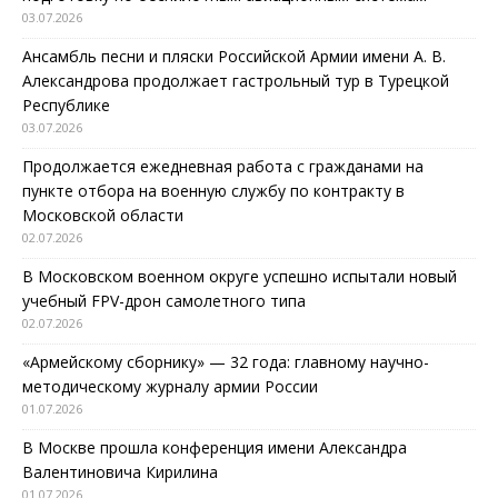
03.07.2026
Ансамбль песни и пляски Российской Армии имени А. В.
Александрова продолжает гастрольный тур в Турецкой
Республике
03.07.2026
Продолжается ежедневная работа с гражданами на
пункте отбора на военную службу по контракту в
Московской области
02.07.2026
В Московском военном округе успешно испытали новый
учебный FPV-дрон самолетного типа
02.07.2026
«Армейскому сборнику» — 32 года: главному научно-
методическому журналу армии России
01.07.2026
В Москве прошла конференция имени Александра
Валентиновича Кирилина
01.07.2026