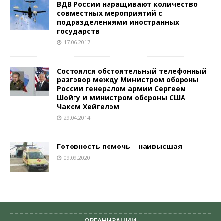
ВДВ России наращивают количество
совместных мероприятий с
подразделениями иностранных
государств
17.06.2017
Состоялся обстоятельный телефонный
разговор между Министром обороны
России генералом армии Сергеем
Шойгу и министром обороны США
Чаком Хейгелом
29.04.2014
Готовность помочь – наивысшая
09.09.2020
ОРГАНИЗАЦИИ