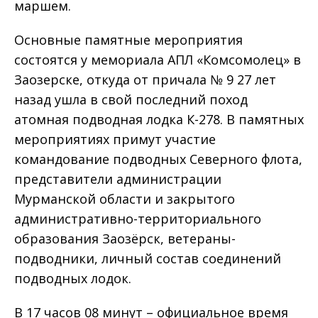
маршем.
Основные памятные мероприятия
состоятся у мемориала АПЛ «Комсомолец» в
Заозерске, откуда от причала № 9 27 лет
назад ушла в свой последний поход
атомная подводная лодка К-278. В памятных
мероприятиях примут участие
командование подводных Северного флота,
представители администрации
Мурманской области и закрытого
административно-территориального
образования Заозёрск, ветераны-
подводники, личный состав соединений
подводных лодок.
В 17 часов 08 минут – официальное время