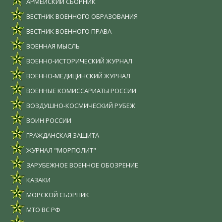
АРМЕЙСКИЙ СБОРНИК
ВЕСТНИК ВОЕННОГО ОБРАЗОВАНИЯ
ВЕСТНИК ВОЕННОГО ПРАВА
ВОЕННАЯ МЫСЛЬ
ВОЕННО-ИСТОРИЧЕСКИЙ ЖУРНАЛ
ВОЕННО-МЕДИЦИНСКИЙ ЖУРНАЛ
ВОЕННЫЕ КОМИССАРИАТЫ РОССИИ
ВОЗДУШНО-КОСМИЧЕСКИЙ РУБЕЖ
ВОИН РОССИИ
ГРАЖДАНСКАЯ ЗАЩИТА
ЖУРНАЛ "МОРПОЛИТ"
ЗАРУБЕЖНОЕ ВОЕННОЕ ОБОЗРЕНИЕ
КАЗАКИ
МОРСКОЙ СБОРНИК
МТО ВС РФ