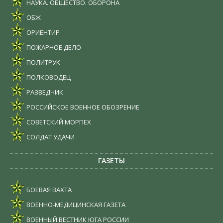
НАУКА. ОБЩЕСТВО. ОБОРОНА
ОБЖ
ОРИЕНТИР
ПОЖАРНОЕ ДЕЛО
ПОЛИТРУК
ПОЛКОВОДЕЦ
РАЗВЕДЧИК
РОССИЙСКОЕ ВОЕННОЕ ОБОЗРЕНИЕ
СОВЕТСКИЙ МОРПЕХ
СОЛДАТ УДАЧИ
ГАЗЕТЫ
БОЕВАЯ ВАХТА
ВОЕННО-МЕДИЦИНСКАЯ ГАЗЕТА
ВОЕННЫЙ ВЕСТНИК ЮГА РОССИИ