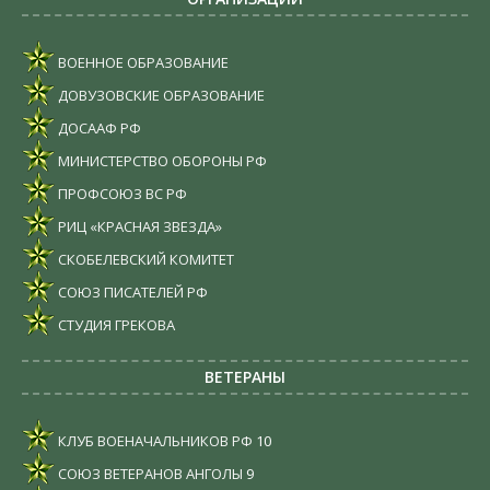
ВОЕННОЕ ОБРАЗОВАНИЕ
ДОВУЗОВСКИЕ ОБРАЗОВАНИЕ
ДОСААФ РФ
МИНИСТЕРСТВО ОБОРОНЫ РФ
ПРОФСОЮЗ ВС РФ
РИЦ «КРАСНАЯ ЗВЕЗДА»
СКОБЕЛЕВСКИЙ КОМИТЕТ
СОЮЗ ПИСАТЕЛЕЙ РФ
СТУДИЯ ГРЕКОВА
ВЕТЕРАНЫ
КЛУБ ВОЕНАЧАЛЬНИКОВ РФ
10
СОЮЗ ВЕТЕРАНОВ АНГОЛЫ
9