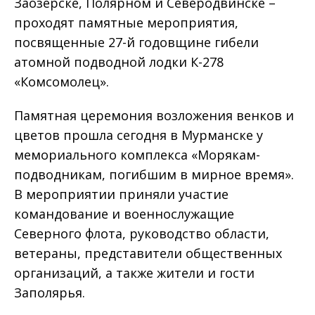
Заозёрске, Полярном и Северодвинске –
проходят памятные мероприятия,
посвященные 27-й годовщине гибели
атомной подводной лодки К-278
«Комсомолец».
Памятная церемония возложения венков и
цветов прошла сегодня в Мурманске у
мемориального комплекса «Морякам-
подводникам, погибшим в мирное время».
В мероприятии приняли участие
командование и военнослужащие
Северного флота, руководство области,
ветераны, представители общественных
организаций, а также жители и гости
Заполярья.