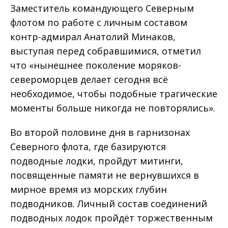
Заместитель командующего Северным
флотом по работе с личным составом
контр-адмирал Анатолий Минаков,
выступая перед собравшимися, отметил
что «нынешнее поколение моряков-
североморцев делает сегодня всё
необходимое, чтобы подобные трагические
моменты больше никогда не повторялись».
Во второй половине дня в гарнизонах
Северного флота, где базируются
подводные лодки, пройдут митинги,
посвященные памяти не вернувшихся в
мирное время из морских глубин
подводников. Личный состав соединений
подводных лодок пройдёт торжественным