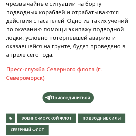
чрезвычайные ситуации на борту
подводных кораблей и отрабатываются
действия спасателей. Одно из таких учений
по оказанию помощи экипажу подводной
лодки, условно потерпевшей аварию и
оказавшейся на грунте, будет проведено в
апреле сего года.
Пресс-служба Северного флота (г.
Североморск)
Присоединиться
ВОЕННО-МОРСКОЙ ФЛОТ
ПОДВОДНЫЕ СИЛЫ
СЕВЕРНЫЙ ФЛОТ