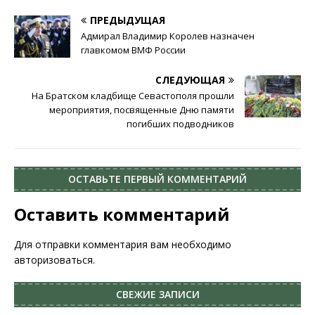
ПРЕДЫДУЩАЯ
Адмирал Владимир Королев назначен
главкомом ВМФ России
СЛЕДУЮЩАЯ
На Братском кладбище Севастополя прошли
мероприятия, посвященные Дню памяти
погибших подводников
ОСТАВЬТЕ ПЕРВЫЙ КОММЕНТАРИЙ
Оставить комментарий
Для отправки комментария вам необходимо
авторизоваться
.
СВЕЖИЕ ЗАПИСИ