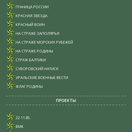
ГРАНИЦА РОССИИ
КРАСНАЯ ЗВЕЗДА
КРАСНЫЙ ВОИН
НА СТРАЖЕ ЗАПОЛЯРЬЯ
НА СТРАЖЕ МОРСКИХ РУБЕЖЕЙ
НА СТРАЖЕ РОДИНЫ
СТРАЖ БАЛТИКИ
СУВОРОВСКИЙ НАТИСК
УРАЛЬСКИЕ ВОЕННЫЕ ВЕСТИ
ФЛАГ РОДИНЫ
ПРОЕКТЫ
22.11.85.
ВМК