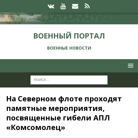
ВОЕННЫЙ ПОРТАЛ
ВОЕННЫЕ НОВОСТИ
На Северном флоте проходят
памятные мероприятия,
посвященные гибели АПЛ
«Комсомолец»