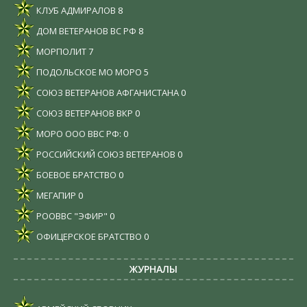
КЛУБ АДМИРАЛОВ
8
ДОМ ВЕТЕРАНОВ ВС РФ
8
МОРПОЛИТ
7
ПОДОЛЬСКОЕ МО МОРО
5
СОЮЗ ВЕТЕРАНОВ АФГАНИСТАНА
0
СОЮЗ ВЕТЕРАНОВ ВКР
0
МОРО ООО ВВС РФ:
0
РОССИЙСКИЙ СОЮЗ ВЕТЕРАНОВ
0
БОЕВОЕ БРАТСТВО
0
МЕГАПИР
0
РООВВС "ЭФИР"
0
ОФИЦЕРСКОЕ БРАТСТВО
0
ЖУРНАЛЫ