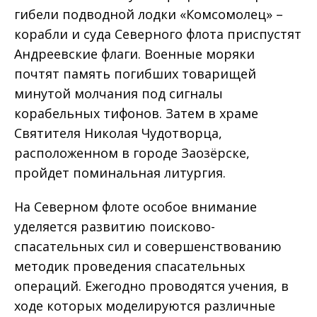
гибели подводной лодки «Комсомолец» –
корабли и суда Северного флота приспустят
Андреевские флаги. Военные моряки
почтят память погибших товарищей
минутой молчания под сигналы
корабельных тифонов. Затем в храме
Святителя Николая Чудотворца,
расположенном в городе Заозёрске,
пройдет поминальная литургия.
На Северном флоте особое внимание
уделяется развитию поисково-
спасательных сил и совершенствованию
методик проведения спасательных
операций. Ежегодно проводятся учения, в
ходе которых моделируются различные