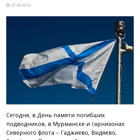
07.04.2016
Сегодня, в День памяти погибших
подводников, в Мурманске и гарнизонах
Северного флота – Гаджиево, Видяево,