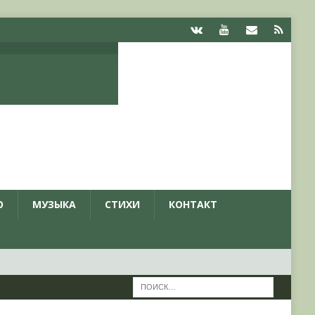
О
МУЗЫКА
СТИХИ
КОНТАКТ