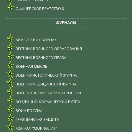
ОФИЦЕРСКОЕ БРАТСТВО
0
ЖУРНАЛЫ
АРМЕЙСКИЙ СБОРНИК
ВЕСТНИК ВОЕННОГО ОБРАЗОВАНИЯ
ВЕСТНИК ВОЕННОГО ПРАВА
ВОЕННАЯ МЫСЛЬ
ВОЕННО-ИСТОРИЧЕСКИЙ ЖУРНАЛ
ВОЕННО-МЕДИЦИНСКИЙ ЖУРНАЛ
ВОЕННЫЕ КОМИССАРИАТЫ РОССИИ
ВОЗДУШНО-КОСМИЧЕСКИЙ РУБЕЖ
ВОИН РОССИИ
ГРАЖДАНСКАЯ ЗАЩИТА
ЖУРНАЛ "МОРПОЛИТ"