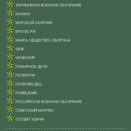
ЗАРУБЕЖНОЕ ВОЕННОЕ ОБОЗРЕНИЕ
КАЗАКИ
МОРСКОЙ СБОРНИК
МТО ВС РФ
НАУКА. ОБЩЕСТВО. ОБОРОНА
ОБЖ
ОРИЕНТИР
ПОЖАРНОЕ ДЕЛО
ПОЛИТРУК
ПОЛКОВОДЕЦ
РАЗВЕДЧИК
РОССИЙСКОЕ ВОЕННОЕ ОБОЗРЕНИЕ
СОВЕТСКИЙ МОРПЕХ
СОЛДАТ УДАЧИ