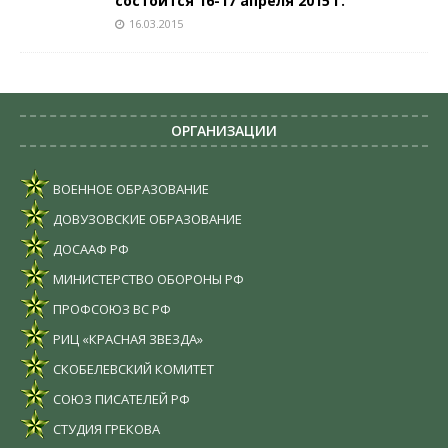
состоится 16-17 апреля 2015 г.
16.03.2015
ОРГАНИЗАЦИИ
ВОЕННОЕ ОБРАЗОВАНИЕ
ДОВУЗОВСКИЕ ОБРАЗОВАНИЕ
ДОСААФ РФ
МИНИСТЕРСТВО ОБОРОНЫ РФ
ПРОФСОЮЗ ВС РФ
РИЦ «КРАСНАЯ ЗВЕЗДА»
СКОБЕЛЕВСКИЙ КОМИТЕТ
СОЮЗ ПИСАТЕЛЕЙ РФ
СТУДИЯ ГРЕКОВА