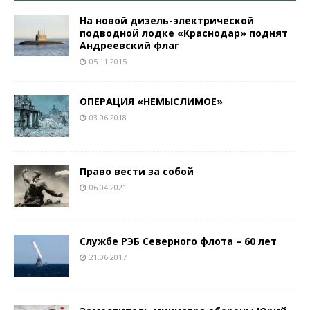
На новой дизель-электрической
подводной лодке «Краснодар» поднят
Андреевский флаг
05.11.2015
ОПЕРАЦИЯ «НЕМЫСЛИМОЕ»
03.06.2018
Право вести за собой
06.04.2021
Службе РЭБ Северного флота – 60 лет
21.06.2017