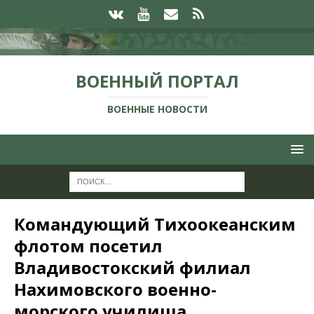
ВОЕННЫЙ ПОРТАЛ
ВОЕННЫЕ НОВОСТИ
Командующий Тихоокеанским
флотом посетил
Владивостокский филиал
Нахимовского военно-
морского училища