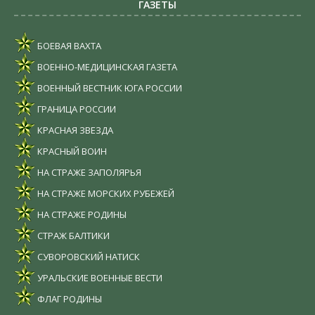
ГАЗЕТЫ
БОЕВАЯ ВАХТА
ВОЕННО-МЕДИЦИНСКАЯ ГАЗЕТА
ВОЕННЫЙ ВЕСТНИК ЮГА РОССИИ
ГРАНИЦА РОССИИ
КРАСНАЯ ЗВЕЗДА
КРАСНЫЙ ВОИН
НА СТРАЖЕ ЗАПОЛЯРЬЯ
НА СТРАЖЕ МОРСКИХ РУБЕЖЕЙ
НА СТРАЖЕ РОДИНЫ
СТРАЖ БАЛТИКИ
СУВОРОВСКИЙ НАТИСК
УРАЛЬСКИЕ ВОЕННЫЕ ВЕСТИ
ФЛАГ РОДИНЫ