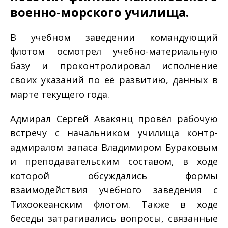
военно-морского училища.
В учебном заведении командующий
флотом осмотрел учебно-материальную
базу и проконтролировал исполнение
своих указаний по её развитию, данных в
марте текущего года.
Адмирал Сергей Авакянц провёл рабочую
встречу с начальником училища контр-
адмиралом запаса Владимиром Бураковым
и преподавательским составом, в ходе
которой обсуждались формы
взаимодействия учебного заведения с
Тихоокеанским флотом. Также в ходе
беседы затрагивались вопросы, связанные