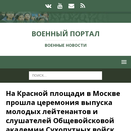
ВОЕННЫЙ ПОРТАЛ
ВОЕННЫЕ НОВОСТИ
На Красной площади в Москве
прошла церемония выпуска
молодых лейтенантов и
слушателей Общевойсковой
академии Сухопутных войск