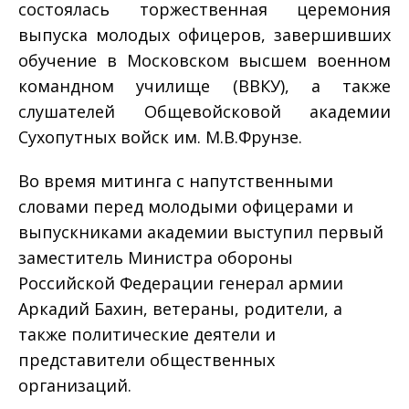
состоялась торжественная церемония
выпуска молодых офицеров, завершивших
обучение в Московском высшем военном
командном училище (ВВКУ), а также
слушателей Общевойсковой академии
Сухопутных войск им. М.В.Фрунзе.
Во время митинга с напутственными
словами перед молодыми офицерами и
выпускниками академии выступил первый
заместитель Министра обороны
Российской Федерации генерал армии
Аркадий Бахин, ветераны, родители, а
также политические деятели и
представители общественных
организаций.