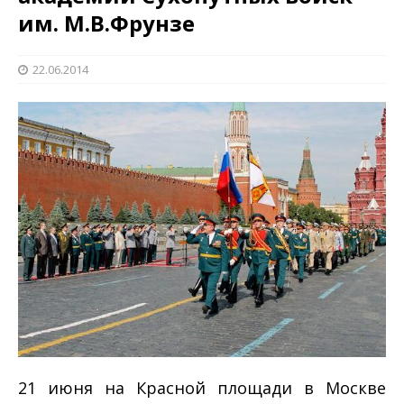
им. М.В.Фрунзе
22.06.2014
21 июня на Красной площади в Москве