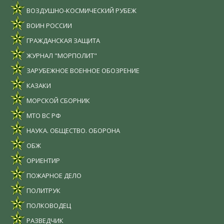
ВОЗДУШНО-КОСМИЧЕСКИЙ РУБЕЖ
ВОИН РОССИИ
ГРАЖДАНСКАЯ ЗАЩИТА
ЖУРНАЛ "МОРПОЛИТ"
ЗАРУБЕЖНОЕ ВОЕННОЕ ОБОЗРЕНИЕ
КАЗАКИ
МОРСКОЙ СБОРНИК
МТО ВС РФ
НАУКА. ОБЩЕСТВО. ОБОРОНА
ОБЖ
ОРИЕНТИР
ПОЖАРНОЕ ДЕЛО
ПОЛИТРУК
ПОЛКОВОДЕЦ
РАЗВЕДЧИК