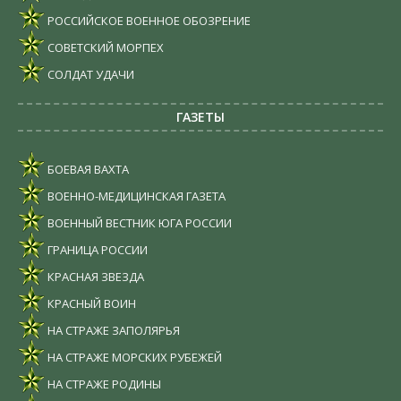
РОССИЙСКОЕ ВОЕННОЕ ОБОЗРЕНИЕ
СОВЕТСКИЙ МОРПЕХ
СОЛДАТ УДАЧИ
ГАЗЕТЫ
БОЕВАЯ ВАХТА
ВОЕННО-МЕДИЦИНСКАЯ ГАЗЕТА
ВОЕННЫЙ ВЕСТНИК ЮГА РОССИИ
ГРАНИЦА РОССИИ
КРАСНАЯ ЗВЕЗДА
КРАСНЫЙ ВОИН
НА СТРАЖЕ ЗАПОЛЯРЬЯ
НА СТРАЖЕ МОРСКИХ РУБЕЖЕЙ
НА СТРАЖЕ РОДИНЫ