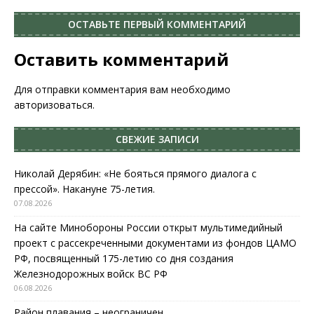
ОСТАВЬТЕ ПЕРВЫЙ КОММЕНТАРИЙ
Оставить комментарий
Для отправки комментария вам необходимо
авторизоваться
.
СВЕЖИЕ ЗАПИСИ
Николай Дерябин: «Не бояться прямого диалога с
прессой». Накануне 75-летия.
07.08.2026
На сайте Минобороны России открыт мультимедийный
проект с рассекреченными документами из фондов ЦАМО
РФ, посвященный 175-летию со дня создания
Железнодорожных войск ВС РФ
06.08.2026
Район плавания – неограничен