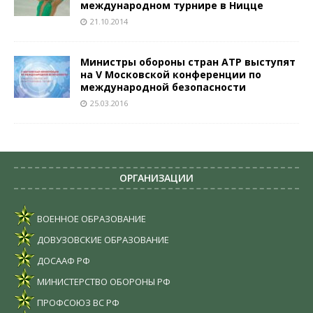
международном турнире в Ницце
21.10.2014
Министры обороны стран АТР выступят
на V Московской конференции по
международной безопасности
25.03.2016
ОРГАНИЗАЦИИ
ВОЕННОЕ ОБРАЗОВАНИЕ
ДОВУЗОВСКИЕ ОБРАЗОВАНИЕ
ДОСААФ РФ
МИНИСТЕРСТВО ОБОРОНЫ РФ
ПРОФСОЮЗ ВС РФ