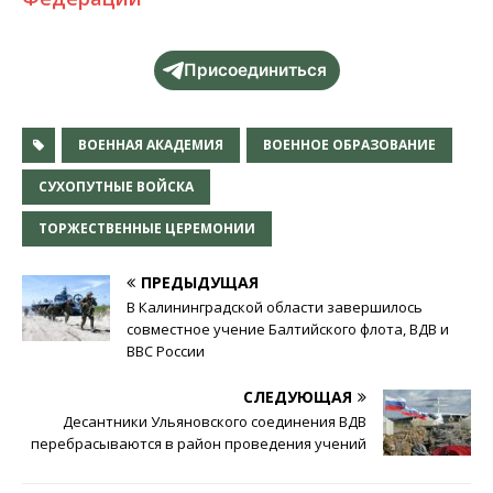
Присоединиться
ВОЕННАЯ АКАДЕМИЯ
ВОЕННОЕ ОБРАЗОВАНИЕ
СУХОПУТНЫЕ ВОЙСКА
ТОРЖЕСТВЕННЫЕ ЦЕРЕМОНИИ
ПРЕДЫДУЩАЯ
В Калининградской области завершилось
совместное учение Балтийского флота, ВДВ и
ВВС России
СЛЕДУЮЩАЯ
Десантники Ульяновского соединения ВДВ
перебрасываются в район проведения учений