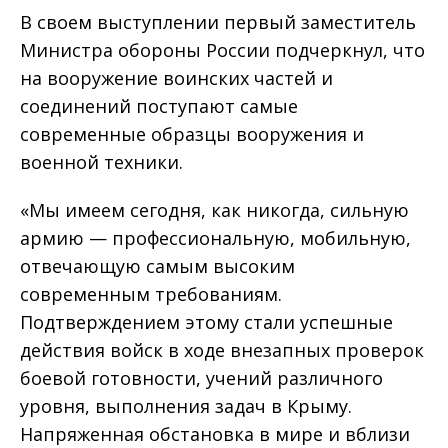
В своем выступлении первый заместитель
Министра обороны России подчеркнул, что
на вооружение воинских частей и
соединений поступают самые
современные образцы вооружения и
военной техники.
«Мы имеем сегодня, как никогда, сильную
армию — профессиональную, мобильную,
отвечающую самым высоким
современным требованиям.
Подтверждением этому стали успешные
действия войск в ходе внезапных проверок
боевой готовности, учений различного
уровня, выполнения задач в Крыму.
Напряженная обстановка в мире и вблизи