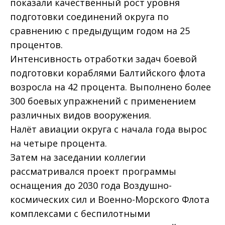
показали качественный рост уровня
подготовки соединений округа по
сравнению с предыдущим годом на 25
процентов.
Интенсивность отработки задач боевой
подготовки кораблями Балтийского флота
возросла на 42 процента. Выполнено более
300 боевых упражнений с применением
различных видов вооружения.
Налёт авиации округа с начала года вырос
на четыре процента.
Затем на заседании коллегии
рассматривался проект программы
оснащения до 2030 года Воздушно-
космических сил и Военно-Морского Флота
комплексами с беспилотными