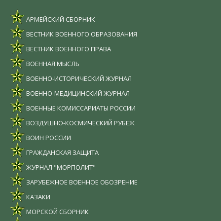
АРМЕЙСКИЙ СБОРНИК
ВЕСТНИК ВОЕННОГО ОБРАЗОВАНИЯ
ВЕСТНИК ВОЕННОГО ПРАВА
ВОЕННАЯ МЫСЛЬ
ВОЕННО-ИСТОРИЧЕСКИЙ ЖУРНАЛ
ВОЕННО-МЕДИЦИНСКИЙ ЖУРНАЛ
ВОЕННЫЕ КОМИССАРИАТЫ РОССИИ
ВОЗДУШНО-КОСМИЧЕСКИЙ РУБЕЖ
ВОИН РОССИИ
ГРАЖДАНСКАЯ ЗАЩИТА
ЖУРНАЛ "МОРПОЛИТ"
ЗАРУБЕЖНОЕ ВОЕННОЕ ОБОЗРЕНИЕ
КАЗАКИ
МОРСКОЙ СБОРНИК