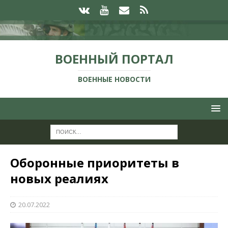
ВОЕННЫЙ ПОРТАЛ
ВОЕННЫЕ НОВОСТИ
Оборонные приоритеты в
новых реалиях
20.07.2022