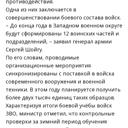
противодействия.
Одна из них заключается в
совершенствовании боевого состава войск.
– До конца года в Западном военном округе
будут сформированы 12 воинских частей и
подразделений, – заявил генерал армии
Сергей Шойгу.
По его словам, проводимые
организационные мероприятия
синхронизированы с поставкой в вой­ска
современного вооружения и военной
техники. В этом году планируется получить
более двух тысяч единиц таких образцов.
Характеризуя итоги боевой учёбы войск
ЗВО, министр отметил, что контрольные
проверки за зимний период обучения