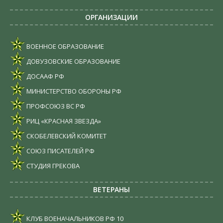
ОРГАНИЗАЦИИ
ВОЕННОЕ ОБРАЗОВАНИЕ
ДОВУЗОВСКИЕ ОБРАЗОВАНИЕ
ДОСААФ РФ
МИНИСТЕРСТВО ОБОРОНЫ РФ
ПРОФСОЮЗ ВС РФ
РИЦ «КРАСНАЯ ЗВЕЗДА»
СКОБЕЛЕВСКИЙ КОМИТЕТ
СОЮЗ ПИСАТЕЛЕЙ РФ
СТУДИЯ ГРЕКОВА
ВЕТЕРАНЫ
КЛУБ ВОЕНАЧАЛЬНИКОВ РФ
10