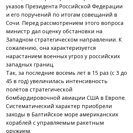
указов Президента Российской Федерации
и его поручений по итогам совещаний в
Сочи. Перед рассмотрением этого вопроса
министр дал оценку обстановки на
Западном стратегическом направлении. К
сожалению, она характеризуется
нарастанием военных угроз у российских
западных границ.
Так, за последние восемь лет в 15 раз (с 3 до
45 в год) увеличилась интенсивность
полётов стратегической
бомбардировочной авиации США в Европе.
Систематический характер приобрели
заходы в Балтийское море американских
кораблей с управляемым ракетным
оружием.