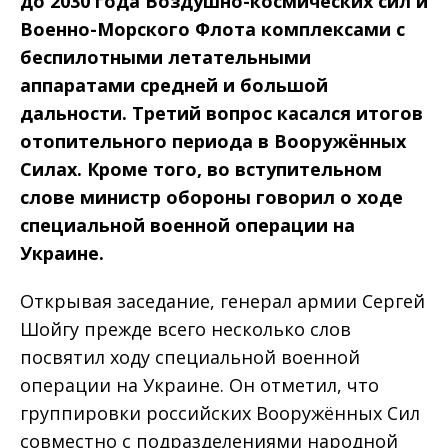
до 2030 года Воздушно-космических сил и
Военно-Морского Флота комплексами с
беспилотными летательными
аппаратами средней и большой
дальности. Третий вопрос касался итогов
отопительного периода в Вооружённых
Силах. Кроме того, во вступительном
слове министр обороны говорил о ходе
специальной военной операции на
Украине.
Открывая заседание, генерал армии Сергей
Шойгу прежде всего несколько слов
посвятил ходу специальной военной
операции на Украине. Он отметил, что
группировки российских Вооружённых Сил
совместно с подразделениями народной