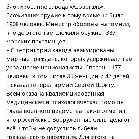
блокирование завода «Азовсталь».
Сложивших оружие к тому времени было
1908 человек. Министр обороны напомнил,
что до этого там сложили оружие 1387
морских пехотинцев.
– С территории завода эвакуированы
мирные граждане, которых удерживали там
украинские националисты. Спасены 177
человек, в том числе 85 женщин и 47 детей,
– сказал генерал армии Сергей Шойгу. –
Всем оказана квалифицированная
медицинская и психологическая помощь.
Глава военного ведомства также отметил,
что российские Вооружённые Силы делают
всё, чтобы не допустить гибели
гражданского населения. Для этого на