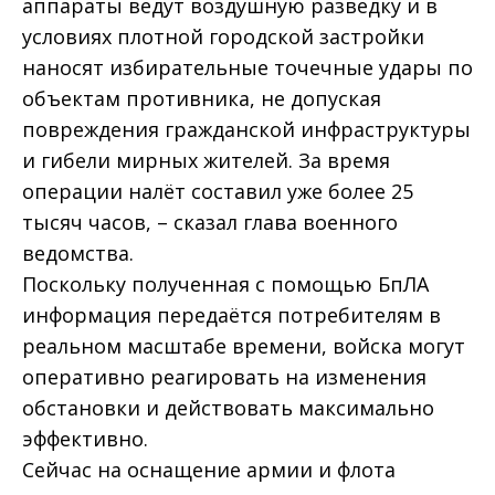
аппараты ведут воздушную разведку и в
условиях плотной городской застройки
наносят избирательные точечные удары по
объектам противника, не допуская
повреждения гражданской инфраструктуры
и гибели мирных жителей. За время
операции налёт составил уже более 25
тысяч часов, – сказал глава военного
ведомства.
Поскольку полученная с помощью БпЛА
информация передаётся потребителям в
реальном масштабе времени, войска могут
оперативно реагировать на изменения
обстановки и действовать максимально
эффективно.
Сейчас на оснащение армии и флота