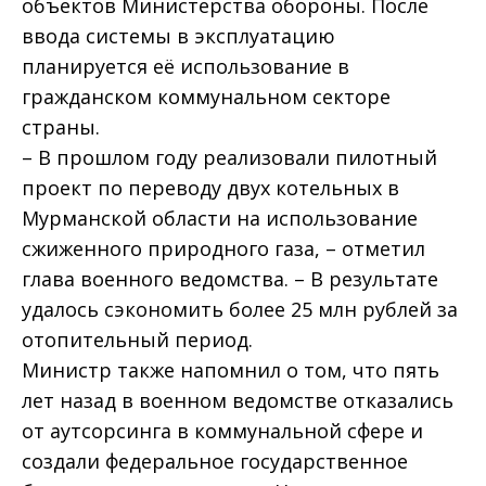
объектов Министерства обороны. После
ввода системы в эксплуатацию
планируется её использование в
гражданском коммунальном секторе
страны.
– В прошлом году реализовали пилотный
проект по переводу двух котельных в
Мурманской области на использование
сжиженного природного газа, – отметил
глава военного ведомства. – В результате
удалось сэкономить более 25 млн рублей за
отопительный период.
Министр также напомнил о том, что пять
лет назад в военном ведомстве отказались
от аутсорсинга в коммунальной сфере и
создали федеральное государственное