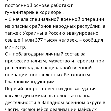
постоянной основе работают
гуманитарные коридоры.
– С начала специальной военной операции
из опасных районов народных республик, а
также с Украины в Россию эвакуировано
свыше 1 млн 377 тысяч человек, – сообщил
министр.
Он поблагодарил личный состав за
профессионализм, мужество и героизм при
решении задач специальной военной
операции, поставленных Верховным
Главнокомандующим.
Первый вопрос повестки дня заседания
касался динамики выполнения плана
деятельности в Западном военном округе в
части, касающейся реализации майских