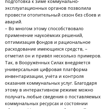
подготовка к зиме коммунально-
эксплуатационных органов позволила
провести отопительный сезон без сбоев и
аварий.
– Во многом этому способствовало
применение наукоёмких решений,
оптимизация фондов и рациональное
расходование имеющихся средств, –
отметил он и привёл несколько примеров.
Так, в Вооружённых Силах внедряется
универсальная цифровая платформа
инвентаризации, учёта и контроля
оказания коммунальных услуг. Благодаря
этому в интерактивном режиме можно
получать любые сведения о поставляемых
коммунальных ресурсах и состоянии