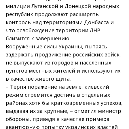
милиции Луганской и Донецкой народных
республик продолжают расширять
контроль над территориями Донбасса и
что освобождение территории ЛНР
близится к завершению.
Вооружённые силы Украины, пытаясь
задержать продвижение российских войск,
не выпускают из городов и населённых
пунктов местных жителей и используют их
в качестве живого щита.
– Терпя поражение на земле, киевский
режим стремится достичь в отдельных
районах хотя бы кратковременных успехов,
выдавая их за крупные, – отметил министр
обороны, приведя в качестве примера
авантюрную попытку украинских властей