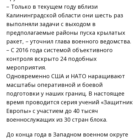
– Только в текущем году вблизи
Калининградской области они шесть раз
выполняли задачи с выходом в
предполагаемые районы пуска крылатых
ракет, – уточнил глава военного ведомства.
– С 2016 года системой объективного
контроля вскрыто 24 подобных
мероприятия.
Одновременно США и НАТО наращивают
масштабы оперативной и боевой
подготовки у наших границ. В настоящее
время проводится серия учений «Защитник
Европы» с участием до 40 тысяч
военнослужащих из 30 стран блока.
До конца года в Западном военном округе