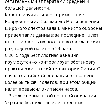
летательными аппаратами средней и
большой дальности.
Констатируя активное применение
Вооружёнными Силами БпЛА для решения
широкого спектра задач, министр обороны
привёл такие данные: за последние 10 лет
интенсивность их полётов возросла в семь
раз, годовой налёт – в 23 раза.
С 2015 года беспилотная авиация
круглосуточно контролирует обстановку
практически на всей территории Сирии. С
начала сирийской операции выполнено
более 58 тысяч полётов, при этом общий
налёт превысил 377 тысяч часов.
– В ходе специальной военной операции на
Украине беспилотные летательные