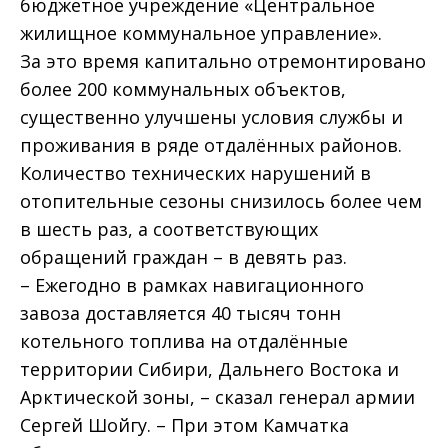
бюджетное учреждение «Центральное
жилищное коммунальное управление».
За это время капитально отремонтировано
более 200 коммунальных объектов,
существенно улучшены условия службы и
проживания в ряде отдалённых районов.
Количество технических нарушений в
отопительные сезоны снизилось более чем
в шесть раз, а соответствующих
обращений граждан – в девять раз.
– Ежегодно в рамках навигационного
завоза доставляется 40 тысяч тонн
котельного топлива на отдалённые
территории Сибири, Дальнего Востока и
Арктической зоны, – сказал генерал армии
Сергей Шойгу. – При этом Камчатка