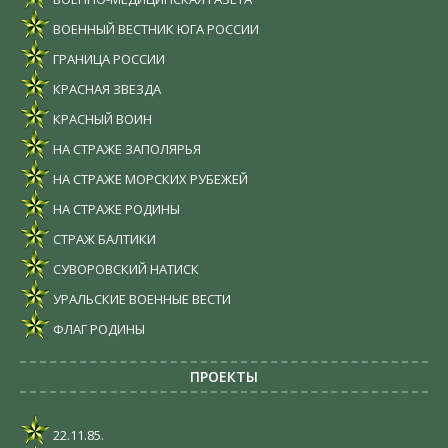
ВОЕННЫЙ ВЕСТНИК ЮГА РОССИИ
ГРАНИЦА РОССИИ
КРАСНАЯ ЗВЕЗДА
КРАСНЫЙ ВОИН
НА СТРАЖЕ ЗАПОЛЯРЬЯ
НА СТРАЖЕ МОРСКИХ РУБЕЖЕЙ
НА СТРАЖЕ РОДИНЫ
СТРАЖ БАЛТИКИ
СУВОРОВСКИЙ НАТИСК
УРАЛЬСКИЕ ВОЕННЫЕ ВЕСТИ
ФЛАГ РОДИНЫ
ПРОЕКТЫ
22.11.85.