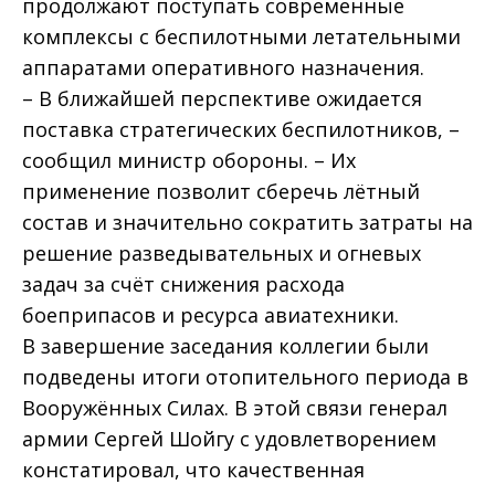
продолжают поступать современные
комплексы с беспилотными летательными
аппаратами оперативного назначения.
– В ближайшей перспективе ожидается
поставка стратегических беспилотников, –
сообщил министр обороны. – Их
применение позволит сберечь лётный
состав и значительно сократить затраты на
решение разведывательных и огневых
задач за счёт снижения расхода
боеприпасов и ресурса авиатехники.
В завершение заседания коллегии были
подведены итоги отопительного периода в
Вооружённых Силах. В этой связи генерал
армии Сергей Шойгу с удовлетворением
констатировал, что качественная