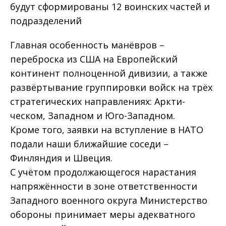
будут сформированы 12 воинских частей и
подразделений
Главная особенность манёвров –
переброска из США на Европейский
континент полноценной дивизии, а также
развёртывание группировки войск на трёх
стратегических направлениях: Аркти­
ческом, Западном и Юго-Западном.
Кроме того, заявки на вступление в НАТО
подали наши ближайшие соседи –
Финляндия и Швеция.
С учётом продолжающегося нарастания
напряжённости в зоне ответственности
Западного военного округа Министерство
обороны принимает меры адекватного