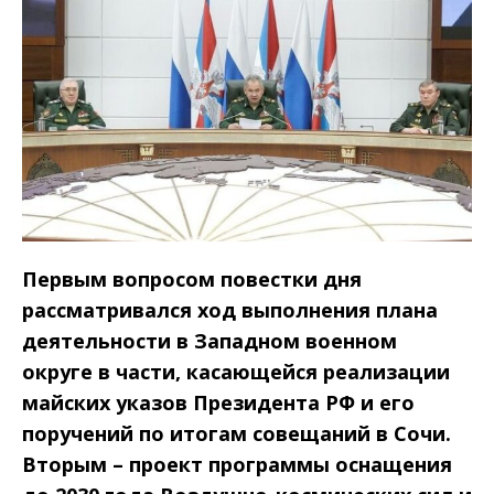
Первым вопросом повестки дня
рассматривался ход выполнения плана
деятельности в Западном военном
округе в части, касающейся реализации
майских указов Президента РФ и его
поручений по итогам совещаний в Сочи.
Вторым – проект программы оснащения