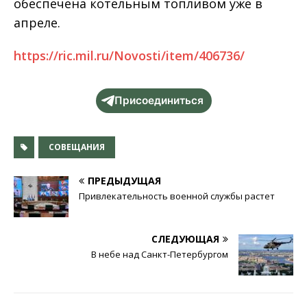
обеспечена котельным топливом уже в
апреле.
https://ric.mil.ru/Novosti/item/406736/
Присоединиться
СОВЕЩАНИЯ
ПРЕДЫДУЩАЯ
Привлекательность военной службы растет
СЛЕДУЮЩАЯ
В небе над Санкт-Петербургом