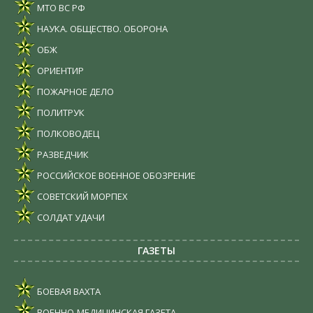
МТО ВС РФ
НАУКА. ОБЩЕСТВО. ОБОРОНА
ОБЖ
ОРИЕНТИР
ПОЖАРНОЕ ДЕЛО
ПОЛИТРУК
ПОЛКОВОДЕЦ
РАЗВЕДЧИК
РОССИЙСКОЕ ВОЕННОЕ ОБОЗРЕНИЕ
СОВЕТСКИЙ МОРПЕХ
СОЛДАТ УДАЧИ
ГАЗЕТЫ
БОЕВАЯ ВАХТА
ВОЕННО-МЕДИЦИНСКАЯ ГАЗЕТА