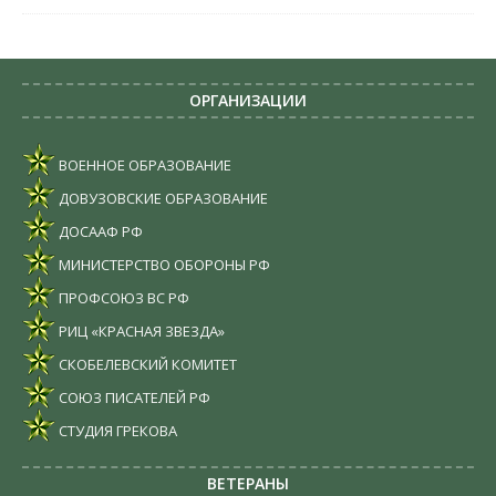
ОРГАНИЗАЦИИ
ВОЕННОЕ ОБРАЗОВАНИЕ
ДОВУЗОВСКИЕ ОБРАЗОВАНИЕ
ДОСААФ РФ
МИНИСТЕРСТВО ОБОРОНЫ РФ
ПРОФСОЮЗ ВС РФ
РИЦ «КРАСНАЯ ЗВЕЗДА»
СКОБЕЛЕВСКИЙ КОМИТЕТ
СОЮЗ ПИСАТЕЛЕЙ РФ
СТУДИЯ ГРЕКОВА
ВЕТЕРАНЫ