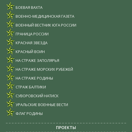
БОЕВАЯ ВАХТА
ВОЕННО-МЕДИЦИНСКАЯ ГАЗЕТА
ВОЕННЫЙ ВЕСТНИК ЮГА РОССИИ
ГРАНИЦА РОССИИ
КРАСНАЯ ЗВЕЗДА
КРАСНЫЙ ВОИН
НА СТРАЖЕ ЗАПОЛЯРЬЯ
НА СТРАЖЕ МОРСКИХ РУБЕЖЕЙ
НА СТРАЖЕ РОДИНЫ
СТРАЖ БАЛТИКИ
СУВОРОВСКИЙ НАТИСК
УРАЛЬСКИЕ ВОЕННЫЕ ВЕСТИ
ФЛАГ РОДИНЫ
ПРОЕКТЫ