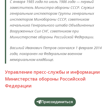
С января 1985 года по июль 1986 года — первый
заместитель Министра обороны СССР. Служил
генеральным инспектором Группы генеральных
инспекторов Минобороны СССР, советником
начальника Генерального штаба Объединенных
Вооруженных Сил СНГ, советником при
Министерстве обороны Российской Федерации.
Василий Иванович Петров скончался 1 февраля 2014
года, похоронен на Федеральном военном
мемориальном кладбище.
Управление пресс-службы и информации
Министерства обороны Российской
Федерации
Присоединиться