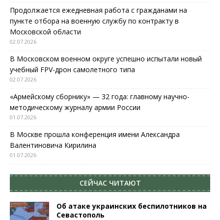
Продолжается ежедневная работа с гражданами на
пункте отбора на военную службу по контракту в
Московской области
02.07.2026
В Московском военном округе успешно испытали новый
учебный FPV-дрон самолетного типа
02.07.2026
«Армейскому сборнику» — 32 года: главному научно-
методическому журналу армии России
01.07.2026
В Москве прошла конференция имени Александра
Валентиновича Кирилина
01.07.2026
СЕЙЧАС ЧИТАЮТ
Об атаке украинских беспилотников на
Севастополь