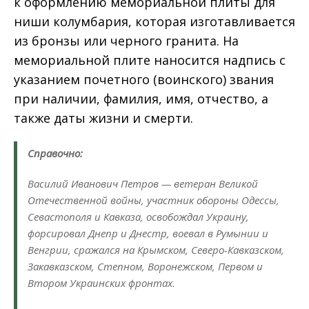
к оформлению мемориальной плиты для
ниши колумбария, которая изготавливается
из бронзы или черного гранита. На
мемориальной плите наносится надпись с
указанием почетного (воинского) звания
при наличии, фамилия, имя, отчество, а
также даты жизни и смерти.
Справочно:
Василий Иванович Петров — ветеран Великой
Отечественной войны, участник обороны Одессы,
Севастополя и Кавказа, освобождал Украину,
форсировал Днепр и Днестр, воевал в Румынии и
Венгрии, сражался на Крымском, Северо-Кавказском,
Закавказском, Степном, Воронежском, Первом и
Втором Украинских фронтах.