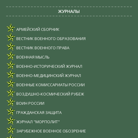
ЖУРНАЛЫ
АРМЕЙСКИЙ СБОРНИК
ВЕСТНИК ВОЕННОГО ОБРАЗОВАНИЯ
ВЕСТНИК ВОЕННОГО ПРАВА
ВОЕННАЯ МЫСЛЬ
ВОЕННО-ИСТОРИЧЕСКИЙ ЖУРНАЛ
ВОЕННО-МЕДИЦИНСКИЙ ЖУРНАЛ
ВОЕННЫЕ КОМИССАРИАТЫ РОССИИ
ВОЗДУШНО-КОСМИЧЕСКИЙ РУБЕЖ
ВОИН РОССИИ
ГРАЖДАНСКАЯ ЗАЩИТА
ЖУРНАЛ "МОРПОЛИТ"
ЗАРУБЕЖНОЕ ВОЕННОЕ ОБОЗРЕНИЕ