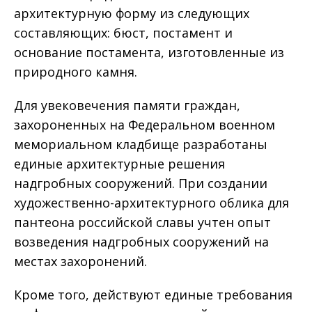
архитектурную форму из следующих
составляющих: бюст, постамент и
основание постамента, изготовленные из
природного камня.
Для увековечения памяти граждан,
захороненных на Федеральном военном
мемориальном кладбище разработаны
единые архитектурные решения
надгробных сооружений. При создании
художественно-архитектурного облика для
пантеона российской славы учтен опыт
возведения надгробных сооружений на
местах захоронений.
Кроме того, действуют единые требования