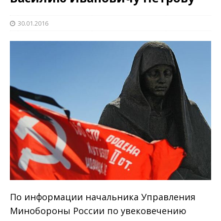
30.01.2016
По информации начальника Управления
Минобороны России по увековечению