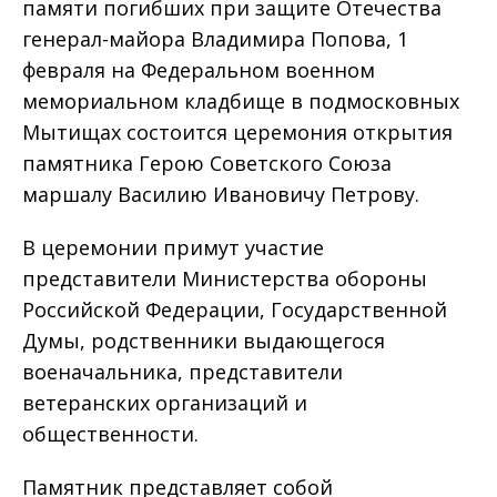
памяти погибших при защите Отечества
генерал-майора Владимира Попова, 1
февраля на Федеральном военном
мемориальном кладбище в подмосковных
Мытищах состоится церемония открытия
памятника Герою Советского Союза
маршалу Василию Ивановичу Петрову.
В церемонии примут участие
представители Министерства обороны
Российской Федерации, Государственной
Думы, родственники выдающегося
военачальника, представители
ветеранских организаций и
общественности.
Памятник представляет собой