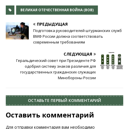
ВЕЛИКАЯ ОТЕЧЕСТВЕННАЯ ВОЙНА (ВОВ)
ПРЕДЫДУЩАЯ
Подготовка руководителей штурманских служб
ВМФ России должна соответствовать
современным требованиям
СЛЕДУЮЩАЯ
Геральдический совет при Президенте РФ
одобрил систему знаков различия для
государственных гражданских служащих
Минобороны России
ОСТАВЬТЕ ПЕРВЫЙ КОММЕНТАРИЙ
Оставить комментарий
Для отправки комментария вам необходимо