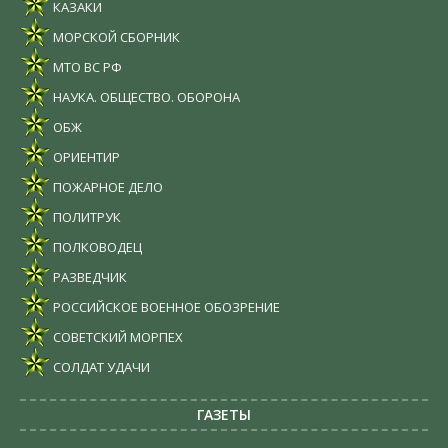
КАЗАКИ
МОРСКОЙ СБОРНИК
МТО ВС РФ
НАУКА. ОБЩЕСТВО. ОБОРОНА
ОБЖ
ОРИЕНТИР
ПОЖАРНОЕ ДЕЛО
ПОЛИТРУК
ПОЛКОВОДЕЦ
РАЗВЕДЧИК
РОССИЙСКОЕ ВОЕННОЕ ОБОЗРЕНИЕ
СОВЕТСКИЙ МОРПЕХ
СОЛДАТ УДАЧИ
ГАЗЕТЫ