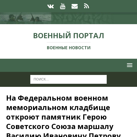
ВОЕННЫЙ ПОРТАЛ
ВОЕННЫЕ НОВОСТИ
На Федеральном военном
мемориальном кладбище
откроют памятник Герою
Советского Союза маршалу
Василию Ивановичу Петрову