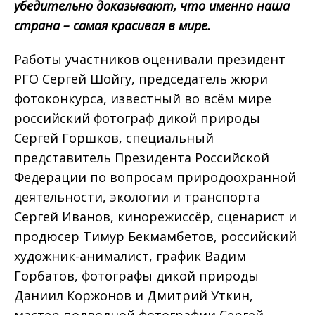
убедительно доказывают, что именно наша
страна – самая красивая в мире.
Работы участников оценивали президент
РГО Сергей Шойгу, председатель жюри
фотоконкурса, известный во всём мире
российский фотограф дикой природы
Сергей Горшков, специальный
представитель Президента Российской
Федерации по вопросам природоохранной
деятельности, экологии и транспорта
Сергей Иванов, кинорежиссёр, сценарист и
продюсер Тимур Бекмамбетов, российский
художник-анималист, график Вадим
Горбатов, фотографы дикой природы
Даниил Коржонов и Дмитрий Уткин,
мастер подводной фотографии Сергей