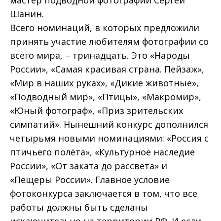
Шанин.
Всего номинаций, в которых предложили
принять участие любителям фотографии со
всего мира, – тринадцать. Это «Народы
России», «Самая красивая страна. Пейзаж»,
«Мир в наших руках», «Дикие животные»,
«Подводный мир», «Птицы», «Макромир»,
«Юный фотограф», «Приз зрительских
симпатий». Нынешний конкурс дополнился
четырьмя новыми номинациями: «Россия с
птичьего полёта», «Культурное наследие
России», «От заката до рассвета» и
«Пещеры России». Главное условие
фотоконкурса заключается в том, что все
работы должны быть сделаны
исключительно на территории РФ. И если