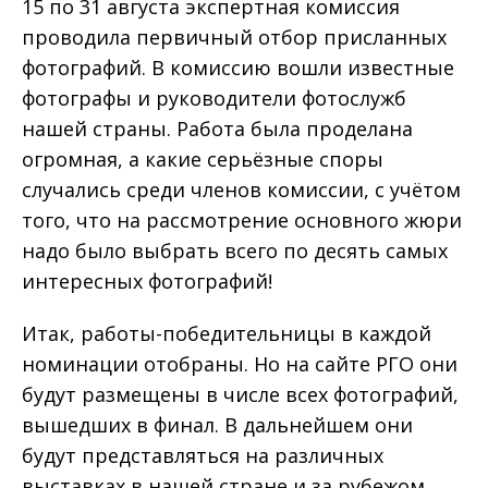
15 по 31 августа экспертная комиссия
проводила первичный отбор присланных
фотографий. В комиссию вошли известные
фотографы и руководители фотослужб
нашей страны. Работа была проделана
огромная, а какие серьёзные споры
случались среди членов комиссии, с учётом
того, что на рассмотрение основного жюри
надо было выбрать всего по десять самых
интересных фотографий!
Итак, работы-победительницы в каждой
номинации отобраны. Но на сайте РГО они
будут размещены в числе всех фотографий,
вышедших в финал. В дальнейшем они
будут представляться на различных
выставках в нашей стране и за рубежом.