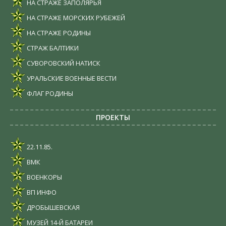
НА СТРАЖЕ ЗАПОЛЯРЬЯ
НА СТРАЖЕ МОРСКИХ РУБЕЖЕЙ
НА СТРАЖЕ РОДИНЫ
СТРАЖ БАЛТИКИ
СУВОРОВСКИЙ НАТИСК
УРАЛЬСКИЕ ВОЕННЫЕ ВЕСТИ
ФЛАГ РОДИНЫ
ПРОЕКТЫ
22.11.85.
ВМК
ВОЕНКОРЫ
ВП ИНФО
ДРОБЫШЕВСКАЯ
МУЗЕЙ 14-Й БАТАРЕИ