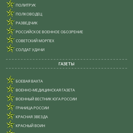
ПОЛИТРУК
ПОЛКОВОДЕЦ
РАЗВЕДЧИК
РОССИЙСКОЕ ВОЕННОЕ ОБОЗРЕНИЕ
СОВЕТСКИЙ МОРПЕХ
СОЛДАТ УДАЧИ
ГАЗЕТЫ
БОЕВАЯ ВАХТА
ВОЕННО-МЕДИЦИНСКАЯ ГАЗЕТА
ВОЕННЫЙ ВЕСТНИК ЮГА РОССИИ
ГРАНИЦА РОССИИ
КРАСНАЯ ЗВЕЗДА
КРАСНЫЙ ВОИН