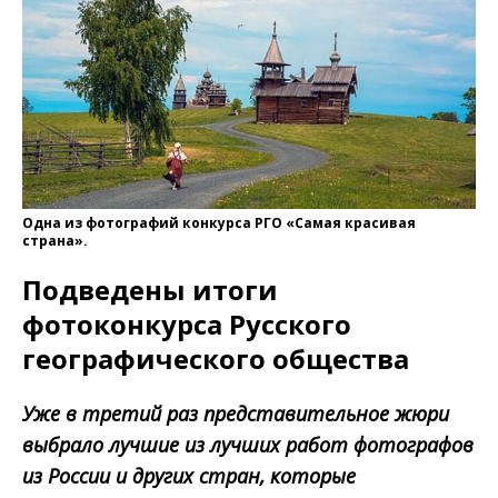
Одна из фотографий конкурса РГО «Самая красивая
страна».
Подведены итоги
фотоконкурса Русского
географического общества
Уже в третий раз представительное жюри
выбрало лучшие из лучших работ фотографов
из России и других стран, которые