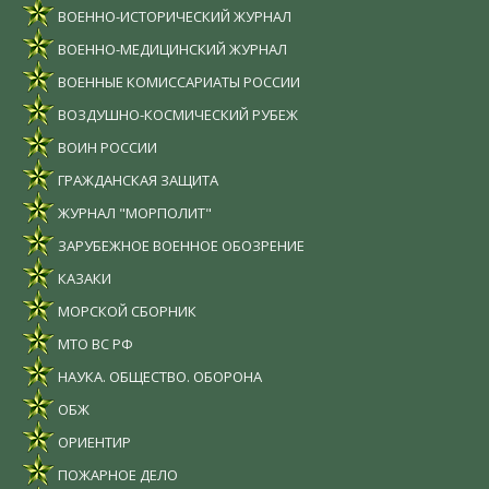
ВОЕННО-ИСТОРИЧЕСКИЙ ЖУРНАЛ
ВОЕННО-МЕДИЦИНСКИЙ ЖУРНАЛ
ВОЕННЫЕ КОМИССАРИАТЫ РОССИИ
ВОЗДУШНО-КОСМИЧЕСКИЙ РУБЕЖ
ВОИН РОССИИ
ГРАЖДАНСКАЯ ЗАЩИТА
ЖУРНАЛ "МОРПОЛИТ"
ЗАРУБЕЖНОЕ ВОЕННОЕ ОБОЗРЕНИЕ
КАЗАКИ
МОРСКОЙ СБОРНИК
МТО ВС РФ
НАУКА. ОБЩЕСТВО. ОБОРОНА
ОБЖ
ОРИЕНТИР
ПОЖАРНОЕ ДЕЛО