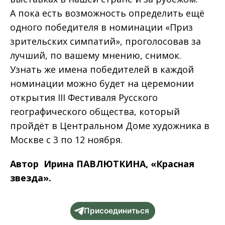
А пока есть возможность определить ещё
одного победителя в номинации «Приз
зрительских симпатий», проголосовав за
лучший, по вашему мнению, снимок.
Узнать же имена победителей в каждой
номинации можно будет на церемонии
открытия III Фестиваля Русского
географического общества, который
пройдёт в Центральном Доме художника в
Москве с 3 по 12 ноября.
Автор Ирина ПАВЛЮТКИНА, «Красная
звезда».
Присоединиться