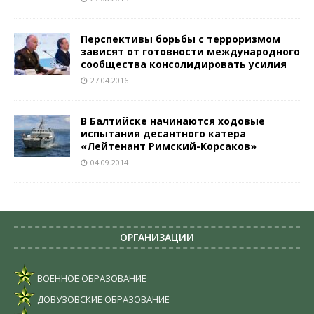
Перспективы борьбы с терроризмом
зависят от готовности международного
сообщества консолидировать усилия
27.04.2016
В Балтийске начинаются ходовые
испытания десантного катера
«Лейтенант Римский-Корсаков»
04.09.2014
ОРГАНИЗАЦИИ
ВОЕННОЕ ОБРАЗОВАНИЕ
ДОВУЗОВСКИЕ ОБРАЗОВАНИЕ