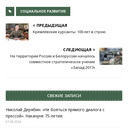
СОЦИАЛЬНОЕ РАЗВИТИЕ
ПРЕДЫДУЩАЯ
Кремлёвские курсанты: 100 лет в строю
СЛЕДУЮЩАЯ
На территории России и Белоруссии началось
совместное стратегическое учение
«Запад-2017»
СВЕЖИЕ ЗАПИСИ
Николай Дерябин: «Не бояться прямого диалога с
прессой». Накануне 75-летия.
07.08.2026