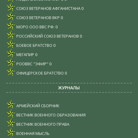
СОЮЗ ВЕТЕРАНОВ АФГАНИСТАНА
0
СОЮЗ ВЕТЕРАНОВ ВКР
0
МОРО ООО ВВС РФ:
0
РОССИЙСКИЙ СОЮЗ ВЕТЕРАНОВ
0
БОЕВОЕ БРАТСТВО
0
МЕГАПИР
0
РООВВС "ЭФИР"
0
ОФИЦЕРСКОЕ БРАТСТВО
0
ЖУРНАЛЫ
АРМЕЙСКИЙ СБОРНИК
ВЕСТНИК ВОЕННОГО ОБРАЗОВАНИЯ
ВЕСТНИК ВОЕННОГО ПРАВА
ВОЕННАЯ МЫСЛЬ