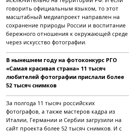
говорить официальным языком, то этот
масштабный медиапроект направлен на
сохранение природы России и воспитание
бережного отношения к окружающей среде
через искусство фотографии.
В нынешнем году на фотоконкурс РГО
«Самая красивая страна» 11 тысяч
любителей фотографии прислали более
52 тысяч снимков
За полгода 11 тысяч российских
фотографов, а также мастеров кадра из
Италии, Германии и Сербии загрузили на
сайт проекта более 52 тысяч снимков. И с