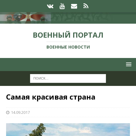
ВОЕННЫЙ ПОРТАЛ
ВОЕННЫЕ НОВОСТИ
Самая красивая страна
14.09.2017