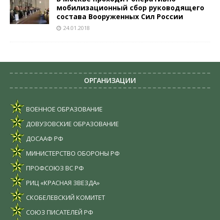
мобилизационный сбор руководящего
состава Вооруженных Сил России
24.01.2018
ОРГАНИЗАЦИИ
ВОЕННОЕ ОБРАЗОВАНИЕ
ДОВУЗОВСКИЕ ОБРАЗОВАНИЕ
ДОСААФ РФ
МИНИСТЕРСТВО ОБОРОНЫ РФ
ПРОФСОЮЗ ВС РФ
РИЦ «КРАСНАЯ ЗВЕЗДА»
СКОБЕЛЕВСКИЙ КОМИТЕТ
СОЮЗ ПИСАТЕЛЕЙ РФ