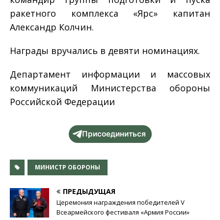
ракетного комплекса «Ярс» капитан
Александр Колчин.
Награды вручались в девяти номинациях.
Департамент информации и массовых
коммуникаций Министерства обороны
Российской Федерации
Присоединиться
МИНИСТР ОБОРОНЫ
ПРЕДЫДУЩАЯ
Церемония награждения победителей V
Всеармейского фестиваля «Армия России»