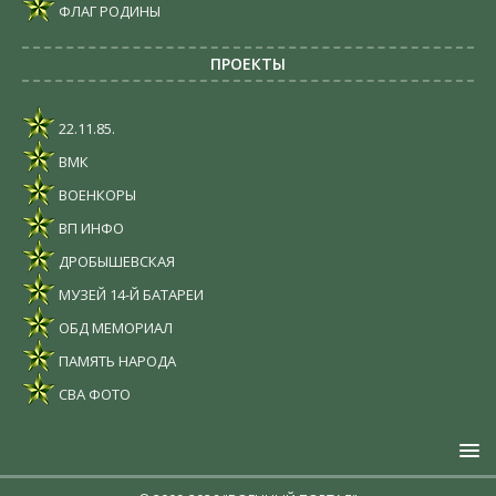
ФЛАГ РОДИНЫ
ПРОЕКТЫ
22.11.85.
ВМК
ВОЕНКОРЫ
ВП ИНФО
ДРОБЫШЕВСКАЯ
МУЗЕЙ 14-Й БАТАРЕИ
ОБД МЕМОРИАЛ
ПАМЯТЬ НАРОДА
СВА ФОТО