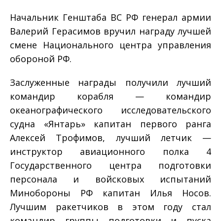
Начальник Генштаба ВС РФ генерал армии
Валерий Герасимов вручил награду лучшей
смене Национального центра управления
обороной РФ.
Заслуженные награды получили лучший
командир корабля — командир
океанографического исследовательского
судна «Янтарь» капитан первого ранга
Алексей Трофимов, лучший летчик —
инструктор авиационного полка 4
Государственного центра подготовки
персонала и войсковых испытаний
Минобороны РФ капитан Илья Носов.
Лучшим ракетчиков в этом году стал
командир группы подготовки и пуска