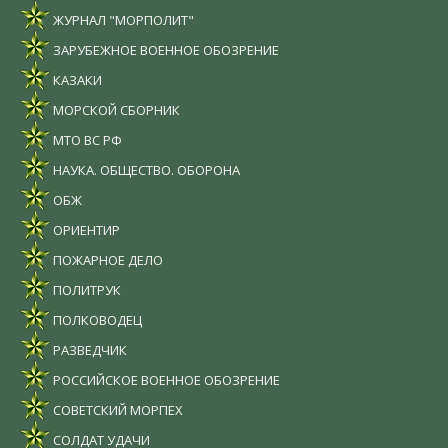
ЖУРНАЛ "МОРПОЛИТ"
ЗАРУБЕЖНОЕ ВОЕННОЕ ОБОЗРЕНИЕ
КАЗАКИ
МОРСКОЙ СБОРНИК
МТО ВС РФ
НАУКА. ОБЩЕСТВО. ОБОРОНА
ОБЖ
ОРИЕНТИР
ПОЖАРНОЕ ДЕЛО
ПОЛИТРУК
ПОЛКОВОДЕЦ
РАЗВЕДЧИК
РОССИЙСКОЕ ВОЕННОЕ ОБОЗРЕНИЕ
СОВЕТСКИЙ МОРПЕХ
СОЛДАТ УДАЧИ