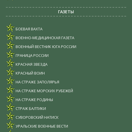
ГАЗЕТЫ
БОЕВАЯ ВАХТА
ВОЕННО-МЕДИЦИНСКАЯ ГАЗЕТА
ВОЕННЫЙ ВЕСТНИК ЮГА РОССИИ
ГРАНИЦА РОССИИ
КРАСНАЯ ЗВЕЗДА
КРАСНЫЙ ВОИН
НА СТРАЖЕ ЗАПОЛЯРЬЯ
НА СТРАЖЕ МОРСКИХ РУБЕЖЕЙ
НА СТРАЖЕ РОДИНЫ
СТРАЖ БАЛТИКИ
СУВОРОВСКИЙ НАТИСК
УРАЛЬСКИЕ ВОЕННЫЕ ВЕСТИ