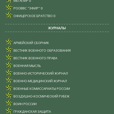
МЕГАПИР
0
РООВВС "ЭФИР"
0
ОФИЦЕРСКОЕ БРАТСТВО
0
ЖУРНАЛЫ
АРМЕЙСКИЙ СБОРНИК
ВЕСТНИК ВОЕННОГО ОБРАЗОВАНИЯ
ВЕСТНИК ВОЕННОГО ПРАВА
ВОЕННАЯ МЫСЛЬ
ВОЕННО-ИСТОРИЧЕСКИЙ ЖУРНАЛ
ВОЕННО-МЕДИЦИНСКИЙ ЖУРНАЛ
ВОЕННЫЕ КОМИССАРИАТЫ РОССИИ
ВОЗДУШНО-КОСМИЧЕСКИЙ РУБЕЖ
ВОИН РОССИИ
ГРАЖДАНСКАЯ ЗАЩИТА