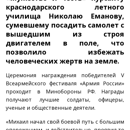
краснодарского летного
училища Николаю Еманову,
сумевшему посадить самолет с
вышедшим из строя
двигателем в поле, что
позволило избежать
человеческих жертв на земле.
Церемония награждения победителей V
Всеармейского фестиваля «Армия России»
проходит в Минобороны РФ. Награды
получают лучшие солдаты, офицеры,
ученые и общественные деятели.
«Михаил начал свой боевой путь с большим
опережением, и действительно, проявил то