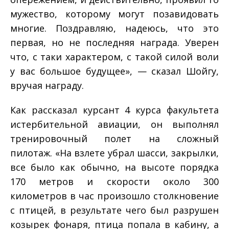
мужество, которому могут позавидовать
многие. Поздравляю, надеюсь, что это
первая, но не последняя награда. Уверен
что, с таки характером, с такой силой воли
у вас большое будущее», — сказал Шойгу,
вручая награду.
Как рассказал курсант 4 курса факультета
истербительной авиации, он выполнял
тренировочный полет на сложный
пилотаж. «На взлете убрал шасси, закрылки,
все было как обычно, на высоте порядка
170 метров и скорости около 300
километров в час произошло столкновение
с птицей, в результате чего был разрушен
козырек фонаря, птица попала в кабину, а