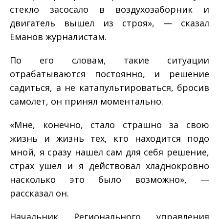
стекло засосало в воздухозаборник и
двигатель вышел из строя», — сказал
Еманов журналистам.
По его словам, такие ситуации
отрабатываются постоянно, и решение
садиться, а не катапультироваться, бросив
самолет, он принял моментально.
«Мне, конечно, стало страшно за свою
жизнь и жизнь тех, кто находится подо
мной, я сразу нашел сам для себя решение,
страх ушел и я действовал хладнокровно
насколько это было возможно», —
рассказал он.
Начальник Регионального управления