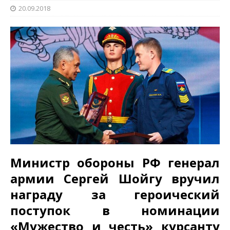
20.09.2018
Министр обороны РФ генерал
армии Сергей Шойгу вручил
награду за героический
поступок в номинации
«Мужество и честь» курсанту