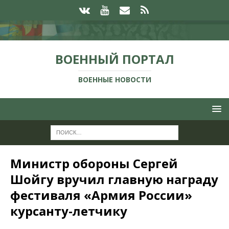
ВОЕННЫЙ ПОРТАЛ
ВОЕННЫЕ НОВОСТИ
Министр обороны Сергей
Шойгу вручил главную награду
фестиваля «Армия России»
курсанту-летчику