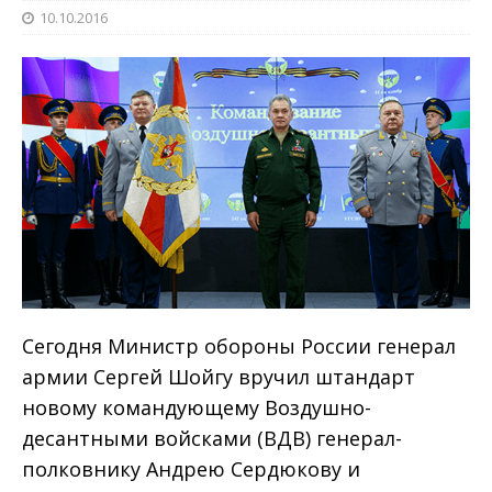
10.10.2016
Сегодня Министр обороны России генерал
армии Сергей Шойгу вручил штандарт
новому командующему Воздушно-
десантными войсками (ВДВ) генерал-
полковнику Андрею Сердюкову и