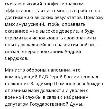
считаю высокий профессионализм,
эффективность и системность в работе по
достижению высоких результатов. Приложу
максимум усилий, чтобы оправдать
оказанное мне высокое доверие, и буду
стремиться использовать свои знания и
опыт для дальнейшего развития войск», –
сказал генерал-полковник Андрей
Сердюков.
Министр обороны напомнил, что
командующий ВДВ Герой России генерал-
полковник Владимир Шаманов освобожден
от занимаемой должности и уволен с
военной службы в связи с избранием
депутатом Государственной Думы.