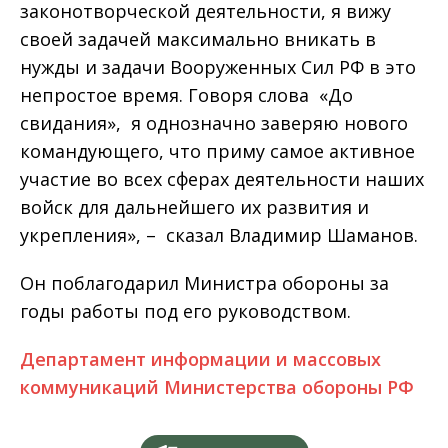
законотворческой деятельности, я вижу
своей задачей максимально вникать в
нужды и задачи Вооруженных Сил РФ в это
непростое время. Говоря слова «До
свидания», я однозначно заверяю нового
командующего, что приму самое активное
участие во всех сферах деятельности наших
войск для дальнейшего их развития и
укрепления», – сказал Владимир Шаманов.
Он поблагодарил Министра обороны за
годы работы под его руководством.
Департамент информации и массовых
коммуникаций Министерства обороны РФ