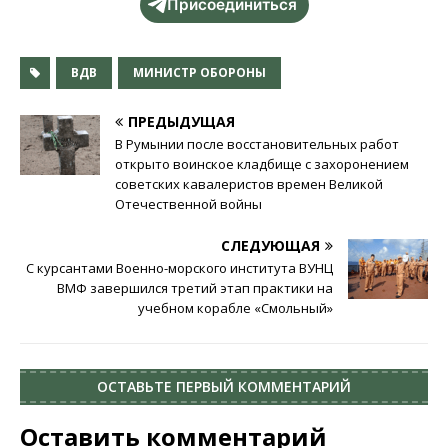
Присоединиться
ВДВ
МИНИСТР ОБОРОНЫ
ПРЕДЫДУЩАЯ
В Румынии после восстановительных работ
открыто воинское кладбище с захоронением
советских кавалеристов времен Великой
Отечественной войны
СЛЕДУЮЩАЯ
С курсантами Военно-морского института ВУНЦ
ВМФ завершился третий этап практики на
учебном корабле «Смольный»
ОСТАВЬТЕ ПЕРВЫЙ КОММЕНТАРИЙ
Оставить комментарий