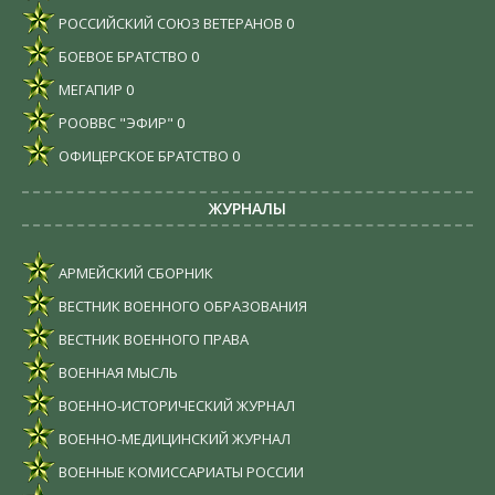
РОССИЙСКИЙ СОЮЗ ВЕТЕРАНОВ
0
БОЕВОЕ БРАТСТВО
0
МЕГАПИР
0
РООВВС "ЭФИР"
0
ОФИЦЕРСКОЕ БРАТСТВО
0
ЖУРНАЛЫ
АРМЕЙСКИЙ СБОРНИК
ВЕСТНИК ВОЕННОГО ОБРАЗОВАНИЯ
ВЕСТНИК ВОЕННОГО ПРАВА
ВОЕННАЯ МЫСЛЬ
ВОЕННО-ИСТОРИЧЕСКИЙ ЖУРНАЛ
ВОЕННО-МЕДИЦИНСКИЙ ЖУРНАЛ
ВОЕННЫЕ КОМИССАРИАТЫ РОССИИ