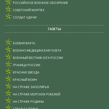
РОССИЙСКОЕ ВОЕННОЕ ОБОЗРЕНИЕ
СОВЕТСКИЙ МОРПЕХ
СОЛДАТ УДАЧИ
ГАЗЕТЫ
БОЕВАЯ ВАХТА
ВОЕННО-МЕДИЦИНСКАЯ ГАЗЕТА
ВОЕННЫЙ ВЕСТНИК ЮГА РОССИИ
ГРАНИЦА РОССИИ
КРАСНАЯ ЗВЕЗДА
КРАСНЫЙ ВОИН
НА СТРАЖЕ ЗАПОЛЯРЬЯ
НА СТРАЖЕ МОРСКИХ РУБЕЖЕЙ
НА СТРАЖЕ РОДИНЫ
СТРАЖ БАЛТИКИ