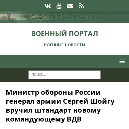
ВОЕННЫЙ ПОРТАЛ
ВОЕННЫЕ НОВОСТИ
Министр обороны России
генерал армии Сергей Шойгу
вручил штандарт новому
командующему ВДВ