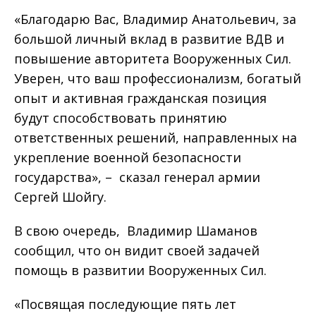
«Благодарю Вас, Владимир Анатольевич, за
большой личный вклад в развитие ВДВ и
повышение авторитета Вооруженных Сил.
Уверен, что ваш профессионализм, богатый
опыт и активная гражданская позиция
будут способствовать принятию
ответственных решений, направленных на
укрепление военной безопасности
государства», – сказал генерал армии
Сергей Шойгу.
В свою очередь, Владимир Шаманов
сообщил, что он видит своей задачей
помощь в развитии Вооруженных Сил.
«Посвящая последующие пять лет