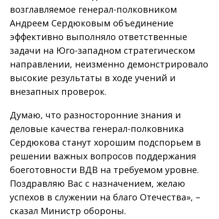
возглавляемое генерал-полковником
Андреем Сердюковым объединение
эффективно выполняло ответственные
задачи на Юго-западном стратегическом
направлении, неизменно демонстрировало
высокие результаты в ходе учений и
внезапных проверок.
Думаю, что разносторонние знания и
деловые качества генерал-полковника
Сердюкова станут хорошим подспорьем в
решении важных вопросов поддержания
боеготовности ВДВ на требуемом уровне.
Поздравляю Вас с назначением, желаю
успехов в служении на благо Отечества», –
сказал Министр обороны.