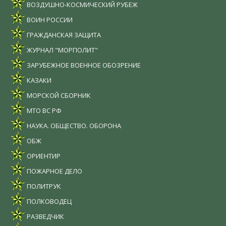
ВОЗДУШНО-КОСМИЧЕСКИЙ РУБЕЖ
ВОИН РОССИИ
ГРАЖДАНСКАЯ ЗАЩИТА
ЖУРНАЛ "МОРПОЛИТ"
ЗАРУБЕЖНОЕ ВОЕННОЕ ОБОЗРЕНИЕ
КАЗАКИ
МОРСКОЙ СБОРНИК
МТО ВС РФ
НАУКА. ОБЩЕСТВО. ОБОРОНА
ОБЖ
ОРИЕНТИР
ПОЖАРНОЕ ДЕЛО
ПОЛИТРУК
ПОЛКОВОДЕЦ
РАЗВЕДЧИК