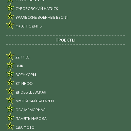
СУВОРОВСКИЙ НАТИСК
УРАЛЬСКИЕ ВОЕННЫЕ ВЕСТИ
ФЛАГ РОДИНЫ
ПРОЕКТЫ
22.11.85.
ВМК
ВОЕНКОРЫ
ВП ИНФО
ДРОБЫШЕВСКАЯ
МУЗЕЙ 14-Й БАТАРЕИ
ОБД МЕМОРИАЛ
ПАМЯТЬ НАРОДА
СВА ФОТО