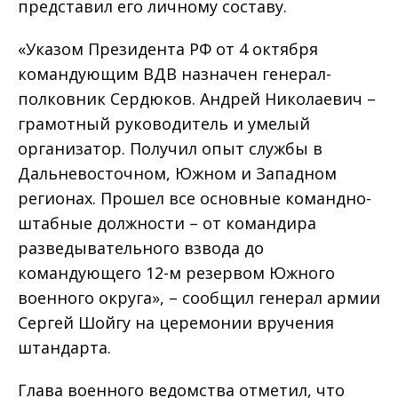
представил его личному составу.
«Указом Президента РФ от 4 октября
командующим ВДВ назначен генерал-
полковник Сердюков. Андрей Николаевич –
грамотный руководитель и умелый
организатор. Получил опыт службы в
Дальневосточном, Южном и Западном
регионах. Прошел все основные командно-
штабные должности – от командира
разведывательного взвода до
командующего 12-м резервом Южного
военного округа», – сообщил генерал армии
Сергей Шойгу на церемонии вручения
штандарта.
Глава военного ведомства отметил, что