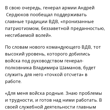
В свою очередь, генерал армии Андрей
Сердюков пообещал поддерживать
славные традиции ВДВ, «пронизанные
патриотизмом, беззаветной преданностью,
несгибаемой волей».
По словам нового командующего ВДВ, тот
высокий уровень, которого добились
войска под руководством генерал-
полковника Владимира Шаманов, будет
служить для него «точкой отсчета» в
работе.
«Для меня войска родные. Знаю проблемы
и трудности, и готов над ними работать. В
своей служебной деятельности главным