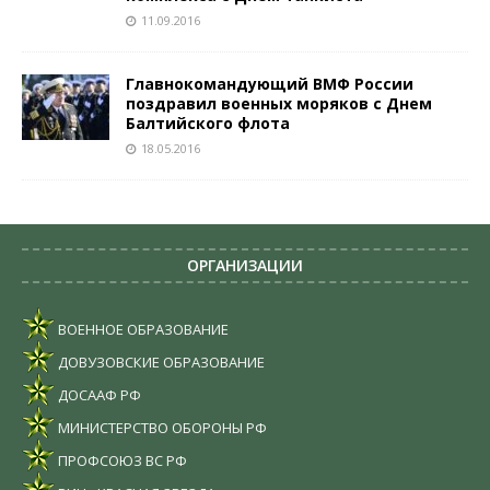
11.09.2016
Главнокомандующий ВМФ России
поздравил военных моряков с Днем
Балтийского флота
18.05.2016
ОРГАНИЗАЦИИ
ВОЕННОЕ ОБРАЗОВАНИЕ
ДОВУЗОВСКИЕ ОБРАЗОВАНИЕ
ДОСААФ РФ
МИНИСТЕРСТВО ОБОРОНЫ РФ
ПРОФСОЮЗ ВС РФ