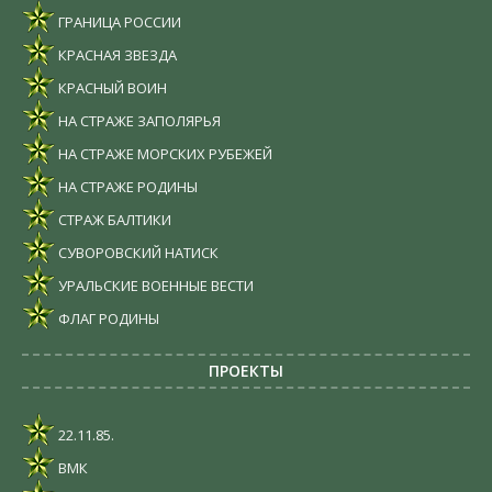
ГРАНИЦА РОССИИ
КРАСНАЯ ЗВЕЗДА
КРАСНЫЙ ВОИН
НА СТРАЖЕ ЗАПОЛЯРЬЯ
НА СТРАЖЕ МОРСКИХ РУБЕЖЕЙ
НА СТРАЖЕ РОДИНЫ
СТРАЖ БАЛТИКИ
СУВОРОВСКИЙ НАТИСК
УРАЛЬСКИЕ ВОЕННЫЕ ВЕСТИ
ФЛАГ РОДИНЫ
ПРОЕКТЫ
22.11.85.
ВМК