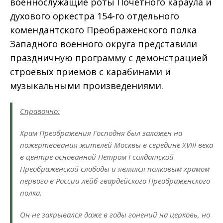
военнослужащие роты Почетного караула и
духового оркестра 154-го отдельного
комендантского Преображенского полка
Западного военного округа представили
праздничную программу с демонстрацией
строевых приемов с карабинами и
музыкальными произведениями.
Справочно:
Храм Преображения Господня был заложен на
пожертвования жителей Москвы в середине XVIII века
в центре основанной Петром I солдатской
Преображенской слободы и являлся полковым храмом
первого в России лейб-гвардейского Преображенского
полка.
Он не закрывался даже в годы гонений на церковь, но