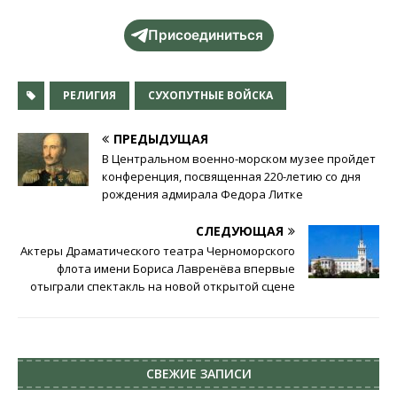
Присоединиться
РЕЛИГИЯ
СУХОПУТНЫЕ ВОЙСКА
ПРЕДЫДУЩАЯ
В Центральном военно-морском музее пройдет
конференция, посвященная 220-летию со дня
рождения адмирала Федора Литке
СЛЕДУЮЩАЯ
Актеры Драматического театра Черноморского
флота имени Бориса Лавренёва впервые
отыграли спектакль на новой открытой сцене
СВЕЖИЕ ЗАПИСИ