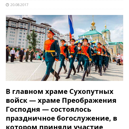
20.08.2017
В главном храме Сухопутных
войск — храме Преображения
Господня — состоялось
праздничное богослужение, в
котором приняли участие