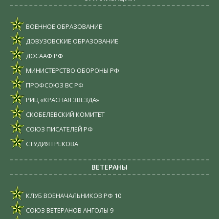
ВОЕННОЕ ОБРАЗОВАНИЕ
ДОВУЗОВСКИЕ ОБРАЗОВАНИЕ
ДОСААФ РФ
МИНИСТЕРСТВО ОБОРОНЫ РФ
ПРОФСОЮЗ ВС РФ
РИЦ «КРАСНАЯ ЗВЕЗДА»
СКОБЕЛЕВСКИЙ КОМИТЕТ
СОЮЗ ПИСАТЕЛЕЙ РФ
СТУДИЯ ГРЕКОВА
ВЕТЕРАНЫ
КЛУБ ВОЕНАЧАЛЬНИКОВ РФ
10
СОЮЗ ВЕТЕРАНОВ АНГОЛЫ
9