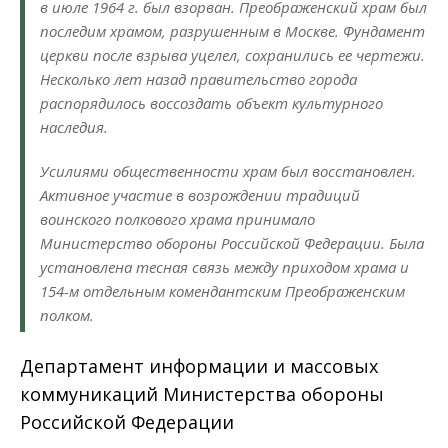
в июле 1964 г. был взорван. Преображенский храм был
последим храмом, разрушенным в Москве. Фундамент
церкви после взрыва уцелел, сохранились ее чертежи.
Несколько лет назад правительство города
распорядилось воссоздать объект культурного
наследия.
Усилиями общественности храм был восстановлен.
Активное участие в возрождении традиций
воинского полкового храма принимало
Министерство обороны Российской Федерации. Была
установлена тесная связь между приходом храма и
154-м отдельным комендантским Преображенским
полком.
Департамент информации и массовых
коммуникаций Министерства обороны
Российской Федерации