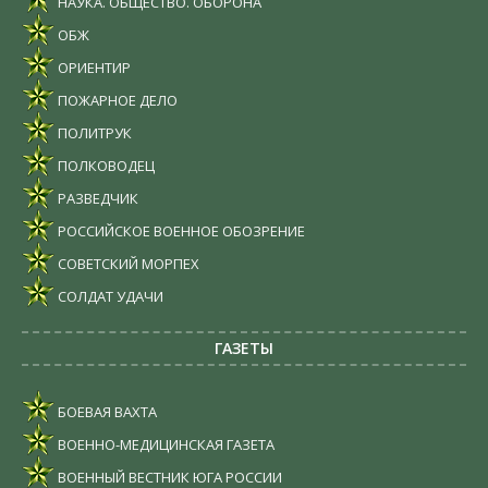
НАУКА. ОБЩЕСТВО. ОБОРОНА
ОБЖ
ОРИЕНТИР
ПОЖАРНОЕ ДЕЛО
ПОЛИТРУК
ПОЛКОВОДЕЦ
РАЗВЕДЧИК
РОССИЙСКОЕ ВОЕННОЕ ОБОЗРЕНИЕ
СОВЕТСКИЙ МОРПЕХ
СОЛДАТ УДАЧИ
ГАЗЕТЫ
БОЕВАЯ ВАХТА
ВОЕННО-МЕДИЦИНСКАЯ ГАЗЕТА
ВОЕННЫЙ ВЕСТНИК ЮГА РОССИИ