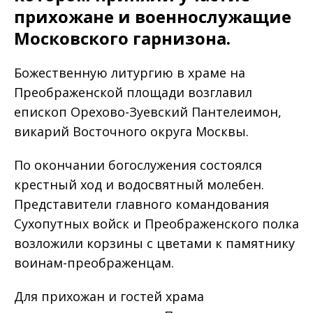
прихожане и военнослужащие
Московского гарнизона.
Божественную литургию в храме на
Преображенской площади возглавил
епископ Орехово-Зуевский Пантелеимон,
викарий Восточного округа Москвы.
По окончании богослужения состоялся
крестный ход и водосвятный молебен.
Представители главного командования
Сухопутных войск и Преображенского полка
возложили корзины с цветами к памятнику
воинам-преображенцам.
Для прихожан и гостей храма