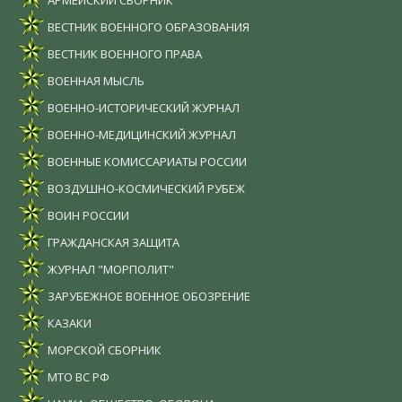
ВЕСТНИК ВОЕННОГО ОБРАЗОВАНИЯ
ВЕСТНИК ВОЕННОГО ПРАВА
ВОЕННАЯ МЫСЛЬ
ВОЕННО-ИСТОРИЧЕСКИЙ ЖУРНАЛ
ВОЕННО-МЕДИЦИНСКИЙ ЖУРНАЛ
ВОЕННЫЕ КОМИССАРИАТЫ РОССИИ
ВОЗДУШНО-КОСМИЧЕСКИЙ РУБЕЖ
ВОИН РОССИИ
ГРАЖДАНСКАЯ ЗАЩИТА
ЖУРНАЛ "МОРПОЛИТ"
ЗАРУБЕЖНОЕ ВОЕННОЕ ОБОЗРЕНИЕ
КАЗАКИ
МОРСКОЙ СБОРНИК
МТО ВС РФ