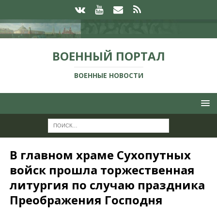
ВОЕННЫЙ ПОРТАЛ
ВОЕННЫЕ НОВОСТИ
В главном храме Сухопутных
войск прошла торжественная
литургия по случаю праздника
Преображения Господня