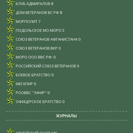
КЛУБ АДМИРАЛОВ
8
ДОМ ВЕТЕРАНОВ ВС РФ
8
МОРПОЛИТ
7
ПОДОЛЬСКОЕ МО МОРО
5
СОЮЗ ВЕТЕРАНОВ АФГАНИСТАНА
0
СОЮЗ ВЕТЕРАНОВ ВКР
0
МОРО ООО ВВС РФ:
0
РОССИЙСКИЙ СОЮЗ ВЕТЕРАНОВ
0
БОЕВОЕ БРАТСТВО
0
МЕГАПИР
0
РООВВС "ЭФИР"
0
ОФИЦЕРСКОЕ БРАТСТВО
0
ЖУРНАЛЫ
АРМЕЙСКИЙ СБОРНИК